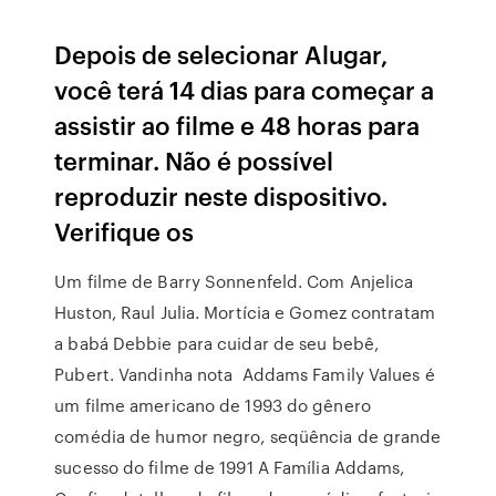
Depois de selecionar Alugar,
você terá 14 dias para começar a
assistir ao filme e 48 horas para
terminar. Não é possível
reproduzir neste dispositivo.
Verifique os
Um filme de Barry Sonnenfeld. Com Anjelica
Huston, Raul Julia. Mortícia e Gomez contratam
a babá Debbie para cuidar de seu bebê,
Pubert. Vandinha nota Addams Family Values é
um filme americano de 1993 do gênero
comédia de humor negro, seqüência de grande
sucesso do filme de 1991 A Família Addams,