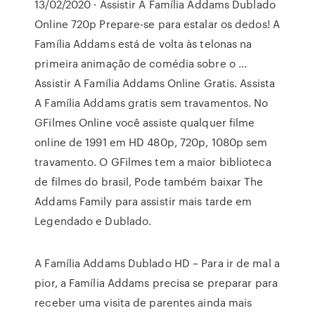
13/02/2020 · Assistir A Família Addams Dublado
Online 720p Prepare-se para estalar os dedos! A
Família Addams está de volta às telonas na
primeira animação de comédia sobre o …
Assistir A Família Addams Online Gratis. Assista
A Família Addams gratis sem travamentos. No
GFilmes Online você assiste qualquer filme
online de 1991 em HD 480p, 720p, 1080p sem
travamento. O GFilmes tem a maior biblioteca
de filmes do brasil, Pode também baixar The
Addams Family para assistir mais tarde em
Legendado e Dublado.
A Família Addams Dublado HD – Para ir de mal a
pior, a Família Addams precisa se preparar para
receber uma visita de parentes ainda mais