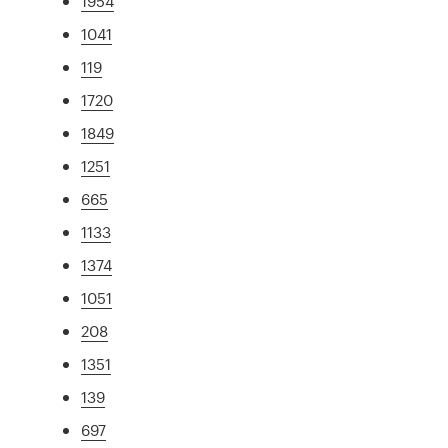
1954
1041
119
1720
1849
1251
665
1133
1374
1051
208
1351
139
697