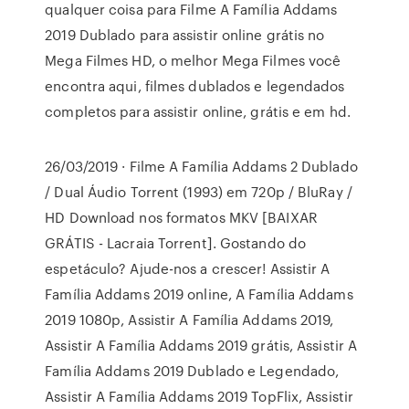
qualquer coisa para Filme A Família Addams
2019 Dublado para assistir online grátis no
Mega Filmes HD, o melhor Mega Filmes você
encontra aqui, filmes dublados e legendados
completos para assistir online, grátis e em hd.
26/03/2019 · Filme A Família Addams 2 Dublado
/ Dual Áudio Torrent (1993) em 720p / BluRay /
HD Download nos formatos MKV [BAIXAR
GRÁTIS - Lacraia Torrent]. Gostando do
espetáculo? Ajude-nos a crescer! Assistir A
Família Addams 2019 online, A Família Addams
2019 1080p, Assistir A Família Addams 2019,
Assistir A Família Addams 2019 grátis, Assistir A
Família Addams 2019 Dublado e Legendado,
Assistir A Família Addams 2019 TopFlix, Assistir