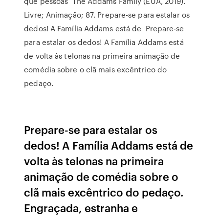
que pessoas The Addams Family (EUA, 2019).
Livre; Animação; 87. Prepare-se para estalar os
dedos! A Família Addams está de Prepare-se
para estalar os dedos! A Família Addams está
de volta às telonas na primeira animação de
comédia sobre o clã mais excêntrico do
pedaço.
Prepare-se para estalar os
dedos! A Família Addams está de
volta às telonas na primeira
animação de comédia sobre o
clã mais excêntrico do pedaço.
Engraçada, estranha e