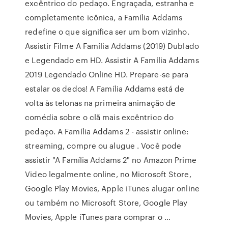
excêntrico do pedaço. Engraçada, estranha e
completamente icônica, a Família Addams
redefine o que significa ser um bom vizinho.
Assistir Filme A Família Addams (2019) Dublado
e Legendado em HD. Assistir A Família Addams
2019 Legendado Online HD. Prepare-se para
estalar os dedos! A Família Addams está de
volta às telonas na primeira animação de
comédia sobre o clã mais excêntrico do
pedaço. A Família Addams 2 - assistir online:
streaming, compre ou alugue . Você pode
assistir "A Família Addams 2" no Amazon Prime
Video legalmente online, no Microsoft Store,
Google Play Movies, Apple iTunes alugar online
ou também no Microsoft Store, Google Play
Movies, Apple iTunes para comprar o …