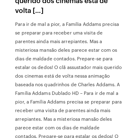
querido dos cinemas está de
volta […]
Para ir de mal a pior, a Família Addams precisa
se preparar para receber uma visita de
parentes ainda mais arrepiantes. Mas a
misteriosa mansão deles parece estar com os
dias de maldade contados. Prepare-se para
estalar os dedos! O clã assustador mais querido
dos cinemas está de volta nessa animação
baseada nos quadrinhos de Charles Addams. A
Família Addams Dublado HD – Para ir de mal a
pior, a Família Addams precisa se preparar para
receber uma visita de parentes ainda mais
arrepiantes. Mas a misteriosa mansão deles
parece estar com os dias de maldade
contados. Prepare-se para estalar os dedos! O