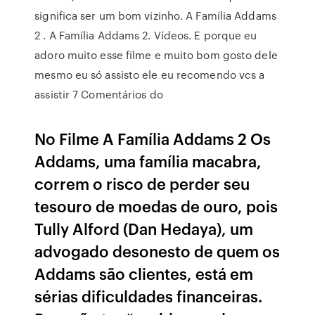
significa ser um bom vizinho. A Família Addams
2 . A Família Addams 2. Vídeos. E porque eu
adoro muito esse filme e muito bom gosto dele
mesmo eu só assisto ele eu recomendo vcs a
assistir 7 Comentários do
No Filme A Família Addams 2 Os
Addams, uma família macabra,
correm o risco de perder seu
tesouro de moedas de ouro, pois
Tully Alford (Dan Hedaya), um
advogado desonesto de quem os
Addams são clientes, está em
sérias dificuldades financeiras.