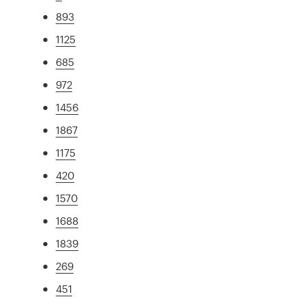
893
1125
685
972
1456
1867
1175
420
1570
1688
1839
269
451