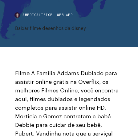
AMERICALIBICEL.WEB.APP
Baixar filme desenhos da disney
Filme A Família Addams Dublado para
assistir online grátis na Overflix, os
melhores Filmes Online, você encontra
aqui, filmes dublados e legendados
completos para assistir online HD.
Mortícia e Gomez contratam a babá
Debbie para cuidar de seu bebê,
Pubert. Vandinha nota que a serviçal