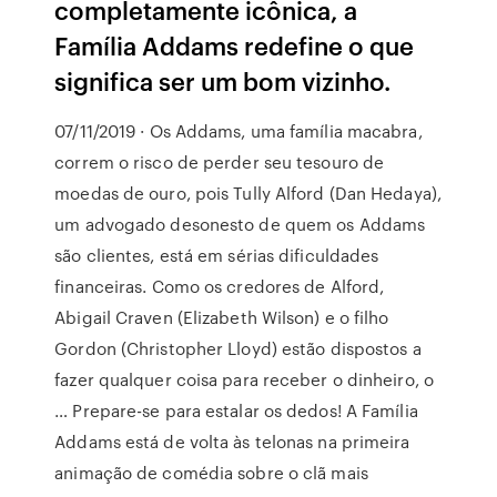
completamente icônica, a
Família Addams redefine o que
significa ser um bom vizinho.
07/11/2019 · Os Addams, uma família macabra,
correm o risco de perder seu tesouro de
moedas de ouro, pois Tully Alford (Dan Hedaya),
um advogado desonesto de quem os Addams
são clientes, está em sérias dificuldades
financeiras. Como os credores de Alford,
Abigail Craven (Elizabeth Wilson) e o filho
Gordon (Christopher Lloyd) estão dispostos a
fazer qualquer coisa para receber o dinheiro, o
… Prepare-se para estalar os dedos! A Família
Addams está de volta às telonas na primeira
animação de comédia sobre o clã mais