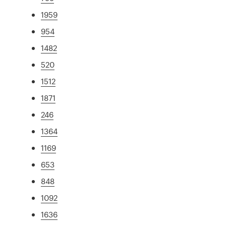
1959
954
1482
520
1512
1871
246
1364
1169
653
848
1092
1636