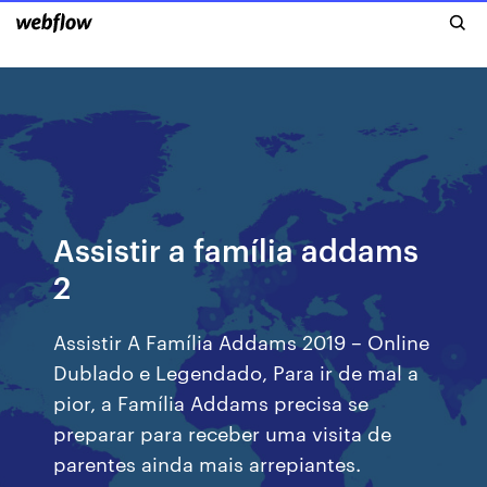
Assistir a família addams
2
Assistir A Família Addams 2019 – Online
Dublado e Legendado, Para ir de mal a
pior, a Família Addams precisa se
preparar para receber uma visita de
parentes ainda mais arrepiantes.