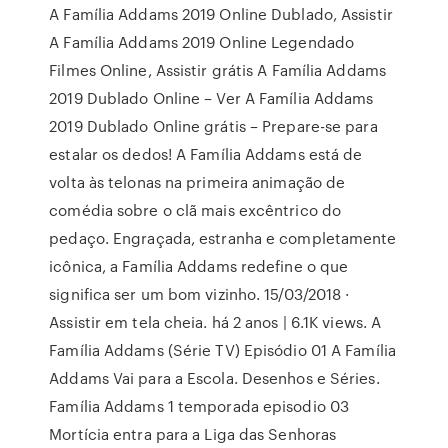
A Família Addams 2019 Online Dublado, Assistir
A Família Addams 2019 Online Legendado
Filmes Online, Assistir grátis A Família Addams
2019 Dublado Online – Ver A Família Addams
2019 Dublado Online grátis – Prepare-se para
estalar os dedos! A Família Addams está de
volta às telonas na primeira animação de
comédia sobre o clã mais excêntrico do
pedaço. Engraçada, estranha e completamente
icônica, a Família Addams redefine o que
significa ser um bom vizinho. 15/03/2018 ·
Assistir em tela cheia. há 2 anos | 6.1K views. A
Família Addams (Série TV) Episódio 01 A Família
Addams Vai para a Escola. Desenhos e Séries.
Família Addams 1 temporada episodio 03
Mortícia entra para a Liga das Senhoras