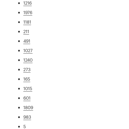
1216
1976
1181
211
491
1027
1240
273
165
1015
601
1809
983
5