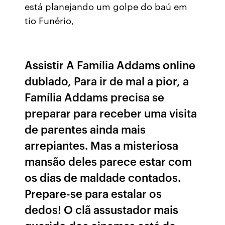
está planejando um golpe do baú em
tio Funério,
Assistir A Família Addams online
dublado, Para ir de mal a pior, a
Família Addams precisa se
preparar para receber uma visita
de parentes ainda mais
arrepiantes. Mas a misteriosa
mansão deles parece estar com
os dias de maldade contados.
Prepare-se para estalar os
dedos! O clã assustador mais