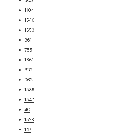
1104
1546
1653
361
755
1661
832
963
1589
1547
40
1528
147