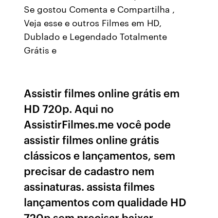
Se gostou Comenta e Compartilha ,
Veja esse e outros Filmes em HD,
Dublado e Legendado Totalmente
Grátis e
Assistir filmes online grátis em
HD 720p. Aqui no
AssistirFilmes.me você pode
assistir filmes online grátis
clássicos e lançamentos, sem
precisar de cadastro nem
assinaturas. assista filmes
lançamentos com qualidade HD
720p sem precisar baixar