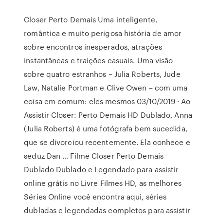
Closer Perto Demais Uma inteligente,
romântica e muito perigosa história de amor
sobre encontros inesperados, atrações
instantâneas e traições casuais. Uma visão
sobre quatro estranhos – Julia Roberts, Jude
Law, Natalie Portman e Clive Owen – com uma
coisa em comum: eles mesmos 03/10/2019 · Ao
Assistir Closer: Perto Demais HD Dublado, Anna
(Julia Roberts) é uma fotógrafa bem sucedida,
que se divorciou recentemente. Ela conhece e
seduz Dan … Filme Closer Perto Demais
Dublado Dublado e Legendado para assistir
online grátis no Livre Filmes HD, as melhores
Séries Online você encontra aqui, séries
dubladas e legendadas completos para assistir