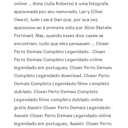
online … Anna (Julia Roberts) é uma fotógrafa
apaixonada por seu namorado, Larry (Clive
Owen). Jude Law é Dan que, por sua vez,
apaixonou-se à primeira vista por Alice (Natalie
Portman). Mas, quando esses dois casais se
encontram, tudo que eles pensavam … Closer
Perto Demais Completo Legendado . Closer
Perto Demais Completo Legendado online
legendado em portugues, Closer Perto Demais
Completo Legendado download, Closer Perto
Demais Completo Legendado filme completo
dublado, Closer Perto Demais Completo
Legendado filme completo dublado online
gratis Assistir Closer Perto Demais Legendado .
Assistir Closer Perto Demais Legendado online
legendado em portugues, Assistir Closer Perto