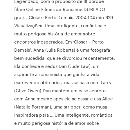
Legendado, com o propósito de !!! porque
filme Online Filmes de Romance DUBLADO
gratis, Closer: Perto Demais. 2004 104 min 629
Visualizações. Uma inteligente, romântica e
muito perigosa história de amor sobre
encontros inesperados, Em ‘Closer – Perto
Demais’, Anna (Julia Roberts) é uma fotógrafa
bem sucedida, que se divorciou recentemente.
Ela conhece e seduz Dan (Jude Law), um
aspirante a romancista que ganha a vida
escrevendo obituários, mas se casa com Larry
(Clive Owen).Dan mantém um caso secreto
com Anna mesmo após ela se casar e usa Alice
(Natalie Portman), uma stripper, como musa
inspiradora para … Uma inteligente, romântica
e muito perigosa história de amor sobre