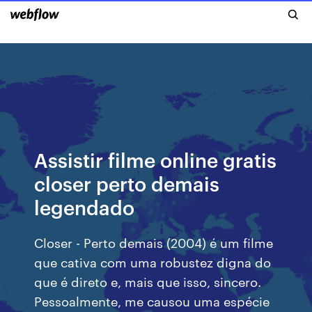
Assistir filme online gratis
closer perto demais
legendado
Closer - Perto demais (2004) é um filme
que cativa com uma robustez digna do
que é direto e, mais que isso, sincero.
Pessoalmente, me causou uma espécie