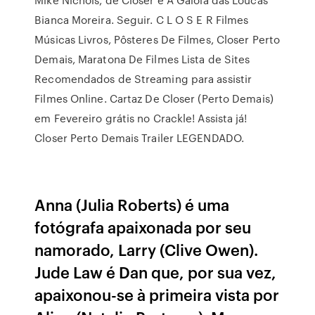
Bianca Moreira. Seguir. C L O S E R Filmes
Músicas Livros, Pôsteres De Filmes, Closer Perto
Demais, Maratona De Filmes Lista de Sites
Recomendados de Streaming para assistir
Filmes Online. Cartaz De Closer (Perto Demais)
em Fevereiro grátis no Crackle! Assista já!
Closer Perto Demais Trailer LEGENDADO.
Anna (Julia Roberts) é uma
fotógrafa apaixonada por seu
namorado, Larry (Clive Owen).
Jude Law é Dan que, por sua vez,
apaixonou-se à primeira vista por