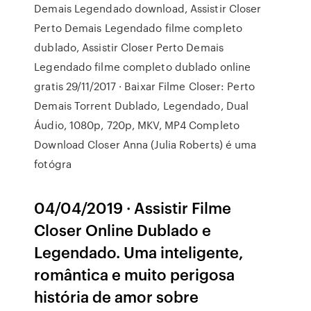
Demais Legendado download, Assistir Closer
Perto Demais Legendado filme completo
dublado, Assistir Closer Perto Demais
Legendado filme completo dublado online
gratis 29/11/2017 · Baixar Filme Closer: Perto
Demais Torrent Dublado, Legendado, Dual
Áudio, 1080p, 720p, MKV, MP4 Completo
Download Closer Anna (Julia Roberts) é uma
fotógra
04/04/2019 · Assistir Filme
Closer Online Dublado e
Legendado. Uma inteligente,
romântica e muito perigosa
história de amor sobre