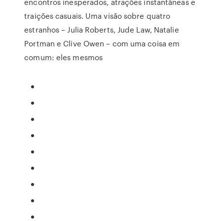
encontros inesperados, atrações instantâneas e
traições casuais. Uma visão sobre quatro
estranhos – Julia Roberts, Jude Law, Natalie
Portman e Clive Owen – com uma coisa em
comum: eles mesmos