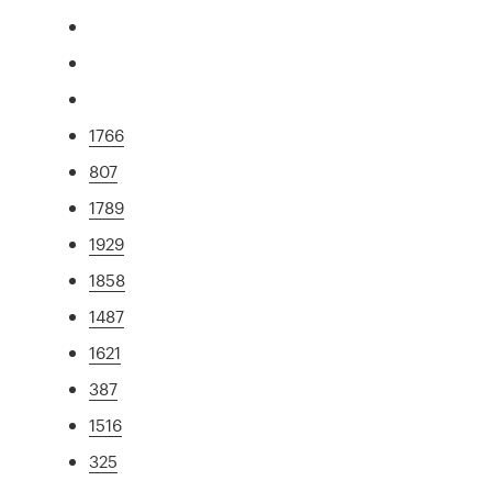
1766
807
1789
1929
1858
1487
1621
387
1516
325