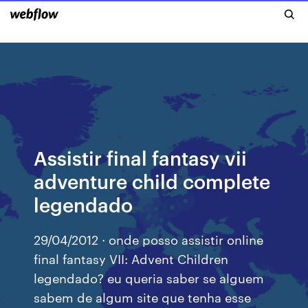
Assistir final fantasy vii
adventure child complete
legendado
29/04/2012 · onde posso assistir online
final fantasy VII: Advent Children
legendado? eu queria saber se alguem
sabem de algum site que tenha esse