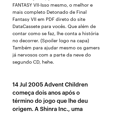
FANTASY VII-Isso mesmo, o melhor e
mais completo Detonado de Final
Fantasy VII em PDF direto do site
DataCassete para vocês. Que além de
contar como se faz, lhe conta a história
no decorrer. (Spoiler logo na capa)
Também para ajudar mesmo os gamers
já nervosos com a parte da neve do
segundo CD, hehe.
14 Jul 2005 Advent Children
começa dois anos após o
término do jogo que lhe deu
origem. A Shinra Inc., uma