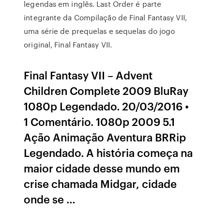
legendas em inglês. Last Order é parte
integrante da Compilação de Final Fantasy VII,
uma série de prequelas e sequelas do jogo
original, Final Fantasy VII.
Final Fantasy VII – Advent
Children Complete 2009 BluRay
1080p Legendado. 20/03/2016 •
1 Comentário. 1080p 2009 5.1
Ação Animação Aventura BRRip
Legendado. A história começa na
maior cidade desse mundo em
crise chamada Midgar, cidade
onde se …