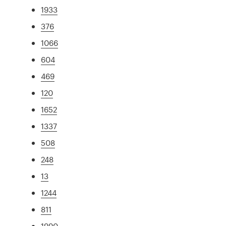
1933
376
1066
604
469
120
1652
1337
508
248
13
1244
811
1990