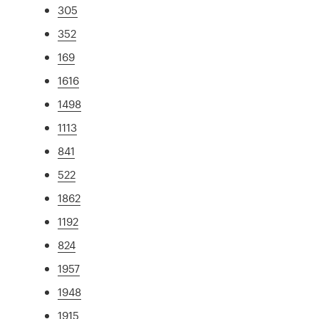
305
352
169
1616
1498
1113
841
522
1862
1192
824
1957
1948
1915