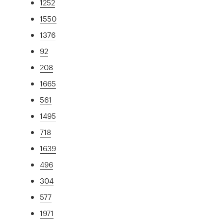
1252
1550
1376
92
208
1665
561
1495
718
1639
496
304
577
1971