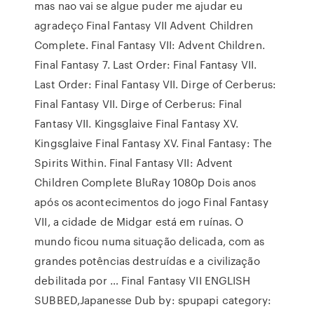
mas nao vai se algue puder me ajudar eu
agradeço Final Fantasy VII Advent Children
Complete. Final Fantasy VII: Advent Children.
Final Fantasy 7. Last Order: Final Fantasy VII.
Last Order: Final Fantasy VII. Dirge of Cerberus:
Final Fantasy VII. Dirge of Cerberus: Final
Fantasy VII. Kingsglaive Final Fantasy XV.
Kingsglaive Final Fantasy XV. Final Fantasy: The
Spirits Within. Final Fantasy VII: Advent
Children Complete BluRay 1080p Dois anos
após os acontecimentos do jogo Final Fantasy
VII, a cidade de Midgar está em ruínas. O
mundo ficou numa situação delicada, com as
grandes potências destruídas e a civilização
debilitada por … Final Fantasy VII ENGLISH
SUBBED,Japanesse Dub by: spupapi category: