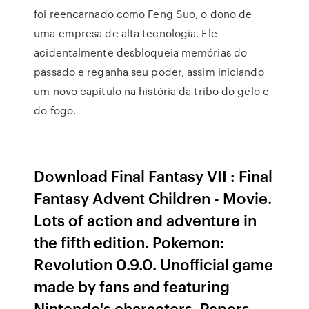
foi reencarnado como Feng Suo, o dono de
uma empresa de alta tecnologia. Ele
acidentalmente desbloqueia memórias do
passado e reganha seu poder, assim iniciando
um novo capítulo na história da tribo do gelo e
do fogo.
Download Final Fantasy VII : Final
Fantasy Advent Children - Movie.
Lots of action and adventure in
the fifth edition. Pokemon:
Revolution 0.9.0. Unofficial game
made by fans and featuring
Nintendo's characters. Papers,