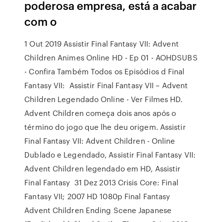
poderosa empresa, está a acabar
com o
1 Out 2019 Assistir Final Fantasy VII: Advent
Children Animes Online HD - Ep 01 - AOHDSUBS
- Confira Também Todos os Episódios d Final
Fantasy VII: Assistir Final Fantasy VII – Advent
Children Legendado Online - Ver Filmes HD.
Advent Children começa dois anos após o
término do jogo que lhe deu origem. Assistir
Final Fantasy VII: Advent Children - Online
Dublado e Legendado, Assistir Final Fantasy VII:
Advent Children legendado em HD, Assistir
Final Fantasy 31 Dez 2013 Crisis Core: Final
Fantasy VII; 2007 HD 1080p Final Fantasy
Advent Children Ending Scene Japanese