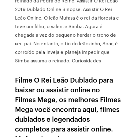
reinado da Pedra do Reino. Assistir O Rei Leão
2019 Dublado Online Sinopse. Assistir O Rei
Leão Online, O leão Mufasa é o rei da floresta e
teve um filho, o valente Simba. Agora é
chegada a vez do pequeno herdar o trono de
seu pai. No entanto, o tio do leãozinho, Scar, é
corroído pela inveja e planeja impedir que
Simba assuma o reinado. Curiosidades
Filme O Rei Leão Dublado para
baixar ou assistir online no
Filmes Mega, os melhores Filmes
Mega você encontra aqui, filmes
dublados e legendados
completos para assistir online.