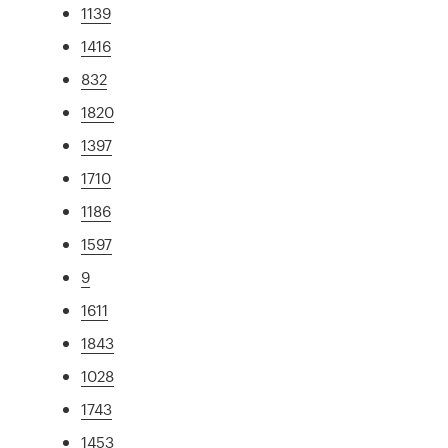
1139
1416
832
1820
1397
1710
1186
1597
9
1611
1843
1028
1743
1453