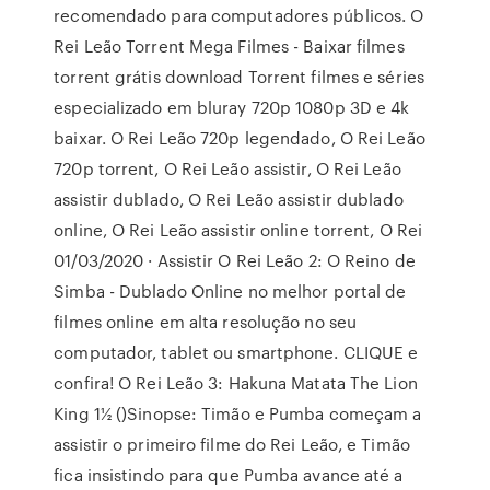
recomendado para computadores públicos. O
Rei Leão Torrent Mega Filmes - Baixar filmes
torrent grátis download Torrent filmes e séries
especializado em bluray 720p 1080p 3D e 4k
baixar. O Rei Leão 720p legendado, O Rei Leão
720p torrent, O Rei Leão assistir, O Rei Leão
assistir dublado, O Rei Leão assistir dublado
online, O Rei Leão assistir online torrent, O Rei
01/03/2020 · Assistir O Rei Leão 2: O Reino de
Simba - Dublado Online no melhor portal de
filmes online em alta resolução no seu
computador, tablet ou smartphone. CLIQUE e
confira! O Rei Leão 3: Hakuna Matata The Lion
King 1½ ()Sinopse: Timão e Pumba começam a
assistir o primeiro filme do Rei Leão, e Timão
fica insistindo para que Pumba avance até a