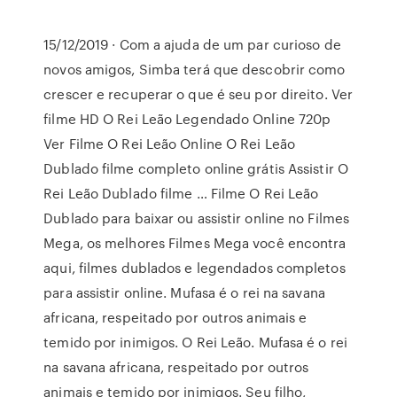
15/12/2019 · Com a ajuda de um par curioso de
novos amigos, Simba terá que descobrir como
crescer e recuperar o que é seu por direito. Ver
filme HD O Rei Leão Legendado Online 720p
Ver Filme O Rei Leão Online O Rei Leão
Dublado filme completo online grátis Assistir O
Rei Leão Dublado filme … Filme O Rei Leão
Dublado para baixar ou assistir online no Filmes
Mega, os melhores Filmes Mega você encontra
aqui, filmes dublados e legendados completos
para assistir online. Mufasa é o rei na savana
africana, respeitado por outros animais e
temido por inimigos. O Rei Leão. Mufasa é o rei
na savana africana, respeitado por outros
animais e temido por inimigos. Seu filho,