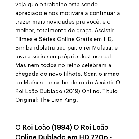
veja que o trabalho está sendo
apreciado e nos motivará a continuar a
trazer mais novidades pra você, e o
melhor, totalmente de graça. Assistir
Filmes e Séries Online Grátis em HD,
Simba idolatra seu pai, o rei Mufasa, e
leva a sério seu próprio destino real.
Mas nem todos no reino celebram a
chegada do novo filhote. Scar, o irmão
de Mufasa – e ex-herdeiro do Assistir O
Rei Leão Dublado (2019) Online. Título
Original: The Lion King.
O Rei Leão (1994) O Rei Leão
Online Dublado em HD 720p -