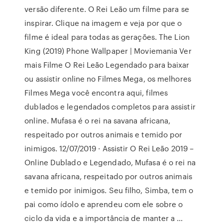
versão diferente. O Rei Leão um filme para se
inspirar. Clique na imagem e veja por que o
filme é ideal para todas as gerações. The Lion
King (2019) Phone Wallpaper | Moviemania Ver
mais Filme O Rei Leão Legendado para baixar
ou assistir online no Filmes Mega, os melhores
Filmes Mega você encontra aqui, filmes
dublados e legendados completos para assistir
online. Mufasa é o rei na savana africana,
respeitado por outros animais e temido por
inimigos. 12/07/2019 · Assistir O Rei Leão 2019 –
Online Dublado e Legendado, Mufasa é o rei na
savana africana, respeitado por outros animais
e temido por inimigos. Seu filho, Simba, tem o
pai como ídolo e aprendeu com ele sobre o
ciclo da vida e a importância de manter a …