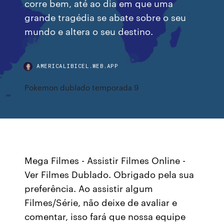
corre bem, até ao dia em que uma
grande tragédia se abate sobre o seu
mundo e altera o seu destino.
AMERICALIBICEL.WEB.APP
Pokemon dublado temporada 9
Mega Filmes - Assistir Filmes Online -
Ver Filmes Dublado. Obrigado pela sua
preferência. Ao assistir algum
Filmes/Série, não deixe de avaliar e
comentar, isso fará que nossa equipe