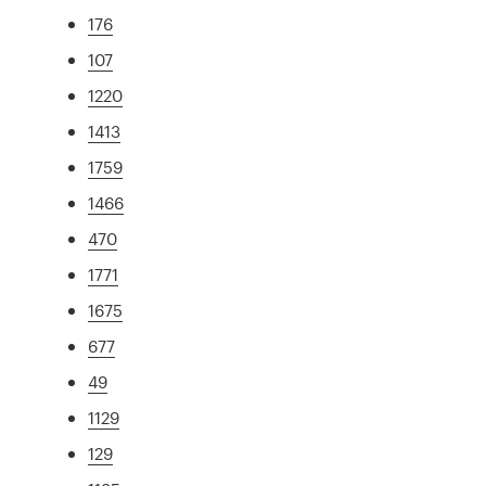
176
107
1220
1413
1759
1466
470
1771
1675
677
49
1129
129