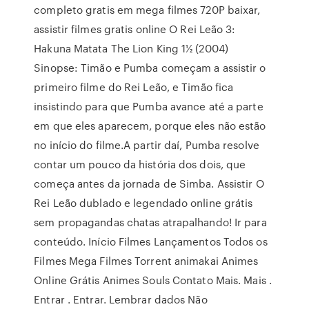
completo gratis em mega filmes 720P baixar,
assistir filmes gratis online O Rei Leão 3:
Hakuna Matata The Lion King 1½ (2004)
Sinopse: Timão e Pumba começam a assistir o
primeiro filme do Rei Leão, e Timão fica
insistindo para que Pumba avance até a parte
em que eles aparecem, porque eles não estão
no início do filme.A partir daí, Pumba resolve
contar um pouco da história dos dois, que
começa antes da jornada de Simba. Assistir O
Rei Leão dublado e legendado online grátis
sem propagandas chatas atrapalhando! Ir para
conteúdo. Início Filmes Lançamentos Todos os
Filmes Mega Filmes Torrent animakai Animes
Online Grátis Animes Souls Contato Mais. Mais .
Entrar . Entrar. Lembrar dados Não