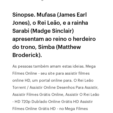
Sinopse. Mufasa (James Earl
Jones), o Rei Leão, e a rainha
Sarabi (Madge Sinclair)
apresentam ao reino o herdeiro
do trono, Simba (Matthew
Broderick).
As pessoas também amam estas ideias. Mega
Filmes Online - seu site para assistir filmes
online HD, um portal online para. O Rei Leão
Torrent / Assistir Online Desenhos Para Assistir,
Assistir Filmes Grátis Online, Assistir O Rei Leão
- HD 720p Dublado Online Grátis HD Assistir
Filmes Online Grátis HD - no Mega Filmes