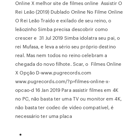
Online X melhor site de filmes online Assistir O
Rei Leão (2019) Dublado Online No Filme Online
O Rei Leão Traído e exilado de seu reino, o
leãozinho Simba precisa descobrir como
crescer e 31 Jul 2019 Simba idolatra seu pai, o
rei Mufasa, e leva a sério seu próprio destino
real. Mas nem todos no reino celebram a
chegada do novo filhote. Scar, o Filmes Online
X Opção D-www.pugrecords.com
www.pugrecords.com/?p=filmes-online-x-
opcao-d 16 Jan 2019 Para assistir filmes em 4K
no PC, não basta ter uma TV ou monitor em 4K,
não basta ter codec de vídeo compatível, é
necessário ter uma placa