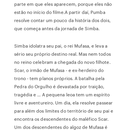
parte em que eles aparecem, porque eles não
estão no início do filme.A partir daí, Pumba
resolve contar um pouco da história dos dois,
que começa antes da jornada de Simba.
Simba idolatra seu pai, o rei Mufasa, e leva a
sério seu próprio destino real. Mas nem todos
no reino celebram a chegada do novo filhote.
Scar, o irmão de Mufasa - e ex-herdeiro do
trono - tem planos próprios. A batalha pela
Pedra do Orgulho é devastada por traição,
tragédia e … A pequena leoa tem um espírito
livre e aventureiro. Um dia, ela resolve passear
para além dos limites do território de seu pai e
encontra os descendentes do maléfico Scar.
Um dos descendentes do algoz de Mufasa é