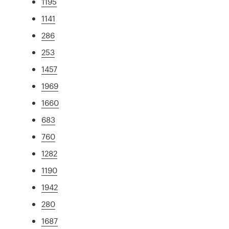
1195
1141
286
253
1457
1969
1660
683
760
1282
1190
1942
280
1687