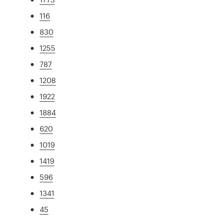
116
830
1255
787
1208
1922
1884
620
1019
1419
596
1341
45