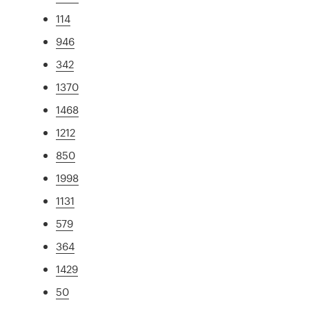
114
946
342
1370
1468
1212
850
1998
1131
579
364
1429
50