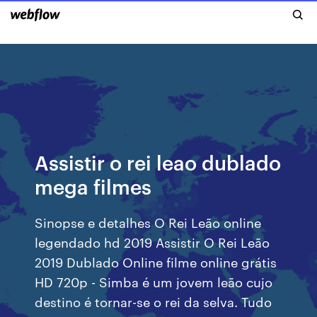
Assistir o rei leao dublado
mega filmes
Sinopse e detalhes O Rei Leão online
legendado hd 2019 Assistir O Rei Leão
2019 Dublado Online filme online grátis
HD 720p - Simba é um jovem leão cujo
destino é tornar-se o rei da selva. Tudo