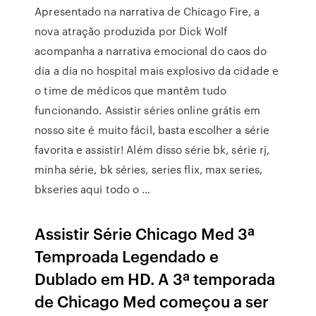
Apresentado na narrativa de Chicago Fire, a
nova atração produzida por Dick Wolf
acompanha a narrativa emocional do caos do
dia a dia no hospital mais explosivo da cidade e
o time de médicos que mantêm tudo
funcionando. Assistir séries online grátis em
nosso site é muito fácil, basta escolher a série
favorita e assistir! Além disso série bk, série rj,
minha série, bk séries, series flix, max series,
bkseries aqui todo o …
Assistir Série Chicago Med 3ª
Temproada Legendado e
Dublado em HD. A 3ª temporada
de Chicago Med começou a ser