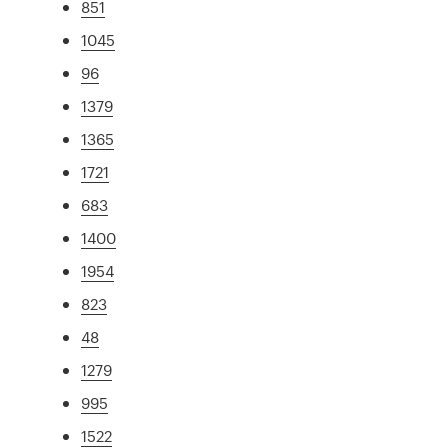
851
1045
96
1379
1365
1721
683
1400
1954
823
48
1279
995
1522