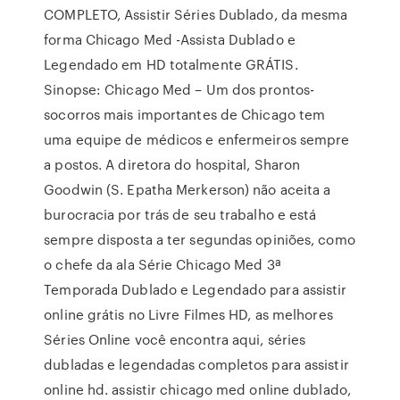
COMPLETO, Assistir Séries Dublado, da mesma
forma Chicago Med -Assista Dublado e
Legendado em HD totalmente GRÁTIS.
Sinopse: Chicago Med – Um dos prontos-
socorros mais importantes de Chicago tem
uma equipe de médicos e enfermeiros sempre
a postos. A diretora do hospital, Sharon
Goodwin (S. Epatha Merkerson) não aceita a
burocracia por trás de seu trabalho e está
sempre disposta a ter segundas opiniões, como
o chefe da ala Série Chicago Med 3ª
Temporada Dublado e Legendado para assistir
online grátis no Livre Filmes HD, as melhores
Séries Online você encontra aqui, séries
dubladas e legendadas completos para assistir
online hd. assistir chicago med online dublado,