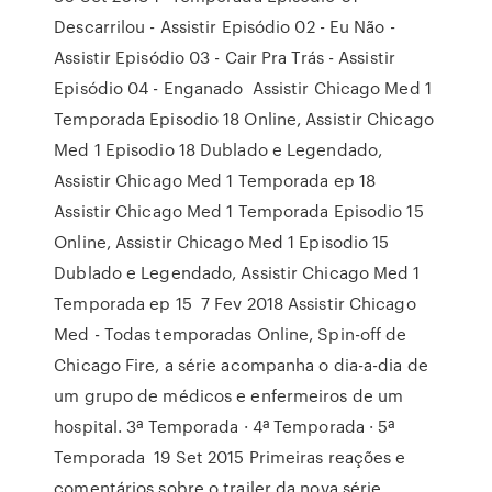
Descarrilou - Assistir Episódio 02 - Eu Não -
Assistir Episódio 03 - Cair Pra Trás - Assistir
Episódio 04 - Enganado Assistir Chicago Med 1
Temporada Episodio 18 Online, Assistir Chicago
Med 1 Episodio 18 Dublado e Legendado,
Assistir Chicago Med 1 Temporada ep 18
Assistir Chicago Med 1 Temporada Episodio 15
Online, Assistir Chicago Med 1 Episodio 15
Dublado e Legendado, Assistir Chicago Med 1
Temporada ep 15 7 Fev 2018 Assistir Chicago
Med - Todas temporadas Online, Spin-off de
Chicago Fire, a série acompanha o dia-a-dia de
um grupo de médicos e enfermeiros de um
hospital. 3ª Temporada · 4ª Temporada · 5ª
Temporada 19 Set 2015 Primeiras reações e
comentários sobre o trailer da nova série