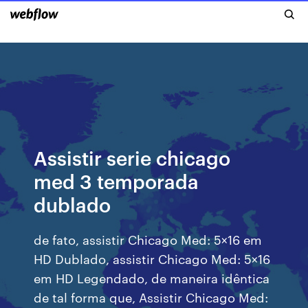
Assistir serie chicago
med 3 temporada
dublado
de fato, assistir Chicago Med: 5×16 em
HD Dublado, assistir Chicago Med: 5×16
em HD Legendado, de maneira idêntica
de tal forma que, Assistir Chicago Med: