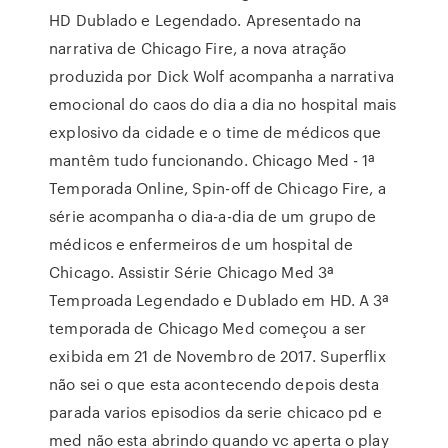
HD Dublado e Legendado. Apresentado na
narrativa de Chicago Fire, a nova atração
produzida por Dick Wolf acompanha a narrativa
emocional do caos do dia a dia no hospital mais
explosivo da cidade e o time de médicos que
mantêm tudo funcionando. Chicago Med - 1ª
Temporada Online, Spin-off de Chicago Fire, a
série acompanha o dia-a-dia de um grupo de
médicos e enfermeiros de um hospital de
Chicago. Assistir Série Chicago Med 3ª
Temproada Legendado e Dublado em HD. A 3ª
temporada de Chicago Med começou a ser
exibida em 21 de Novembro de 2017. Superflix
não sei o que esta acontecendo depois desta
parada varios episodios da serie chicaco pd e
med não esta abrindo quando vc aperta o play