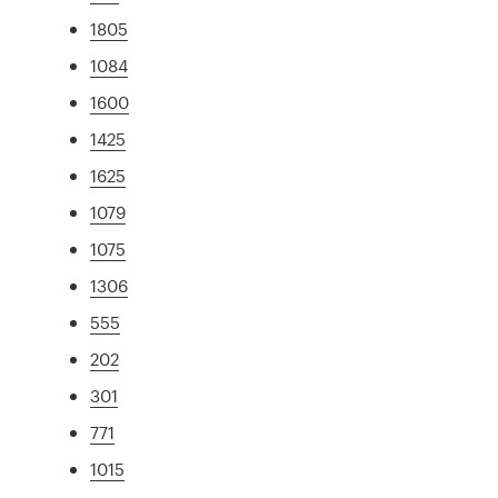
1805
1084
1600
1425
1625
1079
1075
1306
555
202
301
771
1015