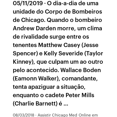
05/11/2019 · O dia-a-dia de uma
unidade do Corpo de Bombeiros
de Chicago. Quando o bombeiro
Andrew Darden morre, um clima
de rivalidade surge entre os
tenentes Matthew Casey (Jesse
Spencer) e Kelly Severide (Taylor
Kinney), que culpam um ao outro
pelo acontecido. Wallace Boden
(Eamonn Walker), comandante,
tenta apaziguar a situação,
enquanto o cadete Peter Mills
(Charlie Barnett) é …
08/03/2018 · Assistir Chicago Med Online em