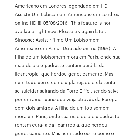
Americano em Londres legendado em HD,
Assistir Um Lobisomem Americano em Londres
online HD !!! 05/08/2016 · This feature is not
available right now. Please try again later.
Sinopse: Assistir filme Um Lobisomem
Americano em Paris - Dublado online (1997). A
filha de um lobisomem mora em Paris, onde sua
mãe dela e o padrasto tentam curá-la da
licantropia, que herdou geneticamente. Mas
nem tudo corre como o planejado e ela tenta
se suicidar saltando da Torre Eiffel, sendo salva
por um americano que viaja através da Europa
com dois amigos. A filha de um lobisomem
mora em Paris, onde sua mãe dela e o padrasto
tentam curá-la da licantropia, que herdou
geneticamente. Mas nem tudo corre como o