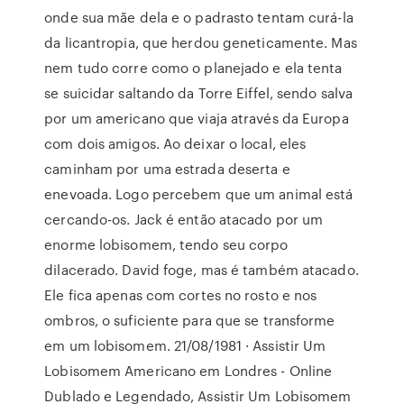
onde sua mãe dela e o padrasto tentam curá-la
da licantropia, que herdou geneticamente. Mas
nem tudo corre como o planejado e ela tenta
se suicidar saltando da Torre Eiffel, sendo salva
por um americano que viaja através da Europa
com dois amigos. Ao deixar o local, eles
caminham por uma estrada deserta e
enevoada. Logo percebem que um animal está
cercando-os. Jack é então atacado por um
enorme lobisomem, tendo seu corpo
dilacerado. David foge, mas é também atacado.
Ele fica apenas com cortes no rosto e nos
ombros, o suficiente para que se transforme
em um lobisomem. 21/08/1981 · Assistir Um
Lobisomem Americano em Londres - Online
Dublado e Legendado, Assistir Um Lobisomem