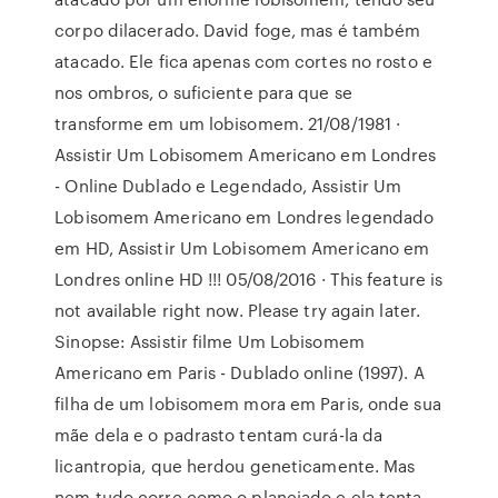
corpo dilacerado. David foge, mas é também
atacado. Ele fica apenas com cortes no rosto e
nos ombros, o suficiente para que se
transforme em um lobisomem. 21/08/1981 ·
Assistir Um Lobisomem Americano em Londres
- Online Dublado e Legendado, Assistir Um
Lobisomem Americano em Londres legendado
em HD, Assistir Um Lobisomem Americano em
Londres online HD !!! 05/08/2016 · This feature is
not available right now. Please try again later.
Sinopse: Assistir filme Um Lobisomem
Americano em Paris - Dublado online (1997). A
filha de um lobisomem mora em Paris, onde sua
mãe dela e o padrasto tentam curá-la da
licantropia, que herdou geneticamente. Mas
nem tudo corre como o planejado e ela tenta