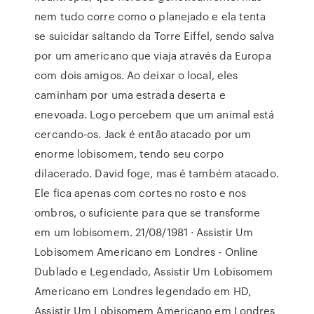
nem tudo corre como o planejado e ela tenta
se suicidar saltando da Torre Eiffel, sendo salva
por um americano que viaja através da Europa
com dois amigos. Ao deixar o local, eles
caminham por uma estrada deserta e
enevoada. Logo percebem que um animal está
cercando-os. Jack é então atacado por um
enorme lobisomem, tendo seu corpo
dilacerado. David foge, mas é também atacado.
Ele fica apenas com cortes no rosto e nos
ombros, o suficiente para que se transforme
em um lobisomem. 21/08/1981 · Assistir Um
Lobisomem Americano em Londres - Online
Dublado e Legendado, Assistir Um Lobisomem
Americano em Londres legendado em HD,
Assistir Um Lobisomem Americano em Londres