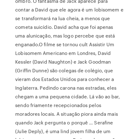
ombro. O fantasma de Jack aparece para
contar a David que ele agora é um lobisomem e
se transformará na lua cheia, a menos que
cometa suicídio. David acha que foi apenas
uma alunicação, mas logo percebe que está
enganado.O filme se tornou cult Assistir Um
Lobisomem Americano em Londres, David
Kessler (David Naughton) e Jack Goodman
(Griffin Dunne) são colegas de colégio, que
vieram dos Estados Unidos para conhecer a
Inglaterra. Pedindo carona nas estradas, eles
chegam a uma pequena cidade. Lá vão ao bar,
sendo friamente recepcionados pelos
moradores locais. A situação piora ainda mais
quando Jack pergunta o porquê … Serafine
(Julie Deply), é uma lind jovem filha de um