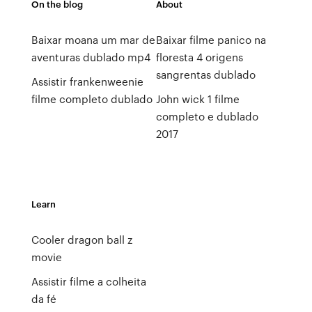
On the blog
About
Baixar moana um mar de
Baixar filme panico na
aventuras dublado mp4
floresta 4 origens
sangrentas dublado
Assistir frankenweenie
filme completo dublado
John wick 1 filme
completo e dublado
2017
Learn
Cooler dragon ball z
movie
Assistir filme a colheita
da fé