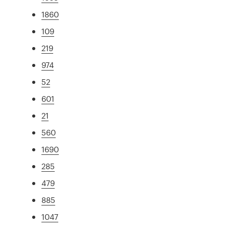
1860
109
219
974
52
601
21
560
1690
285
479
885
1047