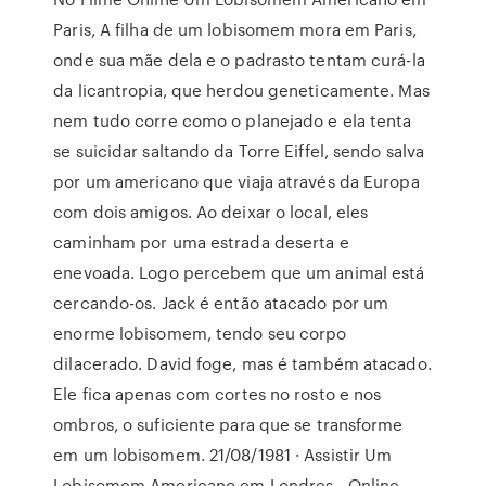
Paris, A filha de um lobisomem mora em Paris,
onde sua mãe dela e o padrasto tentam curá-la
da licantropia, que herdou geneticamente. Mas
nem tudo corre como o planejado e ela tenta
se suicidar saltando da Torre Eiffel, sendo salva
por um americano que viaja através da Europa
com dois amigos. Ao deixar o local, eles
caminham por uma estrada deserta e
enevoada. Logo percebem que um animal está
cercando-os. Jack é então atacado por um
enorme lobisomem, tendo seu corpo
dilacerado. David foge, mas é também atacado.
Ele fica apenas com cortes no rosto e nos
ombros, o suficiente para que se transforme
em um lobisomem. 21/08/1981 · Assistir Um
Lobisomem Americano em Londres - Online