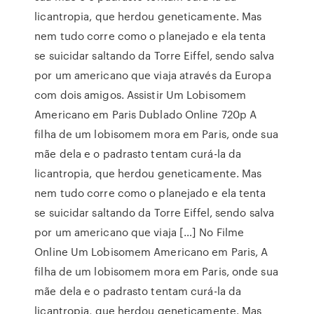
licantropia, que herdou geneticamente. Mas
nem tudo corre como o planejado e ela tenta
se suicidar saltando da Torre Eiffel, sendo salva
por um americano que viaja através da Europa
com dois amigos. Assistir Um Lobisomem
Americano em Paris Dublado Online 720p A
filha de um lobisomem mora em Paris, onde sua
mãe dela e o padrasto tentam curá-la da
licantropia, que herdou geneticamente. Mas
nem tudo corre como o planejado e ela tenta
se suicidar saltando da Torre Eiffel, sendo salva
por um americano que viaja […] No Filme
Online Um Lobisomem Americano em Paris, A
filha de um lobisomem mora em Paris, onde sua
mãe dela e o padrasto tentam curá-la da
licantropia, que herdou geneticamente. Mas