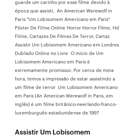
guarde um carinho por esse filme devido à
época que assisti, An American Werewolf in
Paris "Um Lobisomem Americano em Paris"
Pôster De Filme Online Horror Horror Filme, Hd
Filme, Cartazes De Filmes De Terror, Cartaz
Assistir Um Lobisomem Americano em Londres
Dublado Online no Livre O início de Um
Lobisomem Americano em Paris é
extremamente promissor. Por cerca de meia
hora, temos a impressão de estar assistindo a
um filme de terror Um Lobisomem Americano
em Paris (An American Werewolf in Paris, em
inglês) é um filme britânico-neerlando-franco-
luxemburguês-estadunidense de 1997
Assistir Um Lobisomem