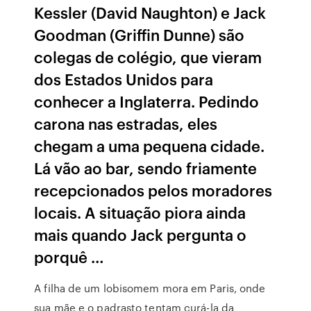
Kessler (David Naughton) e Jack
Goodman (Griffin Dunne) são
colegas de colégio, que vieram
dos Estados Unidos para
conhecer a Inglaterra. Pedindo
carona nas estradas, eles
chegam a uma pequena cidade.
Lá vão ao bar, sendo friamente
recepcionados pelos moradores
locais. A situação piora ainda
mais quando Jack pergunta o
porquê …
A filha de um lobisomem mora em Paris, onde
sua mãe e o padrasto tentam curá-la da