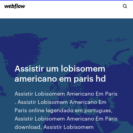
Assistir um lobisomem
americano em paris hd
Assistir Lobisomem Americano Em Paris
. Assistir Lobisomem Americano Em
Paris online legendado em portugues,
Assistir Lobisomem Americano Em Paris
download, Assistir Lobisomem