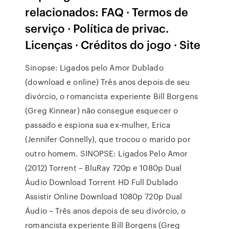
relacionados: FAQ · Termos de
serviço · Política de privac.
Licenças · Créditos do jogo · Site
Sinopse: Ligados pelo Amor Dublado
(download e online) Três anos depois de seu
divórcio, o romancista experiente Bill Borgens
(Greg Kinnear) não consegue esquecer o
passado e espiona sua ex-mulher, Erica
(Jennifer Connelly), que trocou o marido por
outro homem. SINOPSE: Ligados Pelo Amor
(2012) Torrent – BluRay 720p e 1080p Dual
Áudio Download Torrent HD Full Dublado
Assistir Online Download 1080p 720p Dual
Áudio – Três anos depois de seu divórcio, o
romancista experiente Bill Borgens (Greg