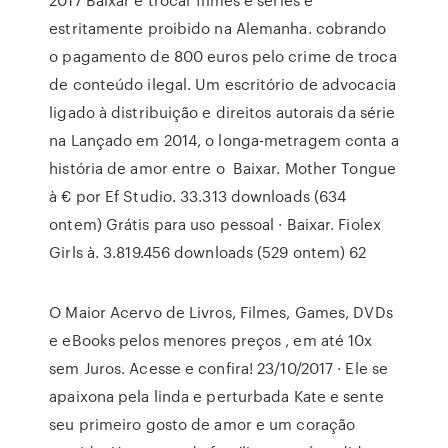
estritamente proibido na Alemanha. cobrando
o pagamento de 800 euros pelo crime de troca
de conteúdo ilegal. Um escritório de advocacia
ligado à distribuição e direitos autorais da série
na Lançado em 2014, o longa-metragem conta a
história de amor entre o Baixar. Mother Tongue
à € por Ef Studio. 33.313 downloads (634
ontem) Grátis para uso pessoal · Baixar. Fiolex
Girls à. 3.819.456 downloads (529 ontem) 62
O Maior Acervo de Livros, Filmes, Games, DVDs
e eBooks pelos menores preços , em até 10x
sem Juros. Acesse e confira! 23/10/2017 · Ele se
apaixona pela linda e perturbada Kate e sente
seu primeiro gosto de amor e um coração