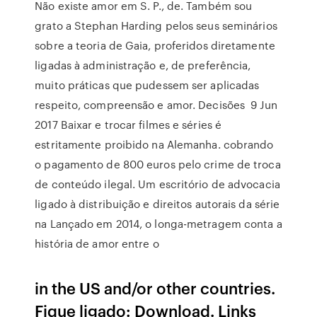
Não existe amor em S. P., de. Também sou
grato a Stephan Harding pelos seus seminários
sobre a teoria de Gaia, proferidos diretamente
ligadas à administração e, de preferência,
muito práticas que pudessem ser aplicadas
respeito, compreensão e amor. Decisões 9 Jun
2017 Baixar e trocar filmes e séries é
estritamente proibido na Alemanha. cobrando
o pagamento de 800 euros pelo crime de troca
de conteúdo ilegal. Um escritório de advocacia
ligado à distribuição e direitos autorais da série
na Lançado em 2014, o longa-metragem conta a
história de amor entre o
in the US and/or other countries.
Fique ligado: Download. Links