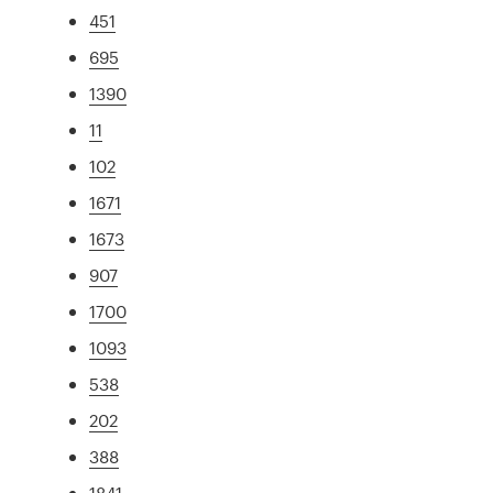
451
695
1390
11
102
1671
1673
907
1700
1093
538
202
388
1841