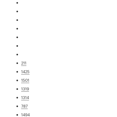
211
1425
1501
1319
1314
787
1494