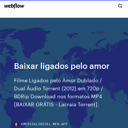
Baixar ligados pelo amor
Filme Ligados pelo Amor Dublado /
Dual Áudio Torrent (2012) em 720p /
BDRip Download nos formatos MP4
[BAIXAR GRÁTIS - Lacraia Torrent].
AMERICALIBICEL.WEB.APP