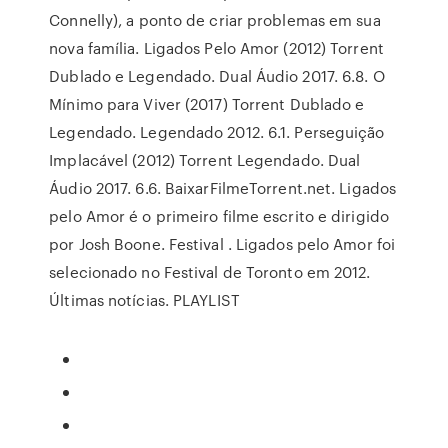
Connelly), a ponto de criar problemas em sua
nova família. Ligados Pelo Amor (2012) Torrent
Dublado e Legendado. Dual Áudio 2017. 6.8. O
Mínimo para Viver (2017) Torrent Dublado e
Legendado. Legendado 2012. 6.1. Perseguição
Implacável (2012) Torrent Legendado. Dual
Áudio 2017. 6.6. BaixarFilmeTorrent.net. Ligados
pelo Amor é o primeiro filme escrito e dirigido
por Josh Boone. Festival . Ligados pelo Amor foi
selecionado no Festival de Toronto em 2012.
Últimas notícias. PLAYLIST