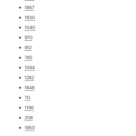
1867
1830
1040
970
912
765
1594
1282
1848
70
1196
208
1950