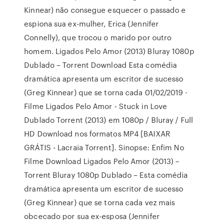
Kinnear) não consegue esquecer o passado e
espiona sua ex-mulher, Erica (Jennifer
Connelly), que trocou o marido por outro
homem. Ligados Pelo Amor (2013) Bluray 1080p
Dublado – Torrent Download Esta comédia
dramática apresenta um escritor de sucesso
(Greg Kinnear) que se torna cada 01/02/2019 ·
Filme Ligados Pelo Amor - Stuck in Love
Dublado Torrent (2013) em 1080p / Bluray / Full
HD Download nos formatos MP4 [BAIXAR
GRÁTIS - Lacraia Torrent]. Sinopse: Enfim No
Filme Download Ligados Pelo Amor (2013) –
Torrent Bluray 1080p Dublado – Esta comédia
dramática apresenta um escritor de sucesso
(Greg Kinnear) que se torna cada vez mais
obcecado por sua ex-esposa (Jennifer