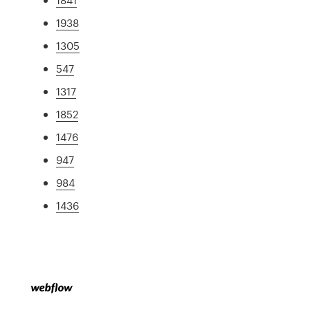
1938
1305
547
1317
1852
1476
947
984
1436