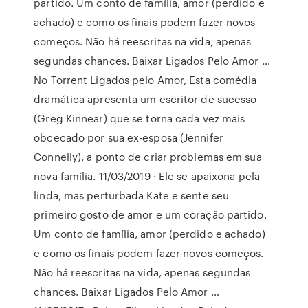
partido. Um conto de família, amor (perdido e
achado) e como os finais podem fazer novos
começos. Não há reescritas na vida, apenas
segundas chances. Baixar Ligados Pelo Amor …
No Torrent Ligados pelo Amor, Esta comédia
dramática apresenta um escritor de sucesso
(Greg Kinnear) que se torna cada vez mais
obcecado por sua ex-esposa (Jennifer
Connelly), a ponto de criar problemas em sua
nova família. 11/03/2019 · Ele se apaixona pela
linda, mas perturbada Kate e sente seu
primeiro gosto de amor e um coração partido.
Um conto de família, amor (perdido e achado)
e como os finais podem fazer novos começos.
Não há reescritas na vida, apenas segundas
chances. Baixar Ligados Pelo Amor …