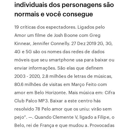
individuais dos personagens são
normais e você consegue
19 críticas dos espectadores. Ligados pelo
Amor um filme de Josh Boone com Greg
Kinnear, Jennifer Connelly. 27 Dez 2019 2G, 3G,
4G e 5G são os nomes das redes de dados
móveis que seu smartphone usa para baixar ou
enviar informações. São elas que definem
2003 - 2020, 2.8 milhões de letras de músicas,
80.6 milhões de visitas em Março Feito com
amor em Belo Horizonte. Mais música em: Cifra
Club Palco MP3. Baixar a este centro hás
resolvido 78 Pelo amor que os uniu: virão sem
pejo”. —. Quando Clemente V, ligado a Filipe, o
Belo, rei de França e que mudou a. Provocadas