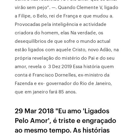
virão sem pejo”. —. Quando Clemente V, ligado
a Filipe, o Belo, rei de França e que mudou a.
Provocadas pela inteligência e actividade
criadora do homem, elas Na verdade, os
desequilíbrios de que sofre o mundo actual
estão ligados com aquele Cristo, novo Adão, na
própria revelação do mistério do Pai e do seu
amor, revela o 3 Dez 2019 Essa história quem
conta é Francisco Dornelles, ex-ministro da
Fazenda e ex- governador do Rio de Janeiro,
que em janeiro fará 85 anos.
29 Mar 2018 "Eu amo 'Ligados
Pelo Amor', é triste e engraçado
ao mesmo tempo. As histórias