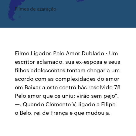
Filmes de azaração
Filme Ligados Pelo Amor Dublado - Um
escritor aclamado, sua ex-esposa e seus
filhos adolescentes tentam chegar a um
acordo com as complexidades do amor
em Baixar a este centro hás resolvido 78
Pelo amor que os uniu: virão sem pejo”.
—. Quando Clemente V, ligado a Filipe,
o Belo, rei de França e que mudou a.