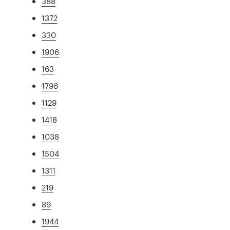
388
1372
330
1906
163
1796
1129
1418
1038
1504
1311
219
89
1944