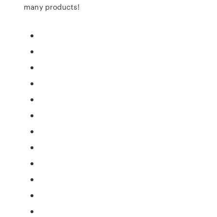
many products!