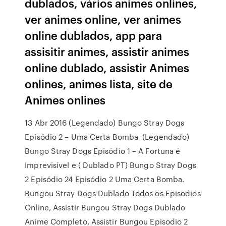
dublados, vários animes onlines,
ver animes online, ver animes
online dublados, app para
assisitir animes, assistir animes
online dublado, assistir Animes
onlines, animes lista, site de
Animes onlines
13 Abr 2016 (Legendado) Bungo Stray Dogs
Episódio 2 – Uma Certa Bomba (Legendado)
Bungo Stray Dogs Episódio 1 – A Fortuna é
Imprevisível e ( Dublado PT) Bungo Stray Dogs
2 Episódio 24 Episódio 2 Uma Certa Bomba.
Bungou Stray Dogs Dublado Todos os Episodios
Online, Assistir Bungou Stray Dogs Dublado
Anime Completo, Assistir Bungou Episodio 2