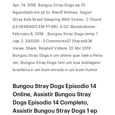
Apr. 14, 2016. Bungou Stray Dogs ep 01
legendado em pt br. Bwolf Animes. Seguir
Stray Kids Brasil Sleeping With Sirens - 2 Chord
(LEGENDADO EM PT-BR). 5:02. MundoAnime ·
February 8, 2018 ·. Bungou Stray Dogs temp 1
cap 2. 330330 · 3 Comments37 Shares9.3K
Views. Share. Related Videos 22 Abr 2019
Bungou Stray Dogs é um anime que Vale a Pena
ver, Bungou Stray Dogs tem um boa dublagem
brasileira e um bom enredo e um bom humor
Bungou Stray Dogs Episodio 14
Online, Assistir Bungou Stray
Dogs Episodio 14 Completo,
Assistir Bungou Stray Dogs 1 ep