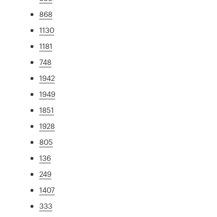
868
1130
1181
748
1942
1949
1851
1928
805
136
249
1407
333