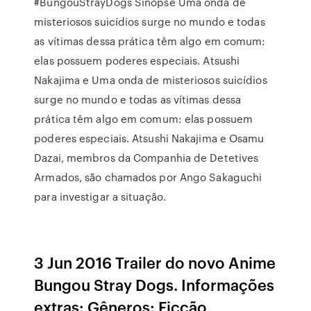
#BungouStrayDogs Sinopse Uma onda de
misteriosos suicídios surge no mundo e todas
as vítimas dessa prática têm algo em comum:
elas possuem poderes especiais. Atsushi
Nakajima e Uma onda de misteriosos suicídios
surge no mundo e todas as vítimas dessa
prática têm algo em comum: elas possuem
poderes especiais. Atsushi Nakajima e Osamu
Dazai, membros da Companhia de Detetives
Armados, são chamados por Ango Sakaguchi
para investigar a situação.
3 Jun 2016 Trailer do novo Anime
Bungou Stray Dogs. Informações
extras: Gêneros: Ficção,