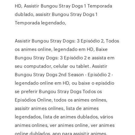
HD, Assistir Bungou Stray Dogs 1 Temporada
dublado, assisitr Bungou Stray Dogs 1
Temporada legendado,
Assistir Bungou Stray Dogs: 3 Episódio 2, Todos
os animes online, legendado em HD, Baixe
Bungou Stray Dogs: 3 Episódio 2 e assista em
seu computador, celular ou tablet. Assistir
Bungou Stray Dogs 2nd Season - Episódio 2 -
legendado online em HD, ou baixe o episódio
se preferir Bungou Stray Dogs Todos os
Episódios Online, todos os animes onlines,
assisitr animes onlines, lista de animes
legendados, lista de animes dublados, vários
animes onlines, ver animes online, ver animes
online dublados, app para assisitir animes,