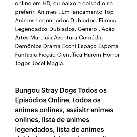
online em HD, ou baixe o episódio se
preferir. Animes . Em lançamento Top
Animes Legendados Dublados. Filmes .
Legendados Dublados. Gênero . Ação
Artes Marciais Aventura Comédia
Demônios Drama Ecchi Espaço Esporte
Fantasia Ficção Científica Harém Horror
Jogos Josei Magia.
Bungou Stray Dogs Todos os
Episódios Online, todos os
animes onlines, assisitr animes
onlines, lista de animes
legendados, lista de animes