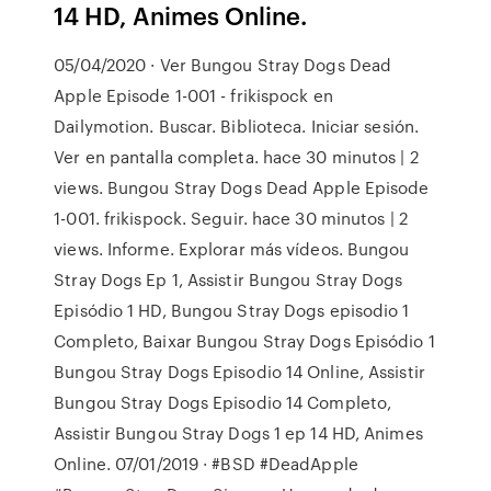
14 HD, Animes Online.
05/04/2020 · Ver Bungou Stray Dogs Dead
Apple Episode 1-001 - frikispock en
Dailymotion. Buscar. Biblioteca. Iniciar sesión.
Ver en pantalla completa. hace 30 minutos | 2
views. Bungou Stray Dogs Dead Apple Episode
1-001. frikispock. Seguir. hace 30 minutos | 2
views. Informe. Explorar más vídeos. Bungou
Stray Dogs Ep 1, Assistir Bungou Stray Dogs
Episódio 1 HD, Bungou Stray Dogs episodio 1
Completo, Baixar Bungou Stray Dogs Episódio 1
Bungou Stray Dogs Episodio 14 Online, Assistir
Bungou Stray Dogs Episodio 14 Completo,
Assistir Bungou Stray Dogs 1 ep 14 HD, Animes
Online. 07/01/2019 · #BSD #DeadApple