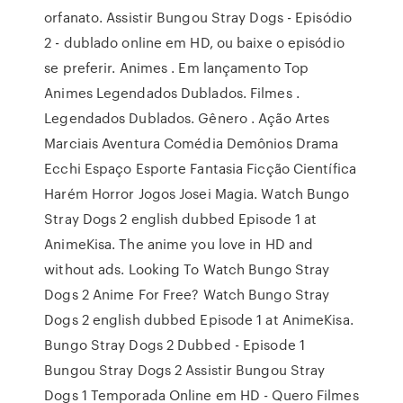
orfanato. Assistir Bungou Stray Dogs - Episódio
2 - dublado online em HD, ou baixe o episódio
se preferir. Animes . Em lançamento Top
Animes Legendados Dublados. Filmes .
Legendados Dublados. Gênero . Ação Artes
Marciais Aventura Comédia Demônios Drama
Ecchi Espaço Esporte Fantasia Ficção Científica
Harém Horror Jogos Josei Magia. Watch Bungo
Stray Dogs 2 english dubbed Episode 1 at
AnimeKisa. The anime you love in HD and
without ads. Looking To Watch Bungo Stray
Dogs 2 Anime For Free? Watch Bungo Stray
Dogs 2 english dubbed Episode 1 at AnimeKisa.
Bungo Stray Dogs 2 Dubbed - Episode 1
Bungou Stray Dogs 2 Assistir Bungou Stray
Dogs 1 Temporada Online em HD - Quero Filmes