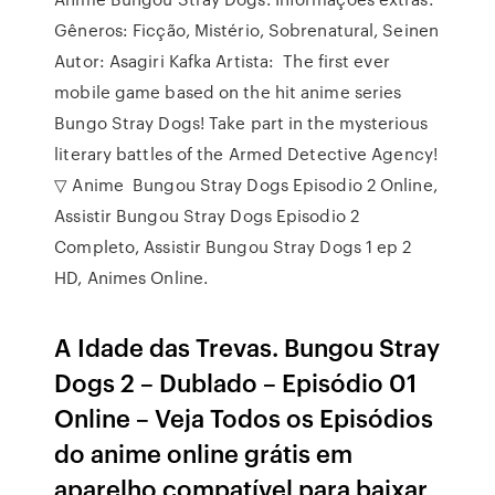
Gêneros: Ficção, Mistério, Sobrenatural, Seinen
Autor: Asagiri Kafka Artista: The first ever
mobile game based on the hit anime series
Bungo Stray Dogs! Take part in the mysterious
literary battles of the Armed Detective Agency!
▽ Anime Bungou Stray Dogs Episodio 2 Online,
Assistir Bungou Stray Dogs Episodio 2
Completo, Assistir Bungou Stray Dogs 1 ep 2
HD, Animes Online.
A Idade das Trevas. Bungou Stray
Dogs 2 – Dublado – Episódio 01
Online – Veja Todos os Episódios
do anime online grátis em
aparelho compatível para baixar