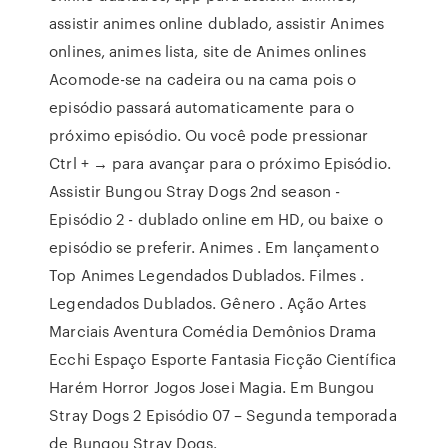
assistir animes online dublado, assistir Animes
onlines, animes lista, site de Animes onlines
Acomode-se na cadeira ou na cama pois o
episódio passará automaticamente para o
próximo episódio. Ou você pode pressionar
Ctrl + → para avançar para o próximo Episódio.
Assistir Bungou Stray Dogs 2nd season -
Episódio 2 - dublado online em HD, ou baixe o
episódio se preferir. Animes . Em lançamento
Top Animes Legendados Dublados. Filmes .
Legendados Dublados. Gênero . Ação Artes
Marciais Aventura Comédia Demônios Drama
Ecchi Espaço Esporte Fantasia Ficção Científica
Harém Horror Jogos Josei Magia. Em Bungou
Stray Dogs 2 Episódio 07 – Segunda temporada
de Bungou Stray Dogs.