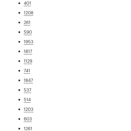
401
1208
261
590
1953
1817
1129
741
1847
537
514
1203
603
1261