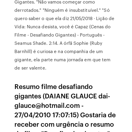
Gigantes. "Não vamos começar como
derrotados." "Ninguém é insubstituível." "Só
quero saber o que ela diz 21/05/2018 · Lição de
Vida: Nunca desista, você é Capaz (Cenas do
Filme - Desafiando Gigantes) - Português -
Seamus Shade. 2:14. A órfã Sophie (Ruby
Barnhill) é curiosa e na companhia de um
gigante, ela parte numa jornada em que tem
de ser valente.
Resumo filme desafiando
gigantes (DAIANE GLAUCE dai-
glauce@hotmail.com -
27/04/2010 17:07:15) Gostaria de
receber com urgência o resumo