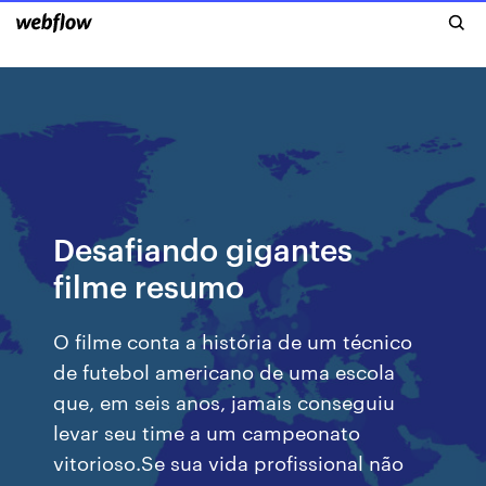
Desafiando gigantes
filme resumo
O filme conta a história de um técnico
de futebol americano de uma escola
que, em seis anos, jamais conseguiu
levar seu time a um campeonato
vitorioso.Se sua vida profissional não