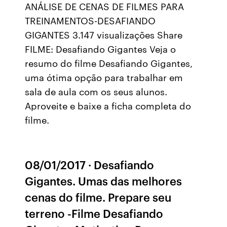
ANÁLISE DE CENAS DE FILMES PARA
TREINAMENTOS-DESAFIANDO
GIGANTES 3.147 visualizações Share
FILME: Desafiando Gigantes Veja o
resumo do filme Desafiando Gigantes,
uma ótima opção para trabalhar em
sala de aula com os seus alunos.
Aproveite e baixe a ficha completa do
filme.
08/01/2017 · Desafiando
Gigantes. Umas das melhores
cenas do filme. Prepare seu
terreno -Filme Desafiando