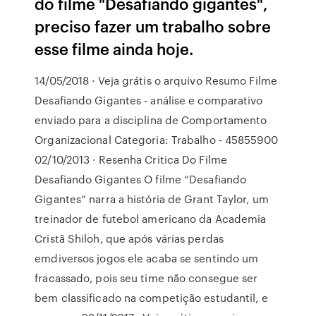
do filme "Desafiando gigantes",
preciso fazer um trabalho sobre
esse filme ainda hoje.
14/05/2018 · Veja grátis o arquivo Resumo Filme
Desafiando Gigantes - análise e comparativo
enviado para a disciplina de Comportamento
Organizacional Categoria: Trabalho - 45855900
02/10/2013 · Resenha Critica Do Filme
Desafiando Gigantes O filme “Desafiando
Gigantes” narra a história de Grant Taylor, um
treinador de futebol americano da Academia
Cristã Shiloh, que após várias perdas
emdiversos jogos ele acaba se sentindo um
fracassado, pois seu time não consegue ser
bem classificado na competição estudantil, e