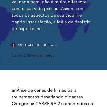
vai nada bem, não é muito diferente
com a sua vida pessoal.Assim, com
todos os aspectos da sua vida lhe
dando insatisfação, a idéia de desistir
do esporte lhe
AMERICALIBICEL.WEB.APP
Carros 2 download mega
anÁlise de cenas de filmes para
treinamentos-desafiando gigantes
Categorias CARREIRA 2 comentários em