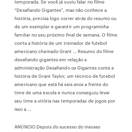
temporada. Se você já ouviu falar no filme
“Desafiando Gigantes”, mas não conhece a
história, precisa logo correr atrás do resumo ou
de um exemplar e garantir um programinha
familiar no seu próximo final de semana. O filme
conta a história de um treinador de futebol
americano chamado Grant … Resumo do filme
desafiando gigantes em relação a
administração Desafiando os Gigantes conta a
história de Grant Taylor, um técnico de futebol
americano que está há seis anos a frente do
time de uma escola e nunca conseguiu levar
seu time a vitória nas temporadas de jogos por
isso a …
ANÚNCIO Depois do sucesso do insosso