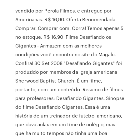
vendido por Perola Filmes. e entregue por
Americanas. R$ 16,90. Oferta Recomendada.
Comprar. Comprar com. Corra! Temos apenas 5
no estoque. R$ 16,90 Filme Desafiando os
Gigantes - Armazem com as melhores
condições você encontra no site do Magalu.
Confira! 30 Set 2008 "Desafiando Gigantes" foi
produzido por membros da igreja americana
Sherwood Baptist Church. É um filme,
portanto, com um conteúdo Resumo de filmes
para professores: Desafiando Gigantes. Sinopse
do filme Desafiando Gigantes. Essa é uma
história de um treinador de futebol americano,
que dava aulas em um time de colégio, mas
que há muito tempos não tinha uma boa