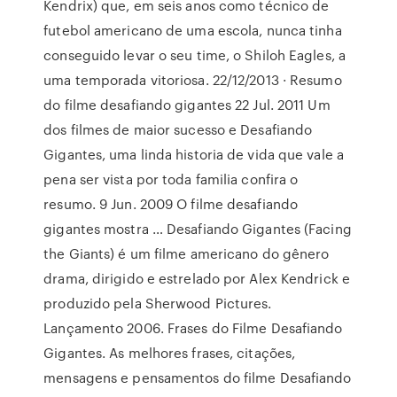
Kendrix) que, em seis anos como técnico de
futebol americano de uma escola, nunca tinha
conseguido levar o seu time, o Shiloh Eagles, a
uma temporada vitoriosa. 22/12/2013 · Resumo
do filme desafiando gigantes 22 Jul. 2011 Um
dos filmes de maior sucesso e Desafiando
Gigantes, uma linda historia de vida que vale a
pena ser vista por toda familia confira o
resumo. 9 Jun. 2009 O filme desafiando
gigantes mostra … Desafiando Gigantes (Facing
the Giants) é um filme americano do gênero
drama, dirigido e estrelado por Alex Kendrick e
produzido pela Sherwood Pictures.
Lançamento 2006. Frases do Filme Desafiando
Gigantes. As melhores frases, citações,
mensagens e pensamentos do filme Desafiando