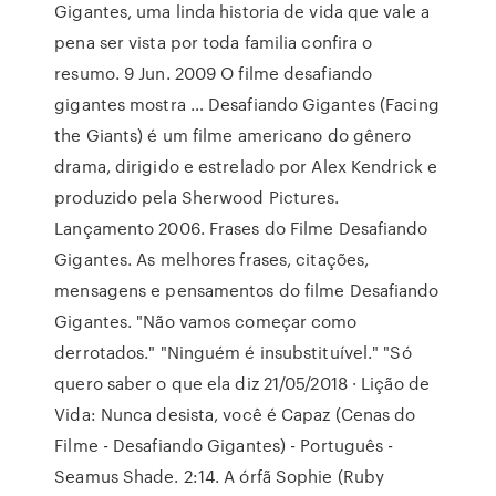
Gigantes, uma linda historia de vida que vale a
pena ser vista por toda familia confira o
resumo. 9 Jun. 2009 O filme desafiando
gigantes mostra … Desafiando Gigantes (Facing
the Giants) é um filme americano do gênero
drama, dirigido e estrelado por Alex Kendrick e
produzido pela Sherwood Pictures.
Lançamento 2006. Frases do Filme Desafiando
Gigantes. As melhores frases, citações,
mensagens e pensamentos do filme Desafiando
Gigantes. "Não vamos começar como
derrotados." "Ninguém é insubstituível." "Só
quero saber o que ela diz 21/05/2018 · Lição de
Vida: Nunca desista, você é Capaz (Cenas do
Filme - Desafiando Gigantes) - Português -
Seamus Shade. 2:14. A órfã Sophie (Ruby