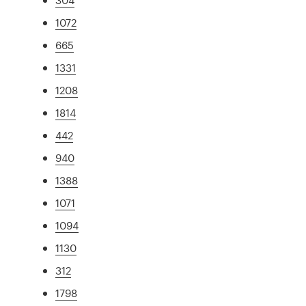
1072
665
1331
1208
1814
442
940
1388
1071
1094
1130
312
1798