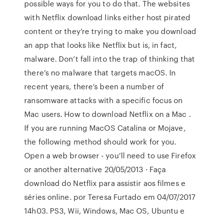
possible ways for you to do that. The websites
with Netflix download links either host pirated
content or they’re trying to make you download
an app that looks like Netflix but is, in fact,
malware. Don’t fall into the trap of thinking that
there’s no malware that targets macOS. In
recent years, there’s been a number of
ransomware attacks with a specific focus on
Mac users. How to download Netflix on a Mac .
If you are running MacOS Catalina or Mojave,
the following method should work for you.
Open a web browser - you’ll need to use Firefox
or another alternative 20/05/2013 · Faça
download do Netflix para assistir aos filmes e
séries online. por Teresa Furtado em 04/07/2017
14h03. PS3, Wii, Windows, Mac OS, Ubuntu e