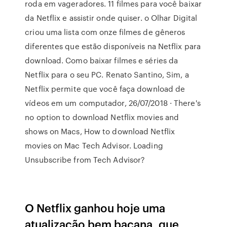
roda em vageradores. 11 filmes para você baixar
da Netflix e assistir onde quiser. o Olhar Digital
criou uma lista com onze filmes de gêneros
diferentes que estão disponíveis na Netflix para
download. Como baixar filmes e séries da
Netflix para o seu PC. Renato Santino, Sim, a
Netflix permite que você faça download de
vídeos em um computador, 26/07/2018 · There's
no option to download Netflix movies and
shows on Macs, How to download Netflix
movies on Mac Tech Advisor. Loading
Unsubscribe from Tech Advisor?
O Netflix ganhou hoje uma
atualização bem bacana, que