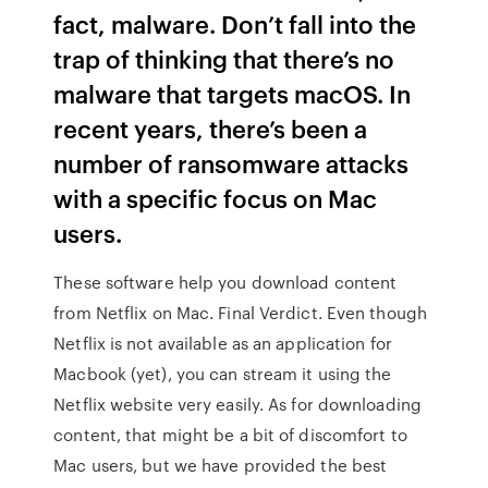
fact, malware. Don’t fall into the
trap of thinking that there’s no
malware that targets macOS. In
recent years, there’s been a
number of ransomware attacks
with a specific focus on Mac
users.
These software help you download content
from Netflix on Mac. Final Verdict. Even though
Netflix is not available as an application for
Macbook (yet), you can stream it using the
Netflix website very easily. As for downloading
content, that might be a bit of discomfort to
Mac users, but we have provided the best