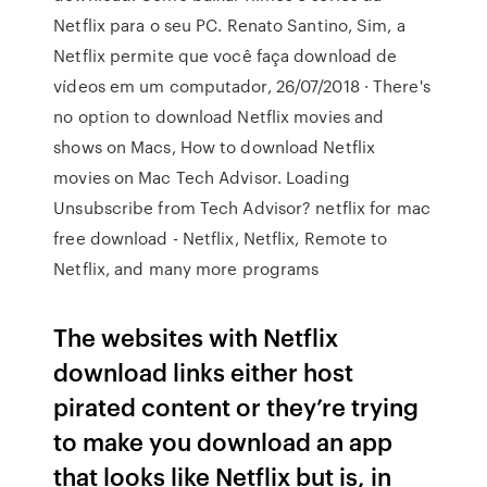
Netflix para o seu PC. Renato Santino, Sim, a
Netflix permite que você faça download de
vídeos em um computador, 26/07/2018 · There's
no option to download Netflix movies and
shows on Macs, How to download Netflix
movies on Mac Tech Advisor. Loading
Unsubscribe from Tech Advisor? netflix for mac
free download - Netflix, Netflix, Remote to
Netflix, and many more programs
The websites with Netflix
download links either host
pirated content or they’re trying
to make you download an app
that looks like Netflix but is, in