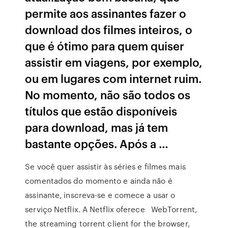
permite aos assinantes fazer o
download dos filmes inteiros, o
que é ótimo para quem quiser
assistir em viagens, por exemplo,
ou em lugares com internet ruim.
No momento, não são todos os
títulos que estão disponíveis
para download, mas já tem
bastante opções. Após a …
Se você quer assistir às séries e filmes mais
comentados do momento e ainda não é
assinante, inscreva-se e comece a usar o
serviço Netflix. A Netflix oferece WebTorrent,
the streaming torrent client for the browser,