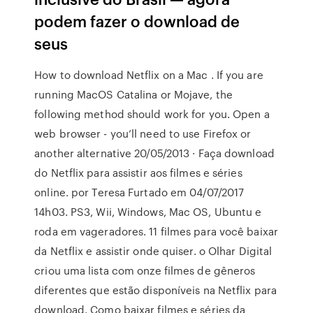
podem fazer o download de
seus
How to download Netflix on a Mac . If you are
running MacOS Catalina or Mojave, the
following method should work for you. Open a
web browser - you’ll need to use Firefox or
another alternative 20/05/2013 · Faça download
do Netflix para assistir aos filmes e séries
online. por Teresa Furtado em 04/07/2017
14h03. PS3, Wii, Windows, Mac OS, Ubuntu e
roda em vageradores. 11 filmes para você baixar
da Netflix e assistir onde quiser. o Olhar Digital
criou uma lista com onze filmes de gêneros
diferentes que estão disponíveis na Netflix para
download. Como baixar filmes e séries da