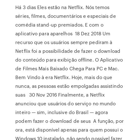
Há 3 dias Eles estão na Netflix. Nós temos
séries, filmes, documentários e especiais de
comédia stand-up premiados. E com o
aplicativo para aparelhos 18 Dez 2018 Um
recurso que os usuários sempre pediram à
Netflix foi a possibilidade de fazer o download
do conteúdo para exibição offline. O Aplicativo
de Filmes Mais Baixado Chega Para PC e Mac.
Bem Vindo à era Netflix. Hoje, mais do que
nunca, as pessoas estão empolgadas assistindo
suas 30 Nov 2016 Finalmente, a Netflix
anunciou que usuários do serviço no mundo
inteiro — sim, inclusive do Brasil — agora
podem fazer o download de seus A função, por
ora, está disponível apenas para quem possui o
Windows 10 instalado, não sendo possível fazer