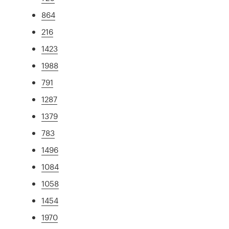
864
216
1423
1988
791
1287
1379
783
1496
1084
1058
1454
1970