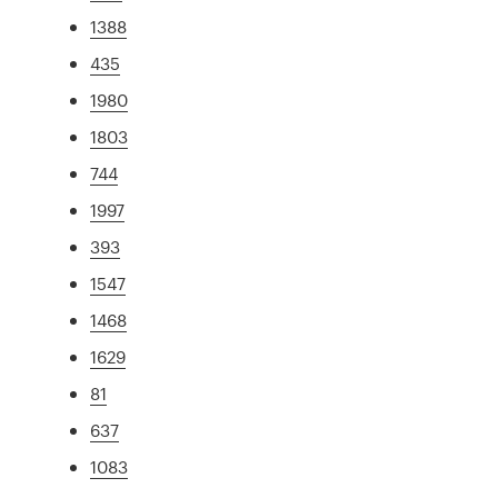
1388
435
1980
1803
744
1997
393
1547
1468
1629
81
637
1083