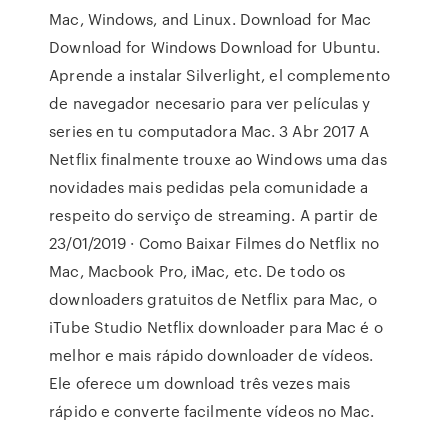
Mac, Windows, and Linux. Download for Mac
Download for Windows Download for Ubuntu.
Aprende a instalar Silverlight, el complemento
de navegador necesario para ver películas y
series en tu computadora Mac. 3 Abr 2017 A
Netflix finalmente trouxe ao Windows uma das
novidades mais pedidas pela comunidade a
respeito do serviço de streaming. A partir de
23/01/2019 · Como Baixar Filmes do Netflix no
Mac, Macbook Pro, iMac, etc. De todo os
downloaders gratuitos de Netflix para Mac, o
iTube Studio Netflix downloader para Mac é o
melhor e mais rápido downloader de vídeos.
Ele oferece um download três vezes mais
rápido e converte facilmente vídeos no Mac.