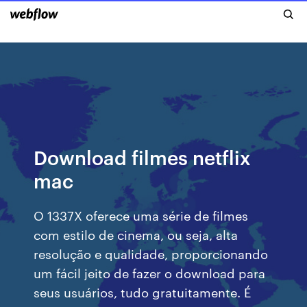
Download filmes netflix
mac
O 1337X oferece uma série de filmes
com estilo de cinema, ou seja, alta
resolução e qualidade, proporcionando
um fácil jeito de fazer o download para
seus usuários, tudo gratuitamente. É