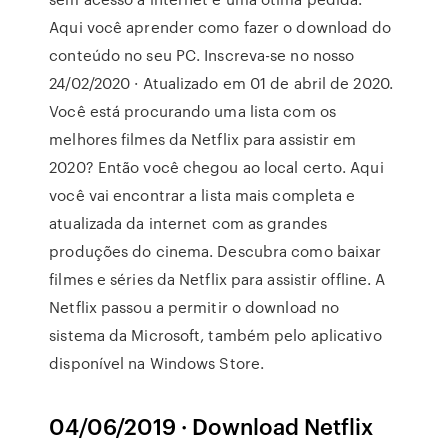
Aqui você aprender como fazer o download do
conteúdo no seu PC. Inscreva-se no nosso
24/02/2020 · Atualizado em 01 de abril de 2020.
Você está procurando uma lista com os
melhores filmes da Netflix para assistir em
2020? Então você chegou ao local certo. Aqui
você vai encontrar a lista mais completa e
atualizada da internet com as grandes
produções do cinema. Descubra como baixar
filmes e séries da Netflix para assistir offline. A
Netflix passou a permitir o download no
sistema da Microsoft, também pelo aplicativo
disponível na Windows Store.
04/06/2019 · Download Netflix