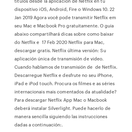
títulos desde la aplicación de Netflix en tu
dispositivo iOS, Android, Fire o Windows 10. 22
Jan 2019 Agora você pode transmitir Netflix em
seu Mac e Macbook Pro gratuitamente. O guia
abaixo compartilhará dicas sobre como baixar
do Netflix e 17 Feb 2020 Netflix para Mac,
descargar gratis. Netflix última versión: Su
aplicación única de transmisión de video.
Cuando hablamos de transmisión de de Netflix.
Descarregue Netflix e desfrute no seu iPhone,
iPad e iPod touch. Procura os filmes e as séries
internacionais mais comentados da atualidade?
Para descargar Netflix App Mac o Macbook
deberá instalar Silverlight. Puede hacerlo de
manera sencilla siguiendo las instrucciones
dadas a continuación:.