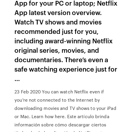
App for your PC or laptop; Netflix
App latest version overview.
Watch TV shows and movies
recommended just for you,
including award-winning Netflix
original series, movies, and
documentaries. There’s even a
safe watching experience just for
…
23 Feb 2020 You can watch Netflix even if
you're not connected to the Internet by
downloading movies and TV shows to your iPad
or Mac. Learn how here. Este artículo brinda
información sobre cómo descargar ciertos