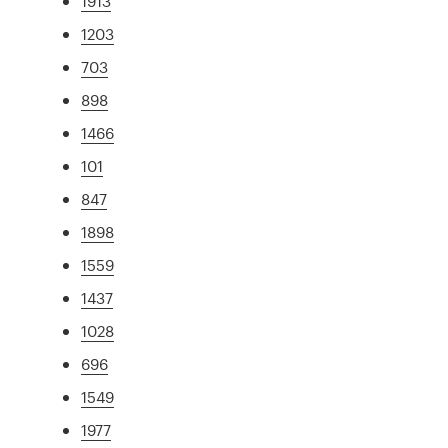
1913
1203
703
898
1466
101
847
1898
1559
1437
1028
696
1549
1977