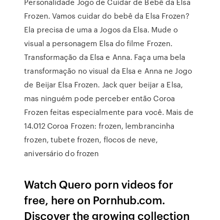
Personalidade Jogo de Cuidar de Bebê da Elsa
Frozen. Vamos cuidar do bebê da Elsa Frozen?
Ela precisa de uma a Jogos da Elsa. Mude o
visual a personagem Elsa do filme Frozen.
Transformação da Elsa e Anna. Faça uma bela
transformação no visual da Elsa e Anna ne Jogo
de Beijar Elsa Frozen. Jack quer beijar a Elsa,
mas ninguém pode perceber então Coroa
Frozen feitas especialmente para você. Mais de
14.012 Coroa Frozen: frozen, lembrancinha
frozen, tubete frozen, flocos de neve,
aniversário do frozen
Watch Quero porn videos for
free, here on Pornhub.com.
Discover the growing collection