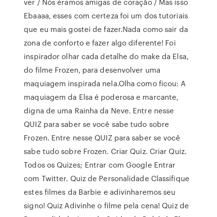
ver / Nós éramos amigas de coração / Mas isso
Ebaaaa, esses com certeza foi um dos tutoriais
que eu mais gostei de fazer.Nada como sair da
zona de conforto e fazer algo diferente! Foi
inspirador olhar cada detalhe do make da Elsa,
do filme Frozen, para desenvolver uma
maquiagem inspirada nela.Olha como ficou: A
maquiagem da Elsa é poderosa e marcante,
digna de uma Rainha da Neve. Entre nesse
QUIZ para saber se você sabe tudo sobre
Frozen. Entre nesse QUIZ para saber se você
sabe tudo sobre Frozen. Criar Quiz. Criar Quiz.
Todos os Quizes; Entrar com Google Entrar
com Twitter. Quiz de Personalidade Classifique
estes filmes da Barbie e adivinharemos seu
signo! Quiz Adivinhe o filme pela cena! Quiz de