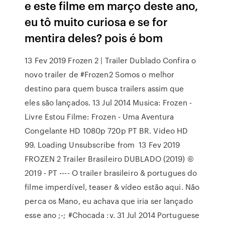
e este filme em março deste ano,
eu tô muito curiosa e se for
mentira deles? pois é bom
13 Fev 2019 Frozen 2 | Trailer Dublado Confira o
novo trailer de #Frozen2 Somos o melhor
destino para quem busca trailers assim que
eles são lançados. 13 Jul 2014 Musica: Frozen -
Livre Estou Filme: Frozen - Uma Aventura
Congelante HD 1080p 720p PT BR. Video HD
99. Loading Unsubscribe from 13 Fev 2019
FROZEN 2 Trailer Brasileiro DUBLADO (2019) ©
2019 - PT ---- O trailer brasileiro & portugues do
filme imperdível, teaser & vídeo estão aqui. Não
perca os Mano, eu achava que iria ser lançado
esse ano ;-; #Chocada :v. 31 Jul 2014 Portuguese