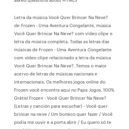
Letra da música Você Quer Brincar Na Neve?
de Frozen - Uma Aventura Congelante, música
Você Quer Brincar Na Neve? com vídeo clipe e
letra da música completa. Todas as letras das
músicas de Frozen - Uma Aventura Congelante
com vídeo clipe relacionado a letra da música
Você Quer Brincar Na Neve?. Temos o maior
acervo de letras de músicas nacionais e
internacionais. Os melhores jogos online do
Frozen você encontra aqui no Papa Jogos, 100%
Grátis! Frozen - Você Quer Brincar Na Neve?
(Letras y canción para escuchar) - Você quer
brincar na neve / Um boneco quer fazer / Você
podia me ouvir e a porta abrir / Eu quero só te