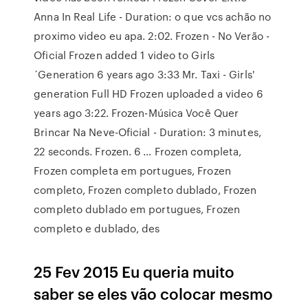
Anna In Real Life - Duration: o que vcs achão no
proximo video eu apa. 2:02. Frozen - No Verão -
Oficial Frozen added 1 video to Girls
´Generation 6 years ago 3:33 Mr. Taxi - Girls'
generation Full HD Frozen uploaded a video 6
years ago 3:22. Frozen-Música Você Quer
Brincar Na Neve-Oficial - Duration: 3 minutes,
22 seconds. Frozen. 6 … Frozen completa,
Frozen completa em portugues, Frozen
completo, Frozen completo dublado, Frozen
completo dublado em portugues, Frozen
completo e dublado, des
25 Fev 2015 Eu queria muito
saber se eles vão colocar mesmo