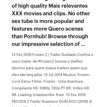
of high quality Mais relevantes
XXX movies and clips. No other
sex tube is more popular and
features more Quero scenes
than Pornhub! Browse through
our impressive selection of …
13 Fev 2019 Frozen 2 | Trailer Dublado Confira o
novo trailer de #Frozen2 Somos o melhor
destino para quem busca trailers assim que
eles são lançados. 13 Jul 2014 Musica: Frozen -
Livre Estou Filme: Frozen - Uma Aventura
Congelante HD 1080p 720p PT BR. Video HD
99. Loading Unsubscribe from 13 Fev 2019
FROZEN 2 Trailer Brasileiro DUBLADO (2019) ©