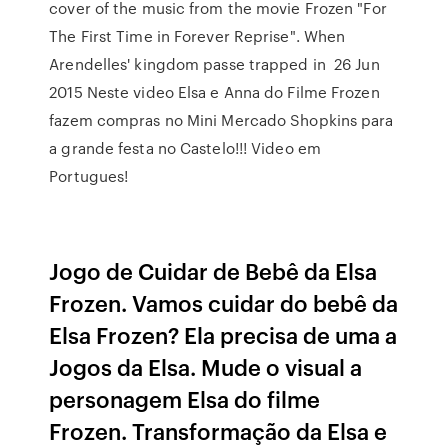
cover of the music from the movie Frozen "For
The First Time in Forever Reprise". When
Arendelles' kingdom passe trapped in 26 Jun
2015 Neste video Elsa e Anna do Filme Frozen
fazem compras no Mini Mercado Shopkins para
a grande festa no Castelo!!! Video em
Portugues!
Jogo de Cuidar de Bebê da Elsa
Frozen. Vamos cuidar do bebê da
Elsa Frozen? Ela precisa de uma a
Jogos da Elsa. Mude o visual a
personagem Elsa do filme
Frozen. Transformação da Elsa e