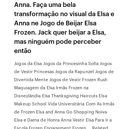
Anna. Faça uma bela
transformação no visual da Elsa e
Anna ne Jogo de Beijar Elsa
Frozen. Jack quer beijar a Elsa,
mas ninguém pode perceber
então
Jogos da Elsa Jogos da Princesinha Sofia Jogos
de Vestir Princesas Jogos da Rapunzel Jogos de
Divertida Mente Jogos de Vestir Frozen Rush
Maquiagem da Elsa Irmãs Frozen na
Disneylândia Elsa Thanksgiving Haircuts Elsa
Makeup School Vida Universitária Com As Irmãs
de Frozen Elsa and Anna Go Shopping Noiva
Elsa e Dama de Honra Anna Vestir Elsa Para Ir a
Escola Frozen Engagement Frozen … Related