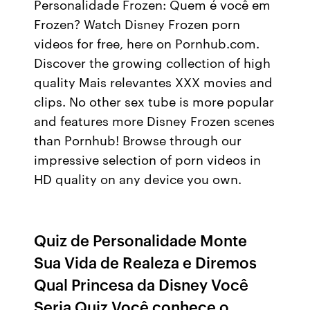
Personalidade Frozen: Quem é você em
Frozen? Watch Disney Frozen porn
videos for free, here on Pornhub.com.
Discover the growing collection of high
quality Mais relevantes XXX movies and
clips. No other sex tube is more popular
and features more Disney Frozen scenes
than Pornhub! Browse through our
impressive selection of porn videos in
HD quality on any device you own.
Quiz de Personalidade Monte
Sua Vida de Realeza e Diremos
Qual Princesa da Disney Você
Seria Quiz Você conhece o