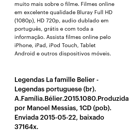
muito mais sobre o filme. Filmes online
em excelente qualidade Bluray Full HD
(1080p), HD 720p, audio dublado em
português, grátis e com toda a
informação. Assista filmes online pelo
iPhone, iPad, iPod Touch, Tablet
Android e outros dispositivos móveis.
Legendas La famille Belier -
Legendas portuguese (br).
A.Família.Bélier.2015.1080.Produzida
por Manoel Messias, 1CD (pob).
Enviada 2015-05-22, baixado
37164x.