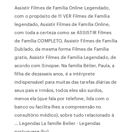
Assistir Filmes de Família Online Legendado,
com o propósito de !!! VER Filmes de Família
legendado, Assistir Filmes de Família Online,
com toda a certeza como se ASSISTIR Filmes
de Família COMPLETO, Assistir Filmes de Família
Dublado, da mesma forma Filmes de Família
gratis, Assistir Filmes de Família Legendado, de
acordo com Sinopse. Na família Bélier, Paula, a
filha de dezasseis anos, é a intérprete
indispensável para muitas das tarefas diárias de
seus pais e irmãos, todos eles são surdos,
menos ela (que fala por telefone, lida com o
banco ou facilita-lhes a compreensão no
consultório médico), sobre tudo relacionado à
… Legendas La famille Belier - Legendas
portuguese (br).