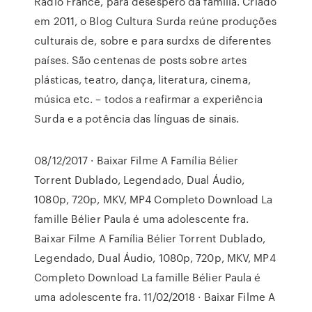
Radio France, para desespero da família. Criado
em 2011, o Blog Cultura Surda reúne produções
culturais de, sobre e para surdxs de diferentes
países. São centenas de posts sobre artes
plásticas, teatro, dança, literatura, cinema,
música etc. – todos a reafirmar a experiência
Surda e a potência das línguas de sinais.
08/12/2017 · Baixar Filme A Família Bélier
Torrent Dublado, Legendado, Dual Áudio,
1080p, 720p, MKV, MP4 Completo Download La
famille Bélier Paula é uma adolescente fra.
Baixar Filme A Família Bélier Torrent Dublado,
Legendado, Dual Áudio, 1080p, 720p, MKV, MP4
Completo Download La famille Bélier Paula é
uma adolescente fra. 11/02/2018 · Baixar Filme A