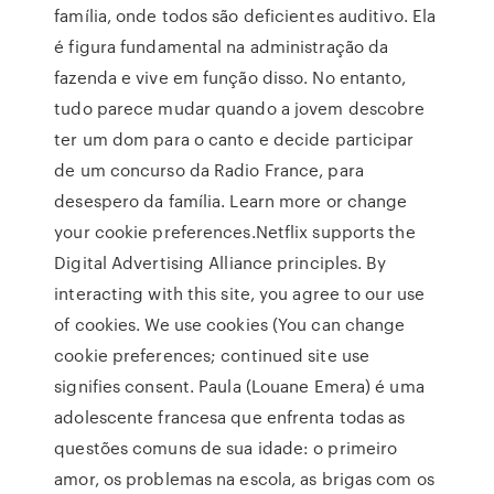
família, onde todos são deficientes auditivo. Ela
é figura fundamental na administração da
fazenda e vive em função disso. No entanto,
tudo parece mudar quando a jovem descobre
ter um dom para o canto e decide participar
de um concurso da Radio France, para
desespero da família. Learn more or change
your cookie preferences.Netflix supports the
Digital Advertising Alliance principles. By
interacting with this site, you agree to our use
of cookies. We use cookies (You can change
cookie preferences; continued site use
signifies consent. Paula (Louane Emera) é uma
adolescente francesa que enfrenta todas as
questões comuns de sua idade: o primeiro
amor, os problemas na escola, as brigas com os