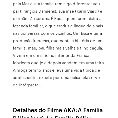
pais Mas a sua família tem algo diferente: seu
pai (François Damiens), sua mãe (Karin Viard) e
o irmão são surdos. É Paula quem administra a
fazenda familiar, e que traduz a língua de sinais
nas conversas com os vizinhos. Um Essa é uma
produção francesa, que conta a história de uma
família: mãe, pai, filha mais velha e filho caçula.
Vivem em um sítio no interior da França,
fabricam queijo e depois vendem em uma feira.
A moça tem 15 anos e leva uma vida típica de
adolescente, exceto por uma coisa: ela serve
de intérprete…
Detalhes do Filme AKA:A Família