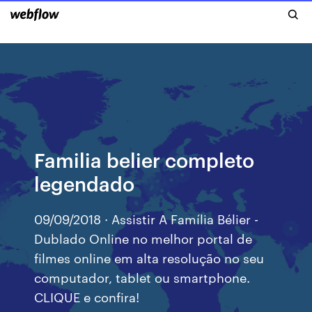
Familia belier completo
legendado
09/09/2018 · Assistir A Família Bélier -
Dublado Online no melhor portal de
filmes online em alta resolução no seu
computador, tablet ou smartphone.
CLIQUE e confira!