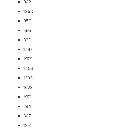
942
1850
950
595
820
1447
1979
1403
1293
1628
1971
284
347
1251