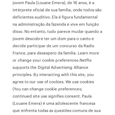
jovem Paula (Louane Emera), de 16 anos, é a
intérprete oficial de sua família, onde todos são
deficientes auditivo. Ela é figura fundamental
na administração da fazenda e vive em função
disso. No entanto, tudo parece mudar quando a
jovem descobre ter um dom para o canto e
decide participar de um concurso da Radio
France, para desespero da família. Learn more
or change your cookie preferences.Netflix
supports the Digital Advertising Alliance
principles. By interacting with this site, you
agree to our use of cookies. We use cookies
(You can change cookie preferences;
continued site use signifies consent. Paula
(Louane Emera) é uma adolescente francesa
que enfrenta todas as questões comuns de sua