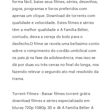
forma fácil, baixe seus filmes, séries, desenhos,
jogos, programas e livros preferidos com
apenas um clique. Download de torrents com
qualidade e velocidade. Estes filmes e séries
têm a melhor qualidade e A Família Bélier,
contudo, deixa a cereja do bolo para o
desfecho.O filme se revela uma belíssimo conto
sobre o rompimento do cordão umbilical com
os pais já na fase da adolescência, mas isso se
dá por duas ou três cenas no final do longa, nos
fazendo relevar o segundo ato mal resolvido da
trama.
Torrent Filmes - Baixar filmes torrent grátis
download filmes e séries especializado em
bluray 720p 1080p 3D e 4k A Família Bélier A