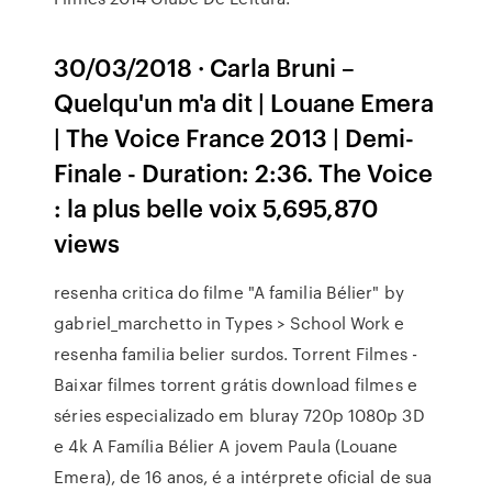
30/03/2018 · Carla Bruni –
Quelqu'un m'a dit | Louane Emera
| The Voice France 2013 | Demi-
Finale - Duration: 2:36. The Voice
: la plus belle voix 5,695,870
views
resenha critica do filme "A familia Bélier" by
gabriel_marchetto in Types > School Work e
resenha familia belier surdos. Torrent Filmes -
Baixar filmes torrent grátis download filmes e
séries especializado em bluray 720p 1080p 3D
e 4k A Família Bélier A jovem Paula (Louane
Emera), de 16 anos, é a intérprete oficial de sua