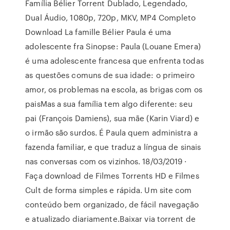
Família Bélier Torrent Dublado, Legendado,
Dual Áudio, 1080p, 720p, MKV, MP4 Completo
Download La famille Bélier Paula é uma
adolescente fra Sinopse: Paula (Louane Emera)
é uma adolescente francesa que enfrenta todas
as questões comuns de sua idade: o primeiro
amor, os problemas na escola, as brigas com os
paisMas a sua família tem algo diferente: seu
pai (François Damiens), sua mãe (Karin Viard) e
o irmão são surdos. É Paula quem administra a
fazenda familiar, e que traduz a língua de sinais
nas conversas com os vizinhos. 18/03/2019 ·
Faça download de Filmes Torrents HD e Filmes
Cult de forma simples e rápida. Um site com
conteúdo bem organizado, de fácil navegação
e atualizado diariamente.Baixar via torrent de