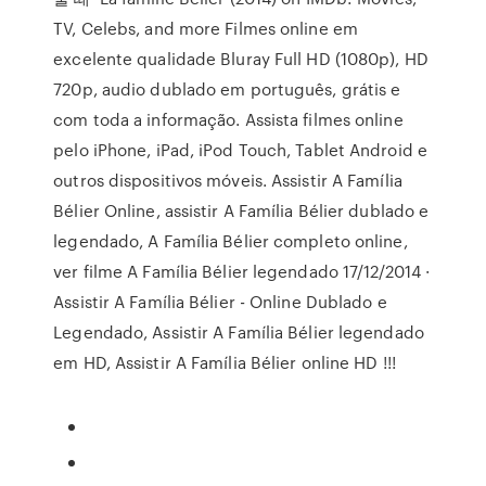
TV, Celebs, and more Filmes online em
excelente qualidade Bluray Full HD (1080p), HD
720p, audio dublado em português, grátis e
com toda a informação. Assista filmes online
pelo iPhone, iPad, iPod Touch, Tablet Android e
outros dispositivos móveis. Assistir A Família
Bélier Online, assistir A Família Bélier dublado e
legendado, A Família Bélier completo online,
ver filme A Família Bélier legendado 17/12/2014 ·
Assistir A Família Bélier - Online Dublado e
Legendado, Assistir A Família Bélier legendado
em HD, Assistir A Família Bélier online HD !!!