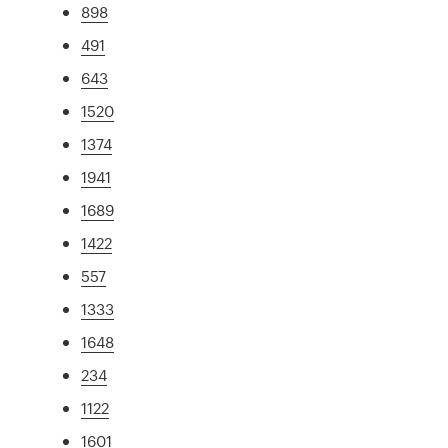
898
491
643
1520
1374
1941
1689
1422
557
1333
1648
234
1122
1601