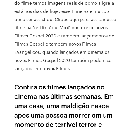
do filme temos imagens reais de como a igreja
está nos dias de hoje, esse filme vale muito a
pena ser assistido. Clique aqui para assistir esse
filme na Netflix. Aqui Você confere os novos
Filmes Gospel 2020 e também lançamentos de
Filmes Gospel e também novos Filmes
Evangélicos, quando lançados em cinema os
novos Filmes Gospel 2020 também podem ser
lançados em novos Filmes
Confira os filmes lançados no
cinema nas últimas semanas. Em
uma casa, uma maldição nasce
após uma pessoa morrer em um
momento de terrível terror e