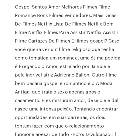
Gospel Santos Amor Melhores Filmes Filme
Romance Bons Filmes Vencedores. Mais Dicas
De Filmes Netflix Lista De Filmes Netflix Bom
Filme Netflix Filmes Para Assistir Netflix Assistir
Filme Cartazes De Filmes E filmes gospel? Caso
você queira ver um filme religioso que tenha
como temática um romance, uma ótima pedida
é Pregando o Amor, estrelado por Ja Rule e
pela incrível atriz Adrienne Bailon. Outro filme
bem bacana gospel e romântico é o À Moda
Antiga, que trata o sexo apenas após o
casamento. Eles misturam amor, desejo e e dali
nasce uma intensa paixão. Tentando encontrar
oportunidades em suas carreiras, os dois
tentam fazer com que o relacionamento
funcione apesar de tudo - Foto: Divulgação 1 |