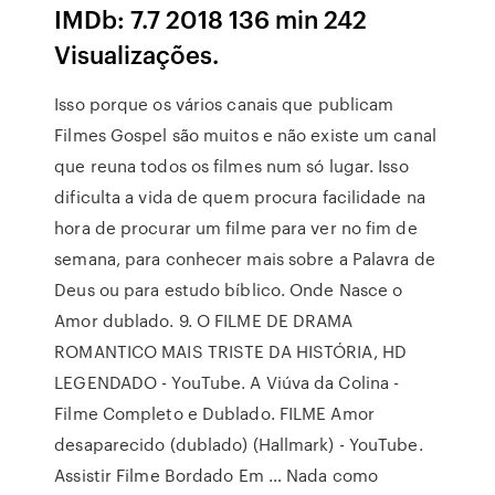
IMDb: 7.7 2018 136 min 242
Visualizações.
Isso porque os vários canais que publicam
Filmes Gospel são muitos e não existe um canal
que reuna todos os filmes num só lugar. Isso
dificulta a vida de quem procura facilidade na
hora de procurar um filme para ver no fim de
semana, para conhecer mais sobre a Palavra de
Deus ou para estudo bíblico. Onde Nasce o
Amor dublado. 9. O FILME DE DRAMA
ROMANTICO MAIS TRISTE DA HISTÓRIA, HD
LEGENDADO - YouTube. A Viúva da Colina -
Filme Completo e Dublado. FILME Amor
desaparecido (dublado) (Hallmark) - YouTube.
Assistir Filme Bordado Em … Nada como