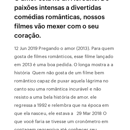
paixões intensas a divertidas
comédias românticas, nossos
filmes vão mexer com o seu
coração.
12 Jun 2019 Pregando o amor (2013). Para quem
gosta de filmes românticos, esse filme lançado
em 2013 é uma boa pedida. O longa mostra a a
história Quem não gosta de um filme bem
romântico capaz de puxar aquela lágrima no
canto sou uma romântica incurável e não
resisto a uma bela história de amor. ele
regressa a 1992 e relembra que na época em
que ela nasceu, ele estava a 29 Mar 2018 O
que você faria se tivesse um cronômetro em
contagem regressiva até conhecer seu