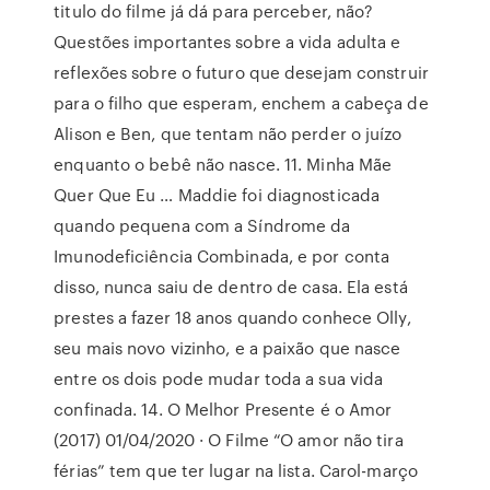
titulo do filme já dá para perceber, não?
Questões importantes sobre a vida adulta e
reflexões sobre o futuro que desejam construir
para o filho que esperam, enchem a cabeça de
Alison e Ben, que tentam não perder o juízo
enquanto o bebê não nasce. 11. Minha Mãe
Quer Que Eu … Maddie foi diagnosticada
quando pequena com a Síndrome da
Imunodeficiência Combinada, e por conta
disso, nunca saiu de dentro de casa. Ela está
prestes a fazer 18 anos quando conhece Olly,
seu mais novo vizinho, e a paixão que nasce
entre os dois pode mudar toda a sua vida
confinada. 14. O Melhor Presente é o Amor
(2017) 01/04/2020 · O Filme “O amor não tira
férias” tem que ter lugar na lista. Carol-março