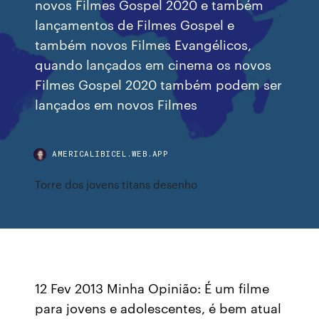
novos Filmes Gospel 2020 e também
lançamentos de Filmes Gospel e
também novos Filmes Evangélicos,
quando lançados em cinema os novos
Filmes Gospel 2020 também podem ser
lançados em novos Filmes
AMERICALIBICEL.WEB.APP
Torre dos jovens titans desenho
12 Fev 2013 Minha Opinião: É um filme
para jovens e adolescentes, é bem atual