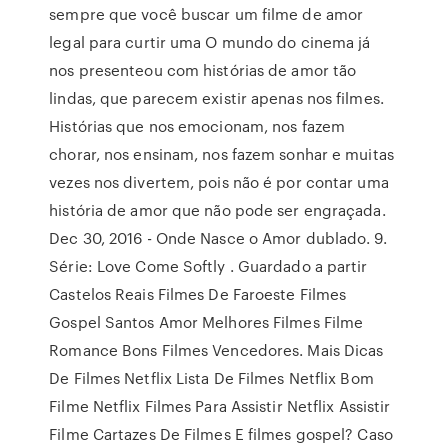
sempre que você buscar um filme de amor
legal para curtir uma O mundo do cinema já
nos presenteou com histórias de amor tão
lindas, que parecem existir apenas nos filmes.
Histórias que nos emocionam, nos fazem
chorar, nos ensinam, nos fazem sonhar e muitas
vezes nos divertem, pois não é por contar uma
história de amor que não pode ser engraçada.
Dec 30, 2016 - Onde Nasce o Amor dublado. 9.
Série: Love Come Softly . Guardado a partir
Castelos Reais Filmes De Faroeste Filmes
Gospel Santos Amor Melhores Filmes Filme
Romance Bons Filmes Vencedores. Mais Dicas
De Filmes Netflix Lista De Filmes Netflix Bom
Filme Netflix Filmes Para Assistir Netflix Assistir
Filme Cartazes De Filmes E filmes gospel? Caso