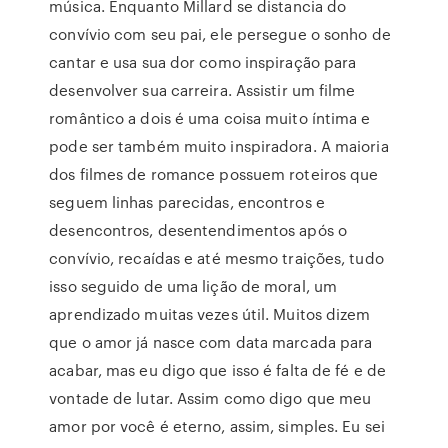
música. Enquanto Millard se distancia do
convívio com seu pai, ele persegue o sonho de
cantar e usa sua dor como inspiração para
desenvolver sua carreira. Assistir um filme
romântico a dois é uma coisa muito íntima e
pode ser também muito inspiradora. A maioria
dos filmes de romance possuem roteiros que
seguem linhas parecidas, encontros e
desencontros, desentendimentos após o
convívio, recaídas e até mesmo traições, tudo
isso seguido de uma lição de moral, um
aprendizado muitas vezes útil. Muitos dizem
que o amor já nasce com data marcada para
acabar, mas eu digo que isso é falta de fé e de
vontade de lutar. Assim como digo que meu
amor por você é eterno, assim, simples. Eu sei