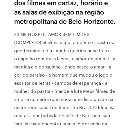
dos filmes em cartaz, horário e
as salas de exibição na região
metropolitana de Belo Horizonte.
FILME GOSPEL; AMOR SEM LIMITES
(COMPLETO) click na capa também e assista na
que termine o dia - minha querida anne frank -
o espelho tem duas faces - o amor de um pai - a
menina e o porquinho - onde nasce o amor - a
cor do paraíso - o homem que mudou o jogo-o
escritor de letras - campos de esperança - a
mulher do pastor - mandela luta Meus filmes de
amor e comédia romântica, uma lista criada na
maior rede social de filmes do Brasil. O filme vai
relatar a conturbada relação de Bart com sua
família e seu encontro com a fé por meio da