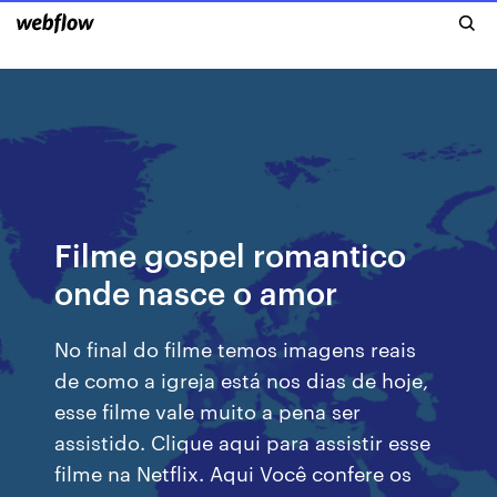
Filme gospel romantico
onde nasce o amor
No final do filme temos imagens reais
de como a igreja está nos dias de hoje,
esse filme vale muito a pena ser
assistido. Clique aqui para assistir esse
filme na Netflix. Aqui Você confere os