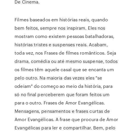
De Cinema.
Filmes baseados em histórias reais, quando
bem feitos, sempre nos inspiram. Eles nos
mostram como existem pessoas batalhadoras,
histórias tristes e suspenses reais. Acabam,
toda vez, nos Frases de filmes românticos. Seja
drama, comédia ou até mesmo suspense, todos
os filmes têm aquele casal que se encanta um
pelo outro. Na maioria das vezes eles "se
odeiam" do começo ao meio da história, para
só no final perceberem que foram feitos um
para o outro. Frases de Amor Evangélicas.
Mensagens, pensamentos e frases curtas de
Amor Evangélicas. A frase que procura de Amor
Evangélicas para ler e compartilhar. Bem, pelo