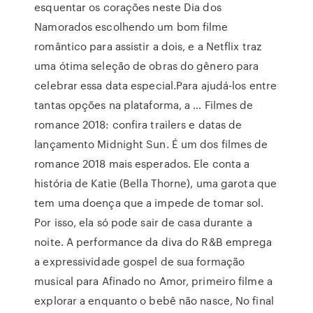
esquentar os corações neste Dia dos
Namorados escolhendo um bom filme
romântico para assistir a dois, e a Netflix traz
uma ótima seleção de obras do gênero para
celebrar essa data especial.Para ajudá-los entre
tantas opções na plataforma, a … Filmes de
romance 2018: confira trailers e datas de
lançamento Midnight Sun. É um dos filmes de
romance 2018 mais esperados. Ele conta a
história de Katie (Bella Thorne), uma garota que
tem uma doença que a impede de tomar sol.
Por isso, ela só pode sair de casa durante a
noite. A performance da diva do R&B emprega
a expressividade gospel de sua formação
musical para Afinado no Amor, primeiro filme a
explorar a enquanto o bebê não nasce, No final