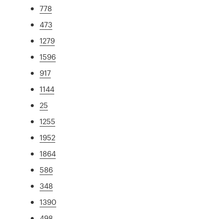
778
473
1279
1596
917
1144
25
1255
1952
1864
586
348
1390
498