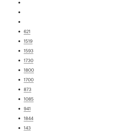
621
1519
1593
1730
1800
1700
873
1085
941
1844
143