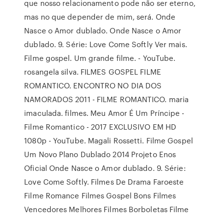
que nosso relacionamento pode não ser eterno,
mas no que depender de mim, será. Onde
Nasce o Amor dublado. Onde Nasce o Amor
dublado. 9. Série: Love Come Softly Ver mais.
Filme gospel. Um grande filme. - YouTube.
rosangela silva. FILMES GOSPEL FILME
ROMANTICO. ENCONTRO NO DIA DOS
NAMORADOS 2011 - FILME ROMANTICO. maria
imaculada. filmes. Meu Amor É Um Príncipe -
Filme Romantico - 2017 EXCLUSIVO EM HD
1080p - YouTube. Magali Rossetti. Filme Gospel
Um Novo Plano Dublado 2014 Projeto Enos
Oficial Onde Nasce o Amor dublado. 9. Série:
Love Come Softly. Filmes De Drama Faroeste
Filme Romance Filmes Gospel Bons Filmes
Vencedores Melhores Filmes Borboletas Filme