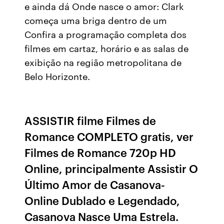
e ainda dá Onde nasce o amor: Clark
começa uma briga dentro de um
Confira a programação completa dos
filmes em cartaz, horário e as salas de
exibição na região metropolitana de
Belo Horizonte.
ASSISTIR filme Filmes de
Romance COMPLETO gratis, ver
Filmes de Romance 720p HD
Online, principalmente Assistir O
Último Amor de Casanova-
Online Dublado e Legendado,
Casanova Nasce Uma Estrela.