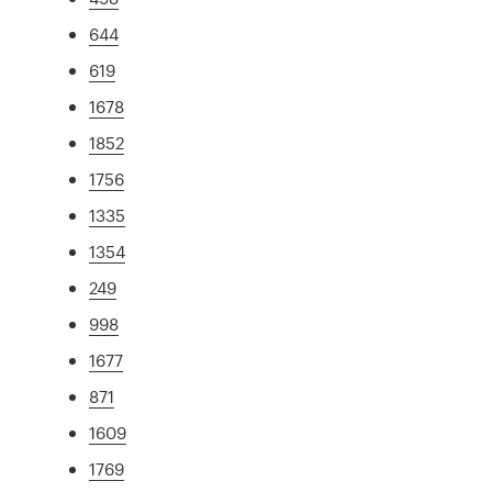
644
619
1678
1852
1756
1335
1354
249
998
1677
871
1609
1769