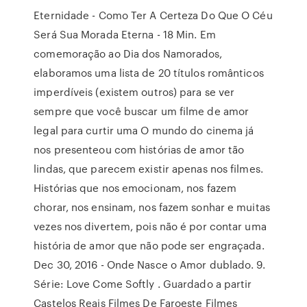
Eternidade - Como Ter A Certeza Do Que O Céu
Será Sua Morada Eterna - 18 Min. Em
comemoração ao Dia dos Namorados,
elaboramos uma lista de 20 títulos românticos
imperdíveis (existem outros) para se ver
sempre que você buscar um filme de amor
legal para curtir uma O mundo do cinema já
nos presenteou com histórias de amor tão
lindas, que parecem existir apenas nos filmes.
Histórias que nos emocionam, nos fazem
chorar, nos ensinam, nos fazem sonhar e muitas
vezes nos divertem, pois não é por contar uma
história de amor que não pode ser engraçada.
Dec 30, 2016 - Onde Nasce o Amor dublado. 9.
Série: Love Come Softly . Guardado a partir
Castelos Reais Filmes De Faroeste Filmes