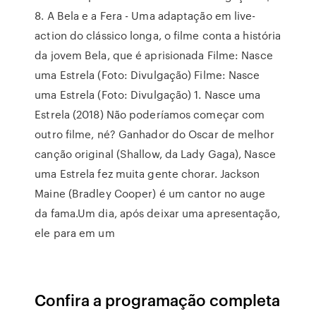
8. A Bela e a Fera - Uma adaptação em live-
action do clássico longa, o filme conta a história
da jovem Bela, que é aprisionada Filme: Nasce
uma Estrela (Foto: Divulgação) Filme: Nasce
uma Estrela (Foto: Divulgação) 1. Nasce uma
Estrela (2018) Não poderíamos começar com
outro filme, né? Ganhador do Oscar de melhor
canção original (Shallow, da Lady Gaga), Nasce
uma Estrela fez muita gente chorar. Jackson
Maine (Bradley Cooper) é um cantor no auge
da fama.Um dia, após deixar uma apresentação,
ele para em um
Confira a programação completa