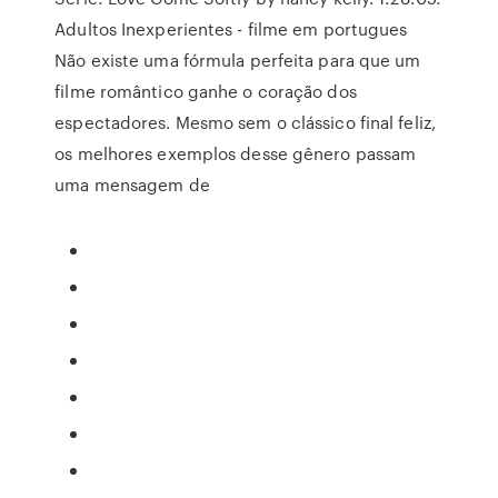
Adultos Inexperientes - filme em portugues
Não existe uma fórmula perfeita para que um
filme romântico ganhe o coração dos
espectadores. Mesmo sem o clássico final feliz,
os melhores exemplos desse gênero passam
uma mensagem de