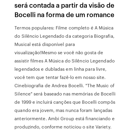
será contada a partir da visão de
Bocelli na forma de um romance
Termos populares: Filme completo é A Música
do Silêncio Legendado da categoria Biografia,
Musical está disponível para
visualização!Mesmo se você não gosta de
assistir filmes A Música do Silêncio Legendado
legendados e dubladas em linha para livre,
você tem que tentar fazê-lo em nosso site.
Cinebiografia de Andrea Bocelli. "The Music of
Silence" será baseado nas memórias de Bocelli
de 1999 e incluirá canções que Bocelli compôs
quando era jovem, mas nunca foram lançadas
anteriormente. Ambi Group está financiando e
produzindo, conforme noticiou o site Variety.