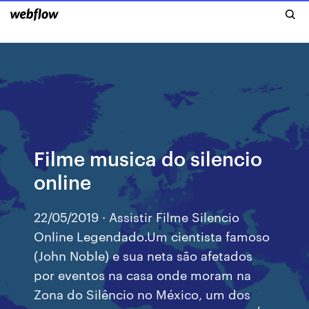
Filme musica do silencio
online
22/05/2019 · Assistir Filme Silencio
Online Legendado.Um cientista famoso
(John Noble) e sua neta são afetados
por eventos na casa onde moram na
Zona do Silêncio no México, um dos