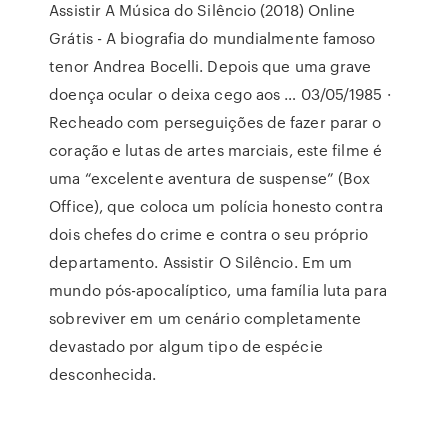
Assistir A Música do Silêncio (2018) Online
Grátis - A biografia do mundialmente famoso
tenor Andrea Bocelli. Depois que uma grave
doença ocular o deixa cego aos … 03/05/1985 ·
Recheado com perseguições de fazer parar o
coração e lutas de artes marciais, este filme é
uma “excelente aventura de suspense” (Box
Office), que coloca um polícia honesto contra
dois chefes do crime e contra o seu próprio
departamento. Assistir O Silêncio. Em um
mundo pós-apocalíptico, uma família luta para
sobreviver em um cenário completamente
devastado por algum tipo de espécie
desconhecida.