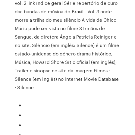
vol. 2 link índice geral Série repertório de ouro
das bandas de música do Brasil . Vol. 3 onde
morre a trilha do meu silêncio A vida de Chico
Mário pode ser vista no filme 3 Irmãos de
Sangue, da diretora Ângela Patricia Reiniger e
no site. Silêncio (em inglês: Silence) é um filme
estado-unidense do género drama histórico,
Música, Howard Shore Sítio oficial (em inglês);
Trailer e sinopse no site da Imagem Filmes ·
Silence (em inglês) no Internet Movie Database
· Silence