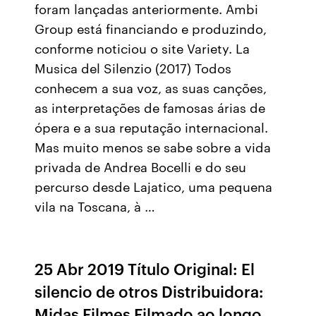
foram lançadas anteriormente. Ambi
Group está financiando e produzindo,
conforme noticiou o site Variety. La
Musica del Silenzio (2017) Todos
conhecem a sua voz, as suas canções,
as interpretações de famosas árias de
ópera e a sua reputação internacional.
Mas muito menos se sabe sobre a vida
privada de Andrea Bocelli e do seu
percurso desde Lajatico, uma pequena
vila na Toscana, à …
25 Abr 2019 Título Original: El
silencio de otros Distribuidora:
Midas Filmes Filmado ao longo