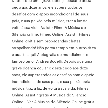
Depois que uma grave doença ocular o deixa
cego aos doze anos, ele supera todos os
desafios com o apoio incondicional de seus
pais, e sua paixão pela música, traz a luz de
volta à sua vida. Assistir Filme A Música do
Silêncio online, Filmes Online, Assistir Filmes
Online, grátis sem propagandas chatas
atrapalhando! Não perca tempo em outros sites
e assista aqui! A biografia do mundialmente
famoso tenor Andrea Bocelli. Depois que uma
grave doença ocular o deixa cego aos doze
anos, ele supera todos os desafios com o apoio
incondicional de seus pais, e sua paixão pela
música, traz a luz de volta à sua vida. Filmes
Online, Assistir grátis A Música do Silêncio
Online – Ver A Música do Silêncio Online grátis