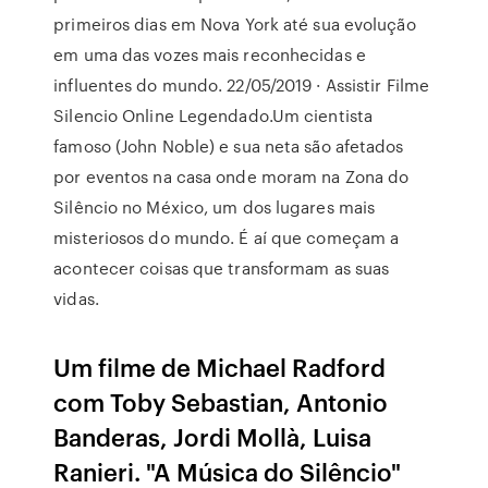
primeiros dias em Nova York até sua evolução
em uma das vozes mais reconhecidas e
influentes do mundo. 22/05/2019 · Assistir Filme
Silencio Online Legendado.Um cientista
famoso (John Noble) e sua neta são afetados
por eventos na casa onde moram na Zona do
Silêncio no México, um dos lugares mais
misteriosos do mundo. É aí que começam a
acontecer coisas que transformam as suas
vidas.
Um filme de Michael Radford
com Toby Sebastian, Antonio
Banderas, Jordi Mollà, Luisa
Ranieri. "A Música do Silêncio"