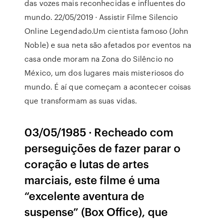
das vozes mais reconhecidas e influentes do
mundo. 22/05/2019 · Assistir Filme Silencio
Online Legendado.Um cientista famoso (John
Noble) e sua neta são afetados por eventos na
casa onde moram na Zona do Silêncio no
México, um dos lugares mais misteriosos do
mundo. É aí que começam a acontecer coisas
que transformam as suas vidas.
03/05/1985 · Recheado com
perseguições de fazer parar o
coração e lutas de artes
marciais, este filme é uma
“excelente aventura de
suspense” (Box Office), que