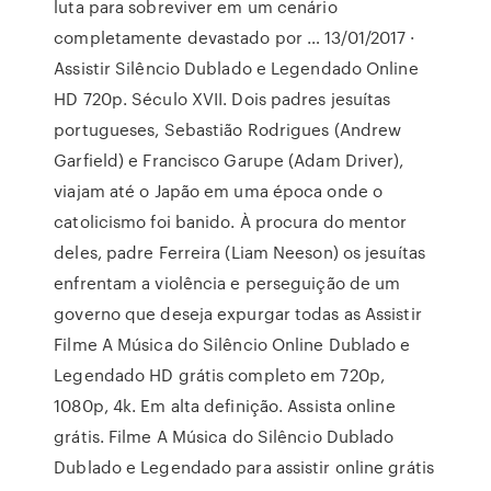
luta para sobreviver em um cenário
completamente devastado por … 13/01/2017 ·
Assistir Silêncio Dublado e Legendado Online
HD 720p. Século XVII. Dois padres jesuítas
portugueses, Sebastião Rodrigues (Andrew
Garfield) e Francisco Garupe (Adam Driver),
viajam até o Japão em uma época onde o
catolicismo foi banido. À procura do mentor
deles, padre Ferreira (Liam Neeson) os jesuítas
enfrentam a violência e perseguição de um
governo que deseja expurgar todas as Assistir
Filme A Música do Silêncio Online Dublado e
Legendado HD grátis completo em 720p,
1080p, 4k. Em alta definição. Assista online
grátis. Filme A Música do Silêncio Dublado
Dublado e Legendado para assistir online grátis