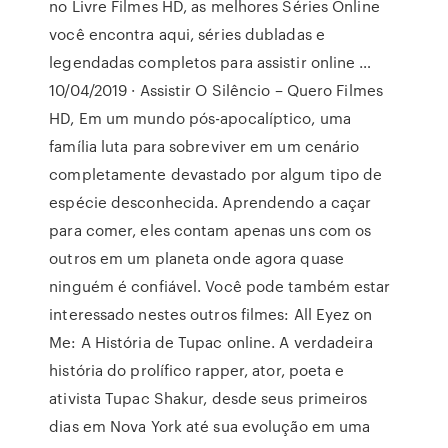
no Livre Filmes HD, as melhores Séries Online
você encontra aqui, séries dubladas e
legendadas completos para assistir online …
10/04/2019 · Assistir O Silêncio – Quero Filmes
HD, Em um mundo pós-apocalíptico, uma
família luta para sobreviver em um cenário
completamente devastado por algum tipo de
espécie desconhecida. Aprendendo a caçar
para comer, eles contam apenas uns com os
outros em um planeta onde agora quase
ninguém é confiável. Você pode também estar
interessado nestes outros filmes: All Eyez on
Me: A História de Tupac online. A verdadeira
história do prolífico rapper, ator, poeta e
ativista Tupac Shakur, desde seus primeiros
dias em Nova York até sua evolução em uma