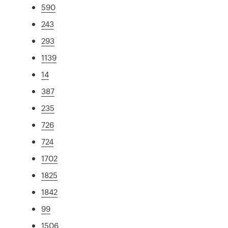
590
243
293
1139
14
387
235
726
724
1702
1825
1842
99
1506