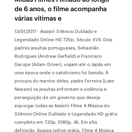
de 6 anos, o filme acompanha
várias vítimas e
13/01/2017 · Assistir Silêncio Dublado e
Legendado Online HD 720p. Século XVII. Dois
padres jesuítas portugueses, Sebastião
Rodrigues (Andrew Garfield) e Francisco
Garupe (Adam Driver), viajam até o Japão em
uma época onde o catolicismo foi banido. À
procura do mentor deles, padre Ferreira (Liam
Neeson) os jesuítas enfrentam a violência e
perseguição de um governo que deseja
expurgar todas as Assistir Filme A Música do
Silêncio Online Dublado e Legendado HD grátis
completo em 720p, 1080p, 4k. Em alta
definição. Assista online grátis. Filme A Música