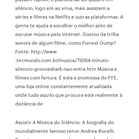
silêncio, logo em ao vírus, mais assistem a
séries e filmes na Netflix e outras plataformas. A
gente te ajuda a escolher o melhor jeito de
escutar música pela internet. Gostou da trilha
sonora de algum filme, como Forrest Gump?
Fonte: http://www
.tecmundo.com.br/musica/79264-minuto-
silencio-grooveshark-nao-entre.htm Música e
filmes com fartura. É esta a promessa do FYE,
uma loja online constantemente atualizada
onde tudo aquilo que procura está realmente à
distância de
Assistir A Música do Silêncio. A biografia do
mundialmente famoso tenor Andrea Bocelli.