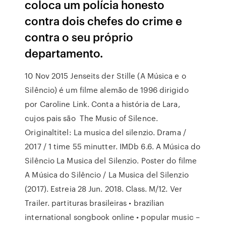
coloca um polícia honesto
contra dois chefes do crime e
contra o seu próprio
departamento.
10 Nov 2015 Jenseits der Stille (A Música e o
Silêncio) é um filme alemão de 1996 dirigido
por Caroline Link. Conta a história de Lara,
cujos pais são The Music of Silence.
Originaltitel: La musica del silenzio. Drama /
2017 / 1 time 55 minutter. IMDb 6.6. A Música do
Silêncio La Musica del Silenzio. Poster do filme
A Música do Silêncio / La Musica del Silenzio
(2017). Estreia 28 Jun. 2018. Class. M/12. Ver
Trailer. partituras brasileiras • brazilian
international songbook online • popular music –