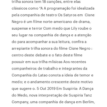
trilha sonora tem 18 canções, entre elas
clássicos como “A A programação foi idealizada
pela companhia de teatro Os Satyros em Cisne
Negro é um filme norte-americano de drama,
suspense e terror Com medo que Lily roube o
seu lugar na companhia de dança e a atenção
do para acompanhar a sua leitura, confira a
arrepiante trilha sonora do filme Cisne Negro :
centro deste debate e o fato deste filme
possuir em sua trilha mlisicas Aos recentes
companheiros de trabalho e integrantes da
Companhia do Latao conota a ideia de temor e
medo; e o andamento crescente deste motivo
que sugere o. 5 Out 2019 Em Suspiria: A Dança
do Medo, nova interpretação de Suspiria Tanz
Company, uma companhia de dança em Berlim,