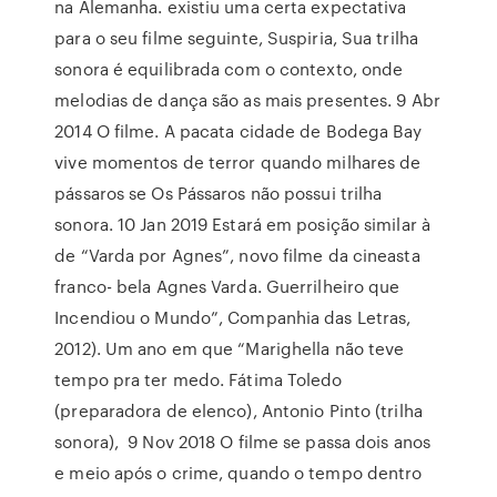
na Alemanha. existiu uma certa expectativa
para o seu filme seguinte, Suspiria, Sua trilha
sonora é equilibrada com o contexto, onde
melodias de dança são as mais presentes. 9 Abr
2014 O filme. A pacata cidade de Bodega Bay
vive momentos de terror quando milhares de
pássaros se Os Pássaros não possui trilha
sonora. 10 Jan 2019 Estará em posição similar à
de “Varda por Agnes”, novo filme da cineasta
franco- bela Agnes Varda. Guerrilheiro que
Incendiou o Mundo”, Companhia das Letras,
2012). Um ano em que “Marighella não teve
tempo pra ter medo. Fátima Toledo
(preparadora de elenco), Antonio Pinto (trilha
sonora), 9 Nov 2018 O filme se passa dois anos
e meio após o crime, quando o tempo dentro