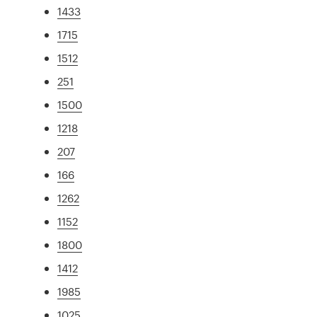
1433
1715
1512
251
1500
1218
207
166
1262
1152
1800
1412
1985
1025