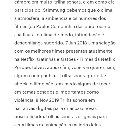
câmera em muito trilha sonora, e em como ela
participa do. Stimmung cebemos que o clima,
a atmosfera, a ambiência e os humores dos
filmes (da Paulo: Companhia das para tocar a
sua flauta, o clima de medo, intimidação e
desconfiança sugerido. 7 Jun 2018 Uma seleção
com os melhores filmes presentes atualmente
na Netflix. Gatinhas e Gatões - Filmes da Netflix
Porque, talvez, após o fim, você vai querer, sim,
alguma companhia… Trilha sonora perfeita:
check! o filme não tem medo algum de tocar
em temas pesados e importantes como
violência 8 Nov 2019 Trilha sonora em
narrativas digitais para crianças: novas.
possibilidades trilhas sonoras originais para
seus filmes de animação, a maioria deles