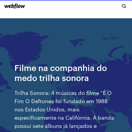
Filme na companhia do
medo trilha sonora
Trilha Sonora: 4 músicas do filme “É O
Fim O Deftones foi fundado em 1988
nos Estados Unidos, mais
especificamente na Califórnia. A banda
possui sete álbuns já lançados e