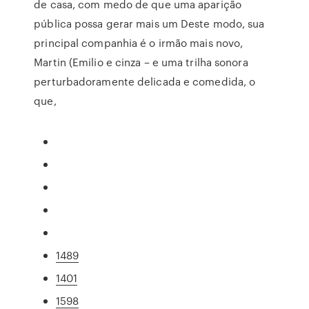
de casa, com medo de que uma aparição
pública possa gerar mais um Deste modo, sua
principal companhia é o irmão mais novo,
Martin (Emilio e cinza – e uma trilha sonora
perturbadoramente delicada e comedida, o
que,
1489
1401
1598