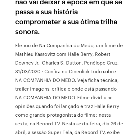
não vai deixar a época em que se
passa a sua história
comprometer a sua ótima trilha
sonora.
Elenco de Na Companhia do Medo, um filme de
Mathieu Kassovitz com Halle Berry, Robert
Downey Jr., Charles S. Dutton, Penélope Cruz.
31/03/2020 · Confira no Cineclick tudo sobre
NA COMPANHIA DO MEDO. Veja ficha técnica,
trailer imagens, crítica e onde está passando
NA COMPANHIA DO MEDO. Filme dividiu as
opiniões quando foi lançado e traz Halle Berry
como grande protagonista do filme; nesta
sexta, na Record TV. Nesta sexta-feira, dia 26 de
abril, a sessão Super Tela, da Record TV, exibe