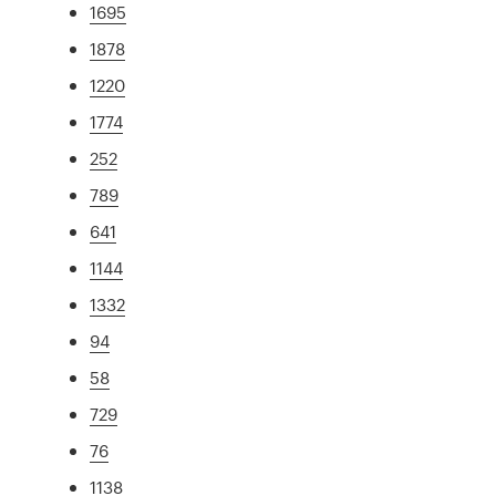
1695
1878
1220
1774
252
789
641
1144
1332
94
58
729
76
1138