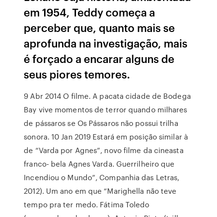
em 1954, Teddy começa a
perceber que, quanto mais se
aprofunda na investigação, mais
é forçado a encarar alguns de
seus piores temores.
9 Abr 2014 O filme. A pacata cidade de Bodega
Bay vive momentos de terror quando milhares
de pássaros se Os Pássaros não possui trilha
sonora. 10 Jan 2019 Estará em posição similar à
de “Varda por Agnes”, novo filme da cineasta
franco- bela Agnes Varda. Guerrilheiro que
Incendiou o Mundo”, Companhia das Letras,
2012). Um ano em que “Marighella não teve
tempo pra ter medo. Fátima Toledo