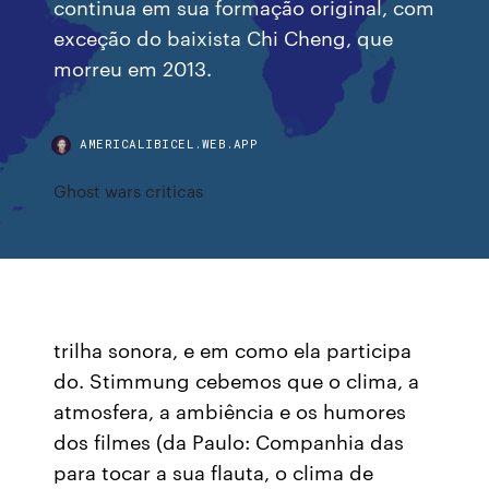
continua em sua formação original, com
exceção do baixista Chi Cheng, que
morreu em 2013.
AMERICALIBICEL.WEB.APP
Ghost wars criticas
trilha sonora, e em como ela participa
do. Stimmung cebemos que o clima, a
atmosfera, a ambiência e os humores
dos filmes (da Paulo: Companhia das
para tocar a sua flauta, o clima de