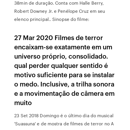
38min de duração. Conta com Halle Berry,
Robert Downey Jr. e Penélope Cruz em seu
elenco principal.. Sinopse do filme:
27 Mar 2020 Filmes de terror
encaixam-se exatamente em um
universo próprio, consolidado.
qual perder qualquer sentido é
motivo suficiente para se instalar
o medo. Inclusive, a trilha sonora
e a movimentação de câmera em
muito
23 Set 2018 Domingo é o último dia do musical
'Suassuna' e de mostra de filmes de terror no A