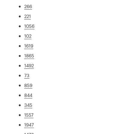
266
221
1056
102
1619
1865
1492
73
859
844
345
1557
1947