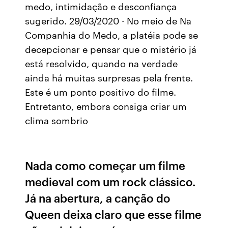
medo, intimidação e desconfiança
sugerido. 29/03/2020 · No meio de Na
Companhia do Medo, a platéia pode se
decepcionar e pensar que o mistério já
está resolvido, quando na verdade
ainda há muitas surpresas pela frente.
Este é um ponto positivo do filme.
Entretanto, embora consiga criar um
clima sombrio
Nada como começar um filme
medieval com um rock clássico.
Já na abertura, a canção do
Queen deixa claro que esse filme