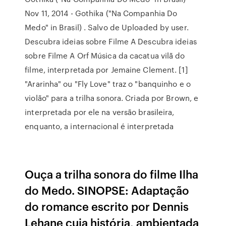
Nov 11, 2014 - Gothika ("Na Companhia Do
Medo" in Brasil) . Salvo de Uploaded by user.
Descubra ideias sobre Filme A Descubra ideias
sobre Filme A Orf Música da cacatua vilã do
filme, interpretada por Jemaine Clement. [1]
"Ararinha" ou "Fly Love" traz o "banquinho e o
violão" para a trilha sonora. Criada por Brown, e
interpretada por ele na versão brasileira,
enquanto, a internacional é interpretada
Ouça a trilha sonora do filme Ilha
do Medo. SINOPSE: Adaptação
do romance escrito por Dennis
Lehane cuja história, ambientada