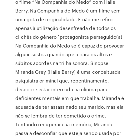
o filme “Na Companhia do Medo” com Halle
Berry. Na Companhia do Medo é um filme sem
uma gota de originalidade. E não me refiro
apenas à utilização desenfreada de todos os
clichês do gênero `protagonista perseguido(a)
Na Companhia do Medo só é capaz de provocar
alguns sustos quando apela para os altos e
súbitos acordes na trilha sonora. Sinopse
Miranda Grey (Halle Berry) é uma conceituada
psiquiatra criminal que, repentinamente,
descobre estar internada na clínica para
deficientes mentais em que trabalha. Miranda é
acusada de ter assassinado seu marido, mas ela
não se lembra de ter cometido o crime.
Tentando recuperar sua memória, Miranda
passa a desconfiar que esteja sendo usada por