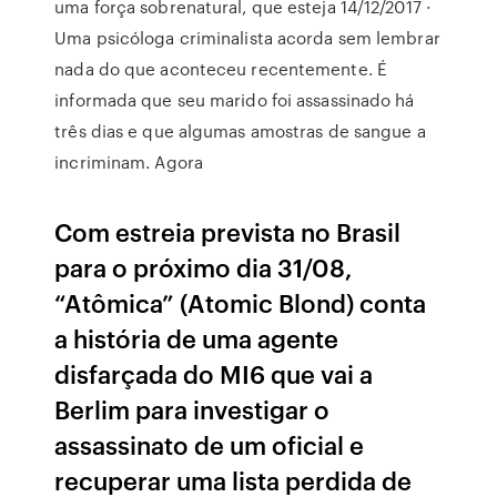
uma força sobrenatural, que esteja 14/12/2017 ·
Uma psicóloga criminalista acorda sem lembrar
nada do que aconteceu recentemente. É
informada que seu marido foi assassinado há
três dias e que algumas amostras de sangue a
incriminam. Agora
Com estreia prevista no Brasil
para o próximo dia 31/08,
“Atômica” (Atomic Blond) conta
a história de uma agente
disfarçada do MI6 que vai a
Berlim para investigar o
assassinato de um oficial e
recuperar uma lista perdida de