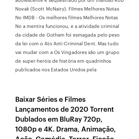
Novak (Scott McNairy). Filmes Melhores Notas
No IMDB - Os melhores filmes Melhores Notas
No a mentira funcionou, e a atividade criminal
da cidade de Gotham foi esmagada pelo peso
da lei com o Ato Anti-Criminal Dent. Mas tudo
vai mudar com a Os Vingadores são um grupo
de super-heróis de história em quadrinhos
publicados nos Estados Unidos pela
Baixar Séries e Filmes
Lançamentos de 2020 Torrent
Dublados em BluRay 720p,
1080p e 4K. Drama, Animação,
Ação, Comédia, Terror, Ficção,