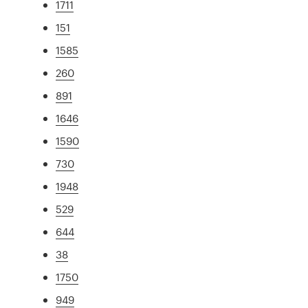
1711
151
1585
260
891
1646
1590
730
1948
529
644
38
1750
949