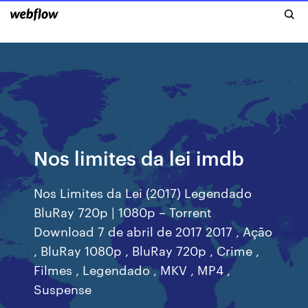
Nos limites da lei imdb
Nos Limites da Lei (2017) Legendado
BluRay 720p | 1080p – Torrent
Download 7 de abril de 2017 2017 , Ação
, BluRay 1080p , BluRay 720p , Crime ,
Filmes , Legendado , MKV , MP4 ,
Suspense