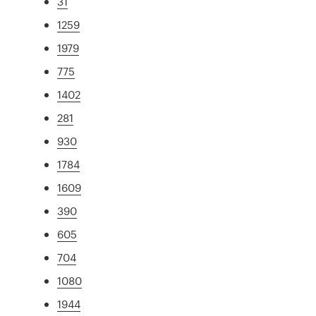
31
1259
1979
775
1402
281
930
1784
1609
390
605
704
1080
1944