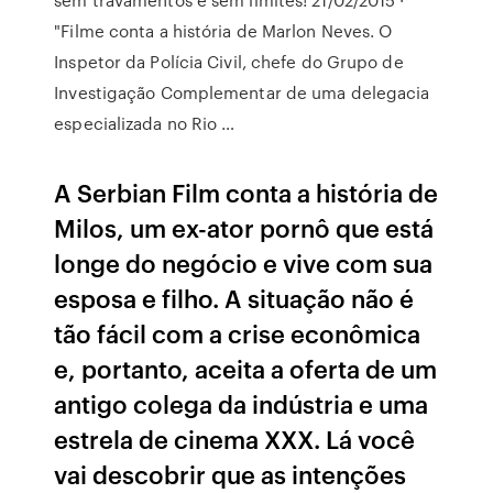
"Filme conta a história de Marlon Neves. O
Inspetor da Polícia Civil, chefe do Grupo de
Investigação Complementar de uma delegacia
especializada no Rio …
A Serbian Film conta a história de
Milos, um ex-ator pornô que está
longe do negócio e vive com sua
esposa e filho. A situação não é
tão fácil com a crise econômica
e, portanto, aceita a oferta de um
antigo colega da indústria e uma
estrela de cinema XXX. Lá você
vai descobrir que as intenções