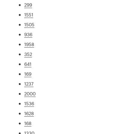
299
1551
1505
936
1958
352
641
169
1237
2000
1536
1628
168
1330