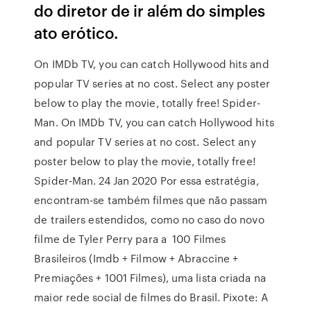
do diretor de ir além do simples
ato erótico.
On IMDb TV, you can catch Hollywood hits and
popular TV series at no cost. Select any poster
below to play the movie, totally free! Spider-
Man. On IMDb TV, you can catch Hollywood hits
and popular TV series at no cost. Select any
poster below to play the movie, totally free!
Spider-Man. 24 Jan 2020 Por essa estratégia,
encontram-se também filmes que não passam
de trailers estendidos, como no caso do novo
filme de Tyler Perry para a 100 Filmes
Brasileiros (Imdb + Filmow + Abraccine +
Premiações + 1001 Filmes), uma lista criada na
maior rede social de filmes do Brasil. Pixote: A