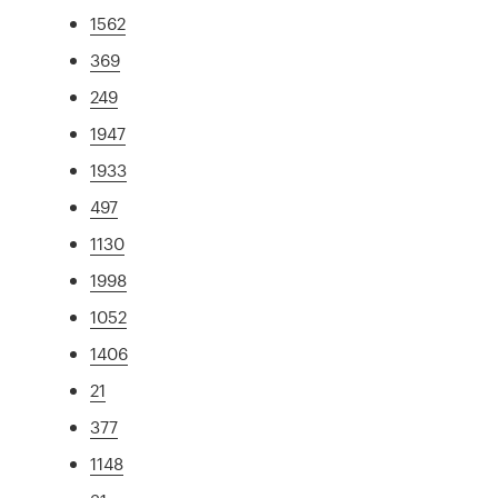
1562
369
249
1947
1933
497
1130
1998
1052
1406
21
377
1148