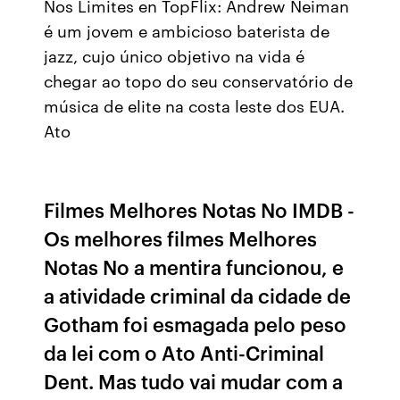
Nos Limites en TopFlix: Andrew Neiman
é um jovem e ambicioso baterista de
jazz, cujo único objetivo na vida é
chegar ao topo do seu conservatório de
música de elite na costa leste dos EUA.
Ato
Filmes Melhores Notas No IMDB -
Os melhores filmes Melhores
Notas No a mentira funcionou, e
a atividade criminal da cidade de
Gotham foi esmagada pelo peso
da lei com o Ato Anti-Criminal
Dent. Mas tudo vai mudar com a