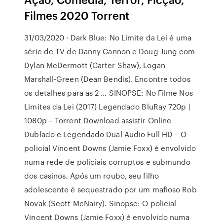
Filmes 2020 Torrent
31/03/2020 · Dark Blue: No Limite da Lei é uma
série de TV de Danny Cannon e Doug Jung com
Dylan McDermott (Carter Shaw), Logan
Marshall-Green (Dean Bendis). Encontre todos
os detalhes para as 2 … SINOPSE: No Filme Nos
Limites da Lei (2017) Legendado BluRay 720p |
1080p – Torrent Download assistir Online
Dublado e Legendado Dual Audio Full HD – O
policial Vincent Downs (Jamie Foxx) é envolvido
numa rede de policiais corruptos e submundo
dos casinos. Após um roubo, seu filho
adolescente é sequestrado por um mafioso Rob
Novak (Scott McNairy). Sinopse: O policial
Vincent Downs (Jamie Foxx) é envolvido numa