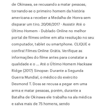
de Okinawa, se recusando a matar pessoas,
tornando-se o primeiro homem da história
americana a receber a Medalha de Honra sem
disparar um tiro. 20/06/2017 · Assistir Até o
Último Homem - Dublado Online no melhor
portal de filmes online em alta resolução no seu
computador, tablet ou smartphone. CLIQUE e
confira! Filmes Online Grátis. Verifique as
informações do filme antes para constatar a
qualidade e o … Até o Último Homem Hacksaw
Ridge (2017) Sinopse: Durante a Segunda
Guerra Mundial, o médico do exército
Desmond T. Doss se recusa a pegar em uma
arma e matar pessoas, porém, durante a
Batalha de Okinawa ele trabalha na ala médica
e salva mais de 75 homens, sendo