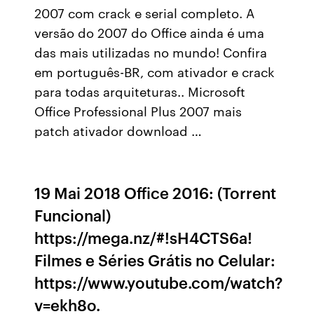
2007 com crack e serial completo. A
versão do 2007 do Office ainda é uma
das mais utilizadas no mundo! Confira
em português-BR, com ativador e crack
para todas arquiteturas.. Microsoft
Office Professional Plus 2007 mais
patch ativador download …
19 Mai 2018 Office 2016: (Torrent
Funcional)
https://mega.nz/#!sH4CTS6a!
Filmes e Séries Grátis no Celular:
https://www.youtube.com/watch?
v=ekh8o.