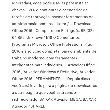
ignoradas), você pode usá-las para instalar
chaves GVLK e configurar o agendador de
tarefas de reativação, acessar ferramentas de
administração comuns, alterar / … Download -
Office 2016 - Completo em Português-BR (32 e
64 Bits) Unknown 11:18 0 Comentarios
Programas Microsoft Office Professional Plus
2016 é a solução completa, para o ambiente de
trabalho moderno, com ferramentas
inteligentes para indivíduos, … Ativador Office
2016 ; Ativador Windows 8 Definitivo; Ativador
Office 2016 - PERMANENTE. ns Depois disso
você será levado para a página do download ou
a outra página que você está sendo
redirecionado. BAIXAR Ativador MEGA. BAIXAR
Ativador 4SHARED.