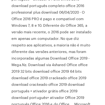
download português completo office 2016
professional plus download 06/04/2020 · O
Office 2016 PRO é pago e compatível com
Windows 7, 8 e 10. Diferente do Office 365, a
versão mais recente, o 2016 pode ser instalado
em apenas um computador. No que diz
respeito aos aplicativos, a maioria não é muito
diferente das versões anteriores, mas foram
incorporadas algumas Download Office 2019 -
Mega.Nz. Download via 4shared Office office
2019 32 bits download office 2019 64 bits
download office 2019 crackeado office 2019
download crackeado office 2019 download
português + ativador grátis office 2019
download português+ ativador Office 2019
português Office 2016 e do Office … Microsoft