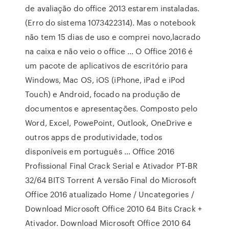
de avaliação do office 2013 estarem instaladas.
(Erro do sistema 1073422314). Mas o notebook
não tem 15 dias de uso e comprei novo,lacrado
na caixa e não veio o office … O Office 2016 é
um pacote de aplicativos de escritório para
Windows, Mac OS, iOS (iPhone, iPad e iPod
Touch) e Android, focado na produção de
documentos e apresentações. Composto pelo
Word, Excel, PowePoint, Outlook, OneDrive e
outros apps de produtividade, todos
disponíveis em português … Office 2016
Profissional Final Crack Serial e Ativador PT-BR
32/64 BITS Torrent A versão Final do Microsoft
Office 2016 atualizado Home / Uncategories /
Download Microsoft Office 2010 64 Bits Crack +
Ativador. Download Microsoft Office 2010 64