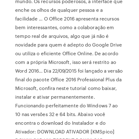
mundo. Os recursos poderosos, a interface que
enche os olhos de qualquer pessoa e a
facilidade … O Office 2016 apresenta recursos
bem interessantes, como a colaboração em
tempo real de arquivos, algo que já não é
novidade para quem é adepto do Google Drive
ou utiliza o eficiente Office Online. De acordo
com a própria Microsoft, isso será restrito ao
Word 2016… Dia 22/09/2015 foi lançado a versão
final do pacote Office 2016 Professional Plus da
Microsoft, confira neste tutorial como baixar,
instalar e ativar permanentemente.
Funcionando perfeitamente do Windows 7 ao
10 nas versões 32 e 64 bits. Abaixo você
encontra o download do Instalador e do
Ativador: DOWNLOAD ATIVADOR [KMSpico]