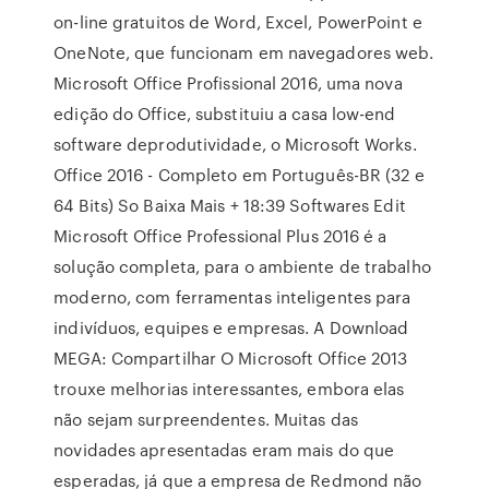
on-line gratuitos de Word, Excel, PowerPoint e
OneNote, que funcionam em navegadores web.
Microsoft Office Profissional 2016, uma nova
edição do Office, substituiu a casa low-end
software deprodutividade, o Microsoft Works.
Office 2016 - Completo em Português-BR (32 e
64 Bits) So Baixa Mais + 18:39 Softwares Edit
Microsoft Office Professional Plus 2016 é a
solução completa, para o ambiente de trabalho
moderno, com ferramentas inteligentes para
indivíduos, equipes e empresas. A Download
MEGA: Compartilhar O Microsoft Office 2013
trouxe melhorias interessantes, embora elas
não sejam surpreendentes. Muitas das
novidades apresentadas eram mais do que
esperadas, já que a empresa de Redmond não