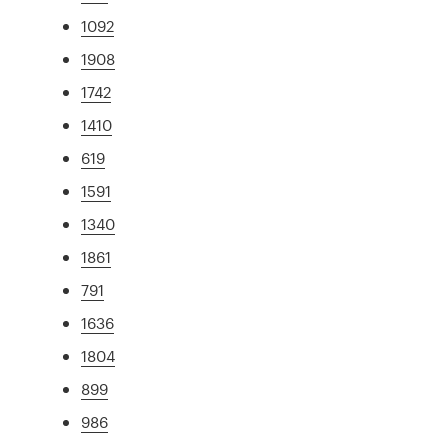
1092
1908
1742
1410
619
1591
1340
1861
791
1636
1804
899
986