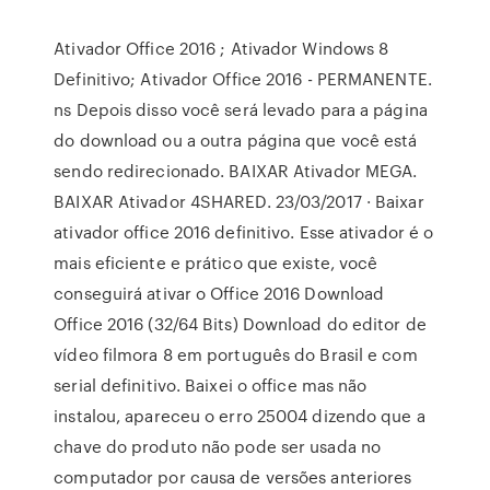
Ativador Office 2016 ; Ativador Windows 8
Definitivo; Ativador Office 2016 - PERMANENTE.
ns Depois disso você será levado para a página
do download ou a outra página que você está
sendo redirecionado. BAIXAR Ativador MEGA.
BAIXAR Ativador 4SHARED. 23/03/2017 · Baixar
ativador office 2016 definitivo. Esse ativador é o
mais eficiente e prático que existe, você
conseguirá ativar o Office 2016 Download
Office 2016 (32/64 Bits) Download do editor de
vídeo filmora 8 em português do Brasil e com
serial definitivo. Baixei o office mas não
instalou, apareceu o erro 25004 dizendo que a
chave do produto não pode ser usada no
computador por causa de versões anteriores