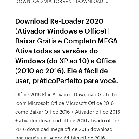
DOWNLOAD VIA TORRENT DOWNLOAD …
Download Re-Loader 2020
(Ativador Windows e Office) |
Baixar Grátis e Completo MEGA
Ativa todas as versões do
Windows (do XP ao 10) e Office
(2010 ao 2016). Ele é fácil de
usar, práticoPerfeito para você.
Office 2016 Plus Ativado - Download Gratuito.
.com Microsoft Office Microsoft Office 2016
como Baixar Office 2016 + Ativador office 2016
+ ativador download office 2016 ativado office
2016 download mega office 2016 download
português + ativador 64 bits office 2016