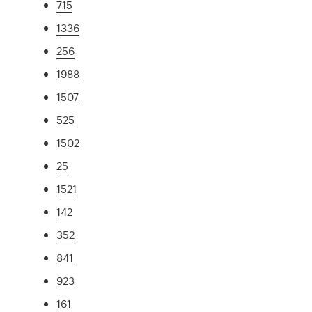
715
1336
256
1988
1507
525
1502
25
1521
142
352
841
923
161