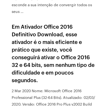
esconde a sua intenção de convergir todos os
seus …
Em Ativador Office 2016
Definitivo Download, esse
ativador é o mais eficiente e
prático que existe, você
conseguirá ativar o Office 2016
32 e 64 bits, sem nenhum tipo de
dificuldade e em poucos
segundos.
2 Mar 2020 Nome: Microsoft Office 2016
Professional Plus (32-64 Bits). Atualizado: 02/03/
2020. Versão: Office 2016 Pro Plus v2002 Build