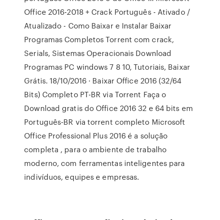
Office 2016-2018 + Crack Português - Ativado /
Atualizado - Como Baixar e Instalar Baixar
Programas Completos Torrent com crack,
Serials, Sistemas Operacionais Download
Programas PC windows 7 8 10, Tutoriais, Baixar
Grátis. 18/10/2016 · Baixar Office 2016 (32/64
Bits) Completo PT-BR via Torrent Faça o
Download gratis do Office 2016 32 e 64 bits em
Português-BR via torrent completo Microsoft
Office Professional Plus 2016 é a solução
completa , para o ambiente de trabalho
moderno, com ferramentas inteligentes para
indivíduos, equipes e empresas.