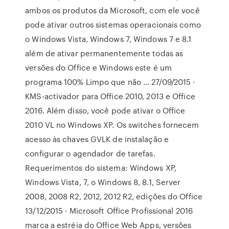
ambos os produtos da Microsoft, com ele você
pode ativar outros sistemas operacionais como
o Windows Vista, Windows 7, Windows 7 e 8.1
além de ativar permanentemente todas as
versões do Office e Windows este é um
programa 100% Limpo que não … 27/09/2015 ·
KMS-activador para Office 2010, 2013 e Office
2016. Além disso, você pode ativar o Office
2010 VL no Windows XP. Os switches fornecem
acesso às chaves GVLK de instalação e
configurar o agendador de tarefas.
Requerimentos do sistema: Windows XP,
Windows Vista, 7, o Windows 8, 8.1, Server
2008, 2008 R2, 2012, 2012 R2, edições do Office
13/12/2015 · Microsoft Office Profissional 2016
marca a estréia do Office Web Apps, versões