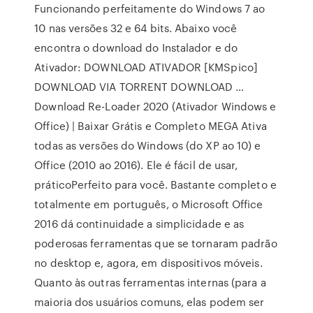
Funcionando perfeitamente do Windows 7 ao
10 nas versões 32 e 64 bits. Abaixo você
encontra o download do Instalador e do
Ativador: DOWNLOAD ATIVADOR [KMSpico]
DOWNLOAD VIA TORRENT DOWNLOAD …
Download Re-Loader 2020 (Ativador Windows e
Office) | Baixar Grátis e Completo MEGA Ativa
todas as versões do Windows (do XP ao 10) e
Office (2010 ao 2016). Ele é fácil de usar,
práticoPerfeito para você. Bastante completo e
totalmente em português, o Microsoft Office
2016 dá continuidade a simplicidade e as
poderosas ferramentas que se tornaram padrão
no desktop e, agora, em dispositivos móveis.
Quanto às outras ferramentas internas (para a
maioria dos usuários comuns, elas podem ser