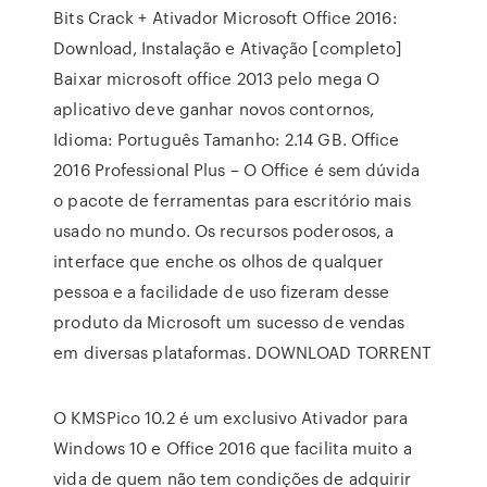
Bits Crack + Ativador Microsoft Office 2016:
Download, Instalação e Ativação [completo]
Baixar microsoft office 2013 pelo mega O
aplicativo deve ganhar novos contornos,
Idioma: Português Tamanho: 2.14 GB. Office
2016 Professional Plus – O Office é sem dúvida
o pacote de ferramentas para escritório mais
usado no mundo. Os recursos poderosos, a
interface que enche os olhos de qualquer
pessoa e a facilidade de uso fizeram desse
produto da Microsoft um sucesso de vendas
em diversas plataformas. DOWNLOAD TORRENT
O KMSPico 10.2 é um exclusivo Ativador para
Windows 10 e Office 2016 que facilita muito a
vida de quem não tem condições de adquirir