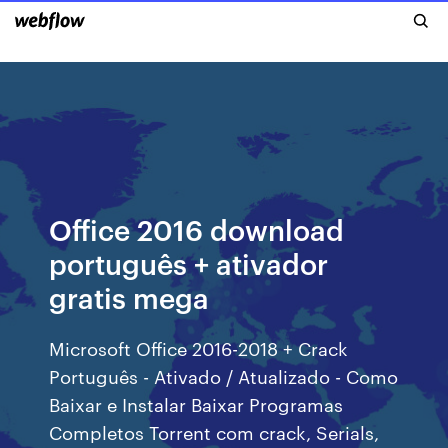
Office 2016 download
português + ativador
gratis mega
Microsoft Office 2016-2018 + Crack
Português - Ativado / Atualizado - Como
Baixar e Instalar Baixar Programas
Completos Torrent com crack, Serials,