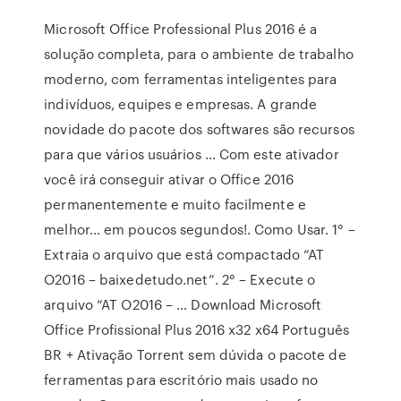
Microsoft Office Professional Plus 2016 é a
solução completa, para o ambiente de trabalho
moderno, com ferramentas inteligentes para
indivíduos, equipes e empresas. A grande
novidade do pacote dos softwares são recursos
para que vários usuários … Com este ativador
você irá conseguir ativar o Office 2016
permanentemente e muito facilmente e
melhor… em poucos segundos!. Como Usar. 1° –
Extraia o arquivo que está compactado “AT
O2016 – baixedetudo.net”. 2° – Execute o
arquivo “AT O2016 – … Download Microsoft
Office Profissional Plus 2016 x32 x64 Português
BR + Ativação Torrent sem dúvida o pacote de
ferramentas para escritório mais usado no