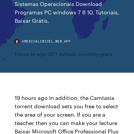
Sistemas Operacionais Download
Programas PC windows 7 8 10, Tutoriais,
Baixar Grátis.
AMERICALIBICEL.WEB.APP
Filmes de ação 2017 dublado completo gratis
19 hours ago In addition, the Camtasia
torrent download sets you free to select
the area of your screen. If you are a
teacher then you can make your lecture
Baixar Microsoft Office Professional Plus