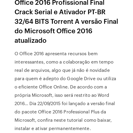
Office 2016 Profissional Final
Crack Serial e Ativador PT-BR
32/64 BITS Torrent A versão Final
do Microsoft Office 2016
atualizado
O Office 2016 apresenta recursos bem
interessantes, como a colaboração em tempo
real de arquivos, algo que já não é novidade
para quem é adepto do Google Drive ou utiliza
o eficiente Office Online. De acordo com a
própria Microsoft, isso será restrito ao Word
2016… Dia 22/09/2015 foi lançado a versão final
do pacote Office 2016 Professional Plus da
Microsoft, confira neste tutorial como baixar,
instalar e ativar permanentemente.