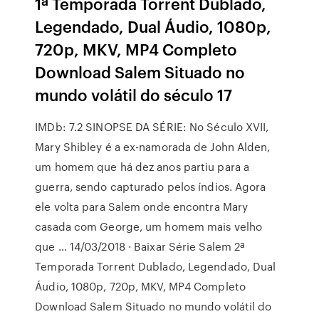
1ª Temporada Torrent Dublado,
Legendado, Dual Áudio, 1080p,
720p, MKV, MP4 Completo
Download Salem Situado no
mundo volátil do século 17
IMDb: 7.2 SINOPSE DA SÉRIE: No Século XVII,
Mary Shibley é a ex-namorada de John Alden,
um homem que há dez anos partiu para a
guerra, sendo capturado pelos índios. Agora
ele volta para Salem onde encontra Mary
casada com George, um homem mais velho
que … 14/03/2018 · Baixar Série Salem 2ª
Temporada Torrent Dublado, Legendado, Dual
Áudio, 1080p, 720p, MKV, MP4 Completo
Download Salem Situado no mundo volátil do