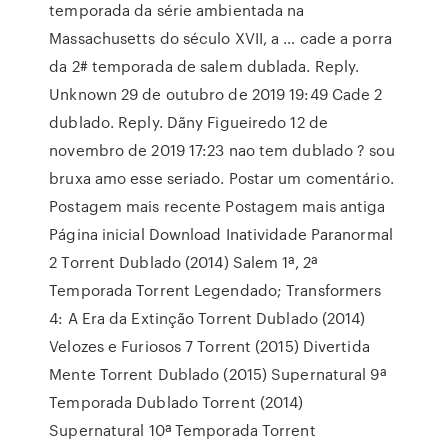
temporada da série ambientada na
Massachusetts do século XVII, a … cade a porra
da 2# temporada de salem dublada. Reply.
Unknown 29 de outubro de 2019 19:49 Cade 2
dublado. Reply. Dãny Figueiredo 12 de
novembro de 2019 17:23 nao tem dublado ? sou
bruxa amo esse seriado. Postar um comentário.
Postagem mais recente Postagem mais antiga
Página inicial Download Inatividade Paranormal
2 Torrent Dublado (2014) Salem 1ª, 2ª
Temporada Torrent Legendado; Transformers
4: A Era da Extinção Torrent Dublado (2014)
Velozes e Furiosos 7 Torrent (2015) Divertida
Mente Torrent Dublado (2015) Supernatural 9ª
Temporada Dublado Torrent (2014)
Supernatural 10ª Temporada Torrent