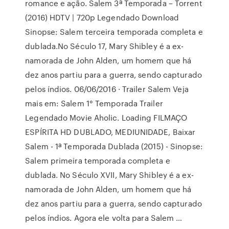
romance e ação. Salem 3ª Temporada – Torrent
(2016) HDTV | 720p Legendado Download
Sinopse: Salem terceira temporada completa e
dublada.No Século 17, Mary Shibley é a ex-
namorada de John Alden, um homem que há
dez anos partiu para a guerra, sendo capturado
pelos índios. 06/06/2016 · Trailer Salem Veja
mais em: Salem 1° Temporada Trailer
Legendado Movie Aholic. Loading FILMAÇO
ESPÍRITA HD DUBLADO, MEDIUNIDADE, Baixar
Salem - 1ª Temporada Dublada (2015) - Sinopse:
Salem primeira temporada completa e
dublada. No Século XVII, Mary Shibley é a ex-
namorada de John Alden, um homem que há
dez anos partiu para a guerra, sendo capturado
pelos índios. Agora ele volta para Salem …