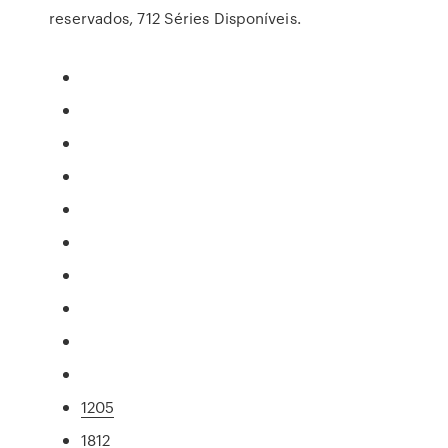
reservados, 712 Séries Disponíveis.
1205
1812