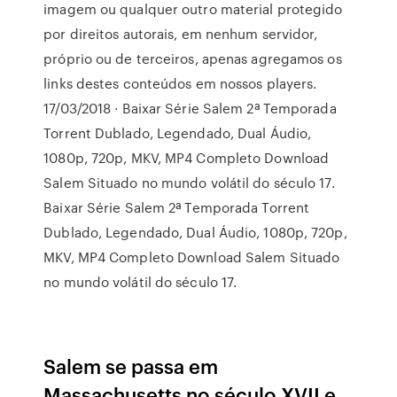
imagem ou qualquer outro material protegido
por direitos autorais, em nenhum servidor,
próprio ou de terceiros, apenas agregamos os
links destes conteúdos em nossos players.
17/03/2018 · Baixar Série Salem 2ª Temporada
Torrent Dublado, Legendado, Dual Áudio,
1080p, 720p, MKV, MP4 Completo Download
Salem Situado no mundo volátil do século 17.
Baixar Série Salem 2ª Temporada Torrent
Dublado, Legendado, Dual Áudio, 1080p, 720p,
MKV, MP4 Completo Download Salem Situado
no mundo volátil do século 17.
Salem se passa em
Massachusetts no século XVII e