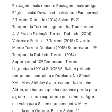
Postagem mais recente Postagem mais antiga
Página inicial Download Inatividade Paranormal
2 Torrent Dublado (2014) Salem 1ª, 2ª
Temporada Torrent Legendado; Transformers
4: A Era da Extinção Torrent Dublado (2014)
Velozes e Furiosos 7 Torrent (2015) Divertida
Mente Torrent Dublado (2015) Supernatural 9ª
Temporada Dublado Torrent (2014)
Supernatural 10ª Temporada Torrent
Legendado (2014) SINOPSE: Salem primeira
temporada completa e Dublado. No Século
XVII, Mary Shibley é a ex-namorada de John
Alden, um homem que há dez anos partiu para
a guerra, sendo capturado pelos índios. Agora
ele volta para Salem onde encontra Mary
casada com George, Baixar Salem 2ª