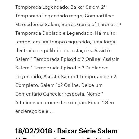
Temporada Legendado, Baixar Salem 2ª
Temporada Legendado mega, Compartilhe:
Marcadores: Salem, Séries Game of Thrones 1ª
Temporada Dublado e Legendado. Há muito
tempo, em um tempo esquecido, uma força
destruiu o equilíbrio das estações. Assistir
Salem 1 Temporada Episodio 2 Online, Assistir
Salem 1 Temporada Episodio 2 Dublado e
Legendado, Assistir Salem 1 Temporada ep 2
Completo. Salem 1x2 Online. Deixe um
Comentário Cancelar resposta. Nome *
Adicione um nome de exibição. Email * Seu
endereço de e …
18/02/2018 · Baixar Série Salem