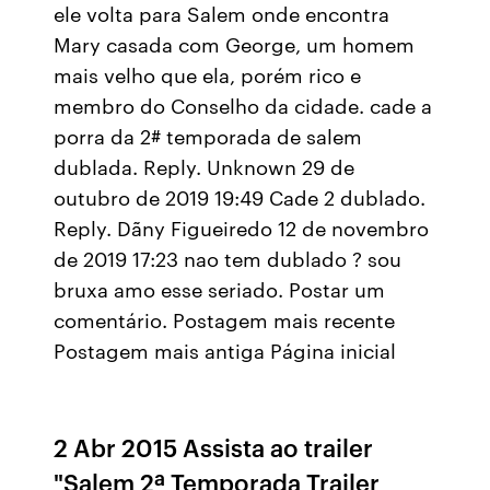
ele volta para Salem onde encontra
Mary casada com George, um homem
mais velho que ela, porém rico e
membro do Conselho da cidade. cade a
porra da 2# temporada de salem
dublada. Reply. Unknown 29 de
outubro de 2019 19:49 Cade 2 dublado.
Reply. Dãny Figueiredo 12 de novembro
de 2019 17:23 nao tem dublado ? sou
bruxa amo esse seriado. Postar um
comentário. Postagem mais recente
Postagem mais antiga Página inicial
2 Abr 2015 Assista ao trailer
"Salem 2ª Temporada Trailer