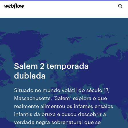
Salem 2 temporada
dublada
Situado no mundo volátil do século 17,
Massachusetts, ‘Salem’ explora o que
realmente alimentou os infames ensaios
infantis da bruxa e ousou descobrir a
verdade negra sobrenatural que se