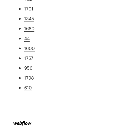
1701
1345
1680
44
1600
1757
956
1798
610