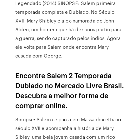
Legendado (2014) SINOPSE: Salem primeira
temporada completa e Dublado. No Século
XVII, Mary Shibley é a ex-namorada de John
Alden, um homem que há dez anos partiu para
a guerra, sendo capturado pelos índios. Agora
ele volta para Salem onde encontra Mary
casada com George,
Encontre Salem 2 Temporada
Dublado no Mercado Livre Brasil.
Descubra a melhor forma de
comprar online.
Sinopse: Salem se passa em Massachusetts no
século XVII e acompanha a história de Mary
Sibley, uma bela jovem casada com um rico