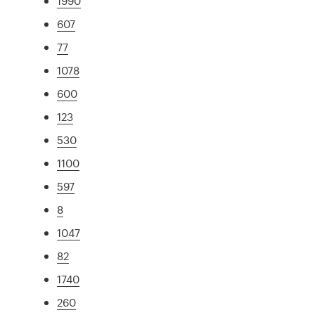
1990
607
77
1078
600
123
530
1100
597
8
1047
82
1740
260