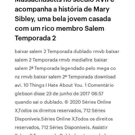
acompanha a história de Mary
Sibley, uma bela jovem casada
com um rico membro Salem
Temporada 2
baixar salem 2 Temporada dublado rmvb baixar
salem 2 Temporada rmvb mediafire baixar
salem 2ª Temporada legendado pelo mega co
nz rmvb baixar salem 2ª Temporada download
avi. 10 Things I Hate About You. 1 Comentário
glebson disse 23 de junho de 2017 06:57
quando sai o dublado. © 2020 Séries Online
X,Todos os direitos reservados, 712 Séries
Disponíveis.Séries Online X,Todos os direitos
reservados, 712 Séries Disponíveis. Assistir