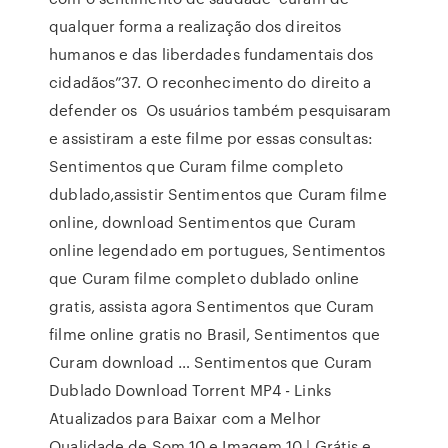
qualquer forma a realização dos direitos
humanos e das liberdades fundamentais dos
cidadãos”37. O reconhecimento do direito a
defender os Os usuários também pesquisaram
e assistiram a este filme por essas consultas:
Sentimentos que Curam filme completo
dublado,assistir Sentimentos que Curam filme
online, download Sentimentos que Curam
online legendado em portugues, Sentimentos
que Curam filme completo dublado online
gratis, assista agora Sentimentos que Curam
filme online gratis no Brasil, Sentimentos que
Curam download … Sentimentos que Curam
Dublado Download Torrent MP4 - Links
Atualizados para Baixar com a Melhor
Qualidade de Som 10 e Imagem 10 | Grátis e