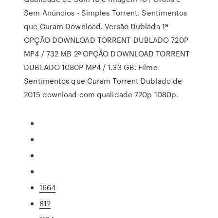
Sem Anúncios - Simples Torrent. Sentimentos
que Curam Download. Versão Dublada 1ª
OPÇÃO DOWNLOAD TORRENT DUBLADO 720P
MP4 / 732 MB 2ª OPÇÃO DOWNLOAD TORRENT
DUBLADO 1080P MP4 / 1.33 GB. Filme
Sentimentos que Curam Torrent Dublado de
2015 download com qualidade 720p 1080p.
1664
812