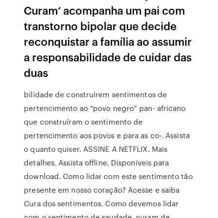
Curam‘ acompanha um pai com
transtorno bipolar que decide
reconquistar a família ao assumir
a responsabilidade de cuidar das
duas
bilidade de construírem sentimentos de
pertencimento ao “povo negro” pan- africano
que construíram o sentimento de
pertencimento aos povos e para as co-. Assista
o quanto quiser. ASSINE A NETFLIX. Mais
detalhes. Assista offline. Disponíveis para
download. Como lidar com este sentimento tão
presente em nosso coração? Acesse e saiba
Cura dos sentimentos. Como devemos lidar
com o sentimento de saudade curam de