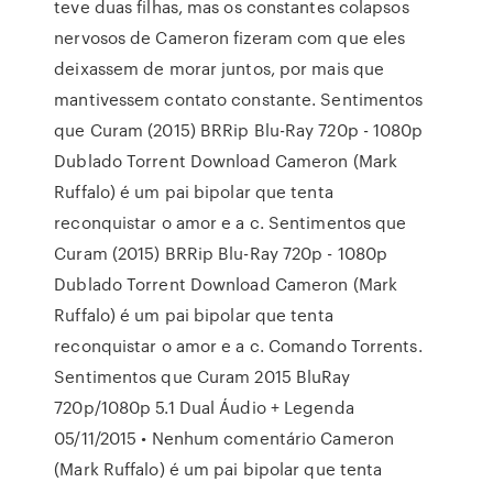
teve duas filhas, mas os constantes colapsos
nervosos de Cameron fizeram com que eles
deixassem de morar juntos, por mais que
mantivessem contato constante. Sentimentos
que Curam (2015) BRRip Blu-Ray 720p - 1080p
Dublado Torrent Download Cameron (Mark
Ruffalo) é um pai bipolar que tenta
reconquistar o amor e a c. Sentimentos que
Curam (2015) BRRip Blu-Ray 720p - 1080p
Dublado Torrent Download Cameron (Mark
Ruffalo) é um pai bipolar que tenta
reconquistar o amor e a c. Comando Torrents.
Sentimentos que Curam 2015 BluRay
720p/1080p 5.1 Dual Áudio + Legenda
05/11/2015 • Nenhum comentário Cameron
(Mark Ruffalo) é um pai bipolar que tenta