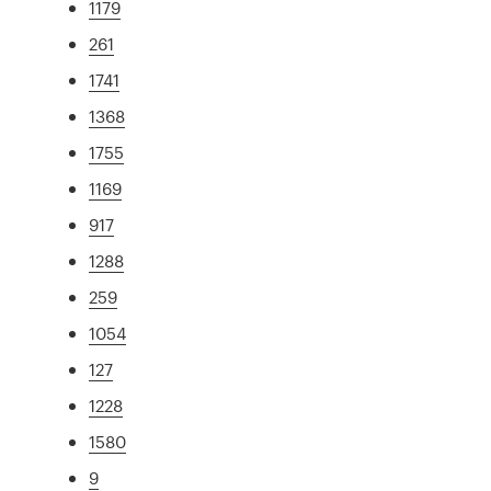
1179
261
1741
1368
1755
1169
917
1288
259
1054
127
1228
1580
9