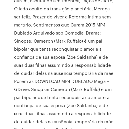
curam, Escutando sentimentos, Laços de afeto,
O lado oculto da transição planetária, Mereça
ser feliz, Prazer de viver e Reforma íntima sem
martírio. Sentimentos que Curam 2015 MP4
Dublado Arquivado sob Comédia, Drama;
Sinopse: Cameron (Mark Ruffalo) é um pai
bipolar que tenta reconquistar o amor e a
confiança de sua esposa (Zoe Saldanha) e de
suas duas filhas assumindo a responsabilidade
de cuidar delas na ausência temporária da mãe.
Porém as DOWNLOAD MP4 DUBLADO Mega –
GDrive. Sinopse: Cameron (Mark Ruffalo) é um
pai bipolar que tenta reconquistar o amor e a
confiança de sua esposa (Zoe Saldanha) e de
suas duas filhas assumindo a responsabilidade
de cuidar delas na ausência temporária da mãe.