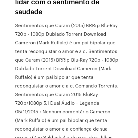
lidar com o sentimento de
saudade
Sentimentos que Curam (2015) BRRip Blu-Ray
720p - 1080p Dublado Torrent Download
Cameron (Mark Ruffalo) é um pai bipolar que
tenta reconquistar o amor e a c. Sentimentos
que Curam (2015) BRRip Blu-Ray 720p - 1080p
Dublado Torrent Download Cameron (Mark
Ruffalo) é um pai bipolar que tenta
reconquistar o amor e a c. Comando Torrents.
Sentimentos que Curam 2015 BluRay
720p/1080p 5.1 Dual Áudio + Legenda
05/11/2015 • Nenhum comentário Cameron
(Mark Ruffalo) é um pai bipolar que tenta
reconquistar o amor e a confiança de sua
esposa (Zoe Saldanha) e de suas duas filhas