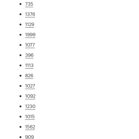
735
1376
1129
1999
1077
396
1113
826
1027
1092
1230
1015
1562
909