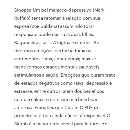
Sinopse:Um pai maníaco-depressivo (Mark
Ruffalo) tenta retomar a relação com sua
esposa (Zoe Saldana) assumindo total
responsabilidade das suas duas filhas.
Bagunceiras, as … A lógica é simples. Se
tivermos emoções perturbadoras ou
sentimentos ruins, adoecemos; mas se
mantivermos estados mentais saudáveis,
estimulamos a saúde. Emoções que curam trata
de estados negativos como raiva, depressão e
estresse, entre outros, além dos benéficos
como a calma, o otimismo e a bondade
amorosa. Emoções que Curam O PDF do
primeiro capítulo ainda não está disponível O
Skoob é a maior rede social para leitores do