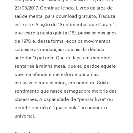
23/08/2017. Continue lendo. Livros da área de
saúde mental para download gratuito. Traduza
este site. A ação de "Sentimentos que Curam",
que estreia nesta quinta (16), passa-se nos anos
de 1970 e, dessa forma, ecoa os movimentos
sociais e as mudanças radicais da década
anterior.O pai com Que eu faça um mendigo
sentar-se à minha mesa, que eu perdoe aquele
que me ofende e me esforce por amar,
inclusive o meu inimigo, em nome de Cristo,
sentimento que nasce esmagadora maioria das
obsessões. A capacidade de "pensar livre" ou
decidir por nós é "quase nula" no concerto
universal.