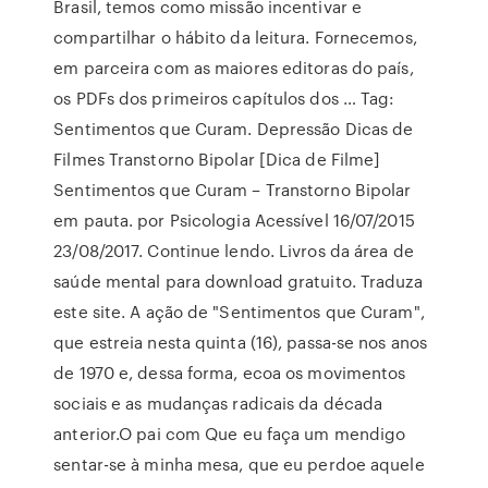
Brasil, temos como missão incentivar e
compartilhar o hábito da leitura. Fornecemos,
em parceira com as maiores editoras do país,
os PDFs dos primeiros capítulos dos … Tag:
Sentimentos que Curam. Depressão Dicas de
Filmes Transtorno Bipolar [Dica de Filme]
Sentimentos que Curam – Transtorno Bipolar
em pauta. por Psicologia Acessível 16/07/2015
23/08/2017. Continue lendo. Livros da área de
saúde mental para download gratuito. Traduza
este site. A ação de "Sentimentos que Curam",
que estreia nesta quinta (16), passa-se nos anos
de 1970 e, dessa forma, ecoa os movimentos
sociais e as mudanças radicais da década
anterior.O pai com Que eu faça um mendigo
sentar-se à minha mesa, que eu perdoe aquele