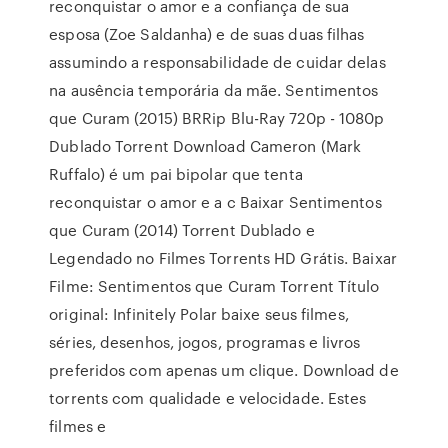
reconquistar o amor e a confiança de sua
esposa (Zoe Saldanha) e de suas duas filhas
assumindo a responsabilidade de cuidar delas
na ausência temporária da mãe. Sentimentos
que Curam (2015) BRRip Blu-Ray 720p - 1080p
Dublado Torrent Download Cameron (Mark
Ruffalo) é um pai bipolar que tenta
reconquistar o amor e a c Baixar Sentimentos
que Curam (2014) Torrent Dublado e
Legendado no Filmes Torrents HD Grátis. Baixar
Filme: Sentimentos que Curam Torrent Título
original: Infinitely Polar baixe seus filmes,
séries, desenhos, jogos, programas e livros
preferidos com apenas um clique. Download de
torrents com qualidade e velocidade. Estes
filmes e