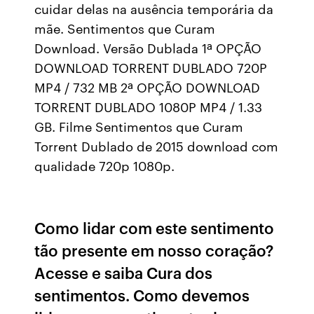
cuidar delas na ausência temporária da
mãe. Sentimentos que Curam
Download. Versão Dublada 1ª OPÇÃO
DOWNLOAD TORRENT DUBLADO 720P
MP4 / 732 MB 2ª OPÇÃO DOWNLOAD
TORRENT DUBLADO 1080P MP4 / 1.33
GB. Filme Sentimentos que Curam
Torrent Dublado de 2015 download com
qualidade 720p 1080p.
Como lidar com este sentimento
tão presente em nosso coração?
Acesse e saiba Cura dos
sentimentos. Como devemos