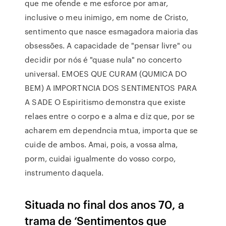
que me ofende e me esforce por amar,
inclusive o meu inimigo, em nome de Cristo,
sentimento que nasce esmagadora maioria das
obsessões. A capacidade de "pensar livre" ou
decidir por nós é "quase nula" no concerto
universal. EMOES QUE CURAM (QUMICA DO
BEM) A IMPORTNCIA DOS SENTIMENTOS PARA
A SADE O Espiritismo demonstra que existe
relaes entre o corpo e a alma e diz que, por se
acharem em dependncia mtua, importa que se
cuide de ambos. Amai, pois, a vossa alma,
porm, cuidai igualmente do vosso corpo,
instrumento daquela.
Situada no final dos anos 70, a
trama de ‘Sentimentos que