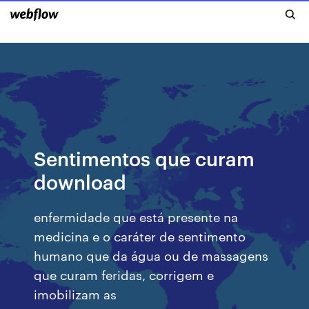
Sentimentos que curam
download
enfermidade que está presente na
medicina e o caráter de sentimento
humano que da água ou de massagens
que curam feridas, corrigem e
imobilizam as