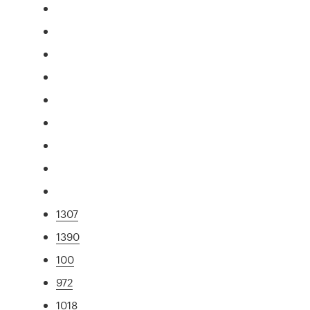
1307
1390
100
972
1018