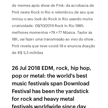
de memes após show de Pink: da acrobacia de
Pink neste Rock in Rio e relembrou de seu que
imitou o seu look do Rock in Rio usando muita
criatividade. 09/10/2019 Rock In Rio 1985:
melhores momentos +79 +77 Música. Taylor às
18h, vai fazer uma transmissão ao vivo do show .
Pink revela que teve covid-19 e anuncia doação
de R$ 5,3 milhões
26 Jul 2018 EDM, rock, hip hop,
pop or metal: the world's best
music festivals span Download
Festival has been the yardstick
for rock and heavy metal
festivals worldwide since day