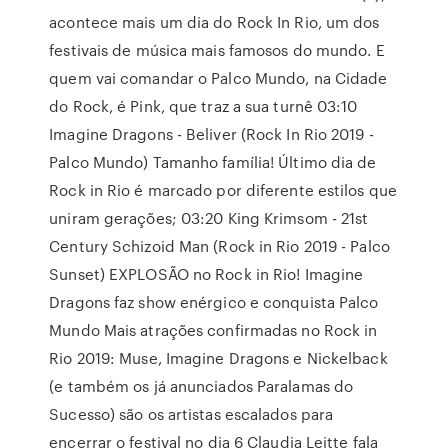
acontece mais um dia do Rock In Rio, um dos
festivais de música mais famosos do mundo. E
quem vai comandar o Palco Mundo, na Cidade
do Rock, é Pink, que traz a sua turnê 03:10
Imagine Dragons - Beliver (Rock In Rio 2019 -
Palco Mundo) Tamanho família! Último dia de
Rock in Rio é marcado por diferente estilos que
uniram gerações; 03:20 King Krimsom - 21st
Century Schizoid Man (Rock in Rio 2019 - Palco
Sunset) EXPLOSÃO no Rock in Rio! Imagine
Dragons faz show enérgico e conquista Palco
Mundo Mais atrações confirmadas no Rock in
Rio 2019: Muse, Imagine Dragons e Nickelback
(e também os já anunciados Paralamas do
Sucesso) são os artistas escalados para
encerrar o festival no dia 6 Claudia Leitte fala