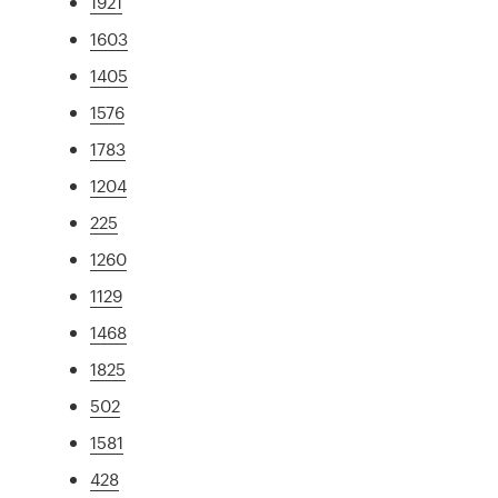
1921
1603
1405
1576
1783
1204
225
1260
1129
1468
1825
502
1581
428