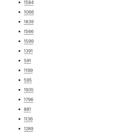
1584
1066
1839
1566
1599
1391
591
1199
595
1935
1796
881
1136
1289