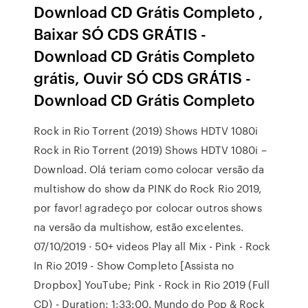
Download CD Grátis Completo ,
Baixar SÓ CDS GRÁTIS -
Download CD Grátis Completo
grátis, Ouvir SÓ CDS GRÁTIS -
Download CD Grátis Completo
Rock in Rio Torrent (2019) Shows HDTV 1080i
Rock in Rio Torrent (2019) Shows HDTV 1080i –
Download. Olá teriam como colocar versão da
multishow do show da PINK do Rock Rio 2019,
por favor! agradeço por colocar outros shows
na versão da multishow, estão excelentes.
07/10/2019 · 50+ videos Play all Mix - Pink - Rock
In Rio 2019 - Show Completo [Assista no
Dropbox] YouTube; Pink - Rock in Rio 2019 (Full
CD) - Duration: 1:33:00. Mundo do Pop & Rock