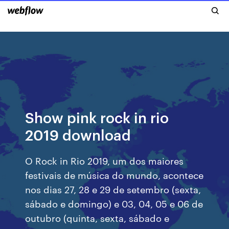
Show pink rock in rio
2019 download
O Rock in Rio 2019, um dos maiores
festivais de música do mundo, acontece
nos dias 27, 28 e 29 de setembro (sexta,
sábado e domingo) e 03, 04, 05 e 06 de
outubro (quinta, sexta, sábado e