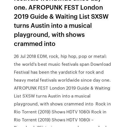
one. AFROPUNK FEST London
2019 Guide & Waiting List SXSW
turns Austin into a musical
playground, with shows
crammed into
26 Jul 2018 EDM, rock, hip hop, pop or metal:
the world's best music festivals span Download
Festival has been the yardstick for rock and
heavy metal festivals worldwide since day one.
AFROPUNK FEST London 2019 Guide & Waiting
List SXSW turns Austin into a musical
playground, with shows crammed into Rock in
Rio Torrent (2019) Shows HDTV 1080i Rock in
Rio Torrent (2019) Shows HDTV 1080i –