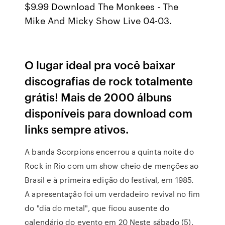
$9.99 Download The Monkees - The
Mike And Micky Show Live 04-03.
O lugar ideal pra você baixar
discografias de rock totalmente
grátis! Mais de 2000 álbuns
disponíveis para download com
links sempre ativos.
A banda Scorpions encerrou a quinta noite do
Rock in Rio com um show cheio de menções ao
Brasil e à primeira edição do festival, em 1985.
A apresentação foi um verdadeiro revival no fim
do "dia do metal", que ficou ausente do
calendário do evento em 20 Neste sábado (5),