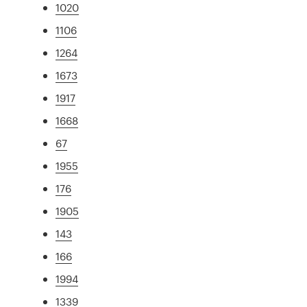
1020
1106
1264
1673
1917
1668
67
1955
176
1905
143
166
1994
1339