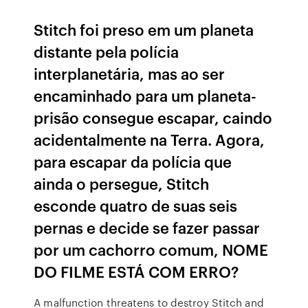
Stitch foi preso em um planeta
distante pela polícia
interplanetária, mas ao ser
encaminhado para um planeta-
prisão consegue escapar, caindo
acidentalmente na Terra. Agora,
para escapar da polícia que
ainda o persegue, Stitch
esconde quatro de suas seis
pernas e decide se fazer passar
por um cachorro comum, NOME
DO FILME ESTÁ COM ERRO?
A malfunction threatens to destroy Stitch and