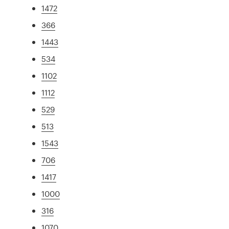
1472
366
1443
534
1102
1112
529
513
1543
706
1417
1000
316
1070