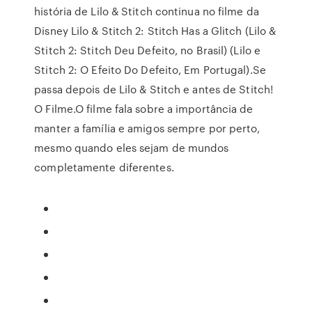
história de Lilo & Stitch continua no filme da
Disney Lilo & Stitch 2: Stitch Has a Glitch (Lilo &
Stitch 2: Stitch Deu Defeito, no Brasil) (Lilo e
Stitch 2: O Efeito Do Defeito, Em Portugal).Se
passa depois de Lilo & Stitch e antes de Stitch!
O Filme.O filme fala sobre a importância de
manter a família e amigos sempre por perto,
mesmo quando eles sejam de mundos
completamente diferentes.