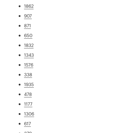
1862
907
871
650
1832
1343
1576
338
1935
478
1177
1306
617