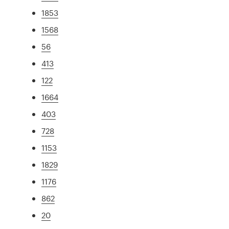
1853
1568
56
413
122
1664
403
728
1153
1829
1176
862
20