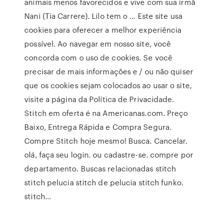
animais menos favorecidos e vive com sua irmã
Nani (Tia Carrere). Lilo tem o … Este site usa
cookies para oferecer a melhor experiência
possível. Ao navegar em nosso site, você
concorda com o uso de cookies. Se você
precisar de mais informações e / ou não quiser
que os cookies sejam colocados ao usar o site,
visite a página da Política de Privacidade.
Stitch em oferta é na Americanas.com. Preço
Baixo, Entrega Rápida e Compra Segura.
Compre Stitch hoje mesmo! Busca. Cancelar.
olá, faça seu login. ou cadastre-se. compre por
departamento. Buscas relacionadas stitch
stitch pelucia stitch de pelucia stitch funko.
stitch…