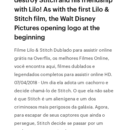
with Lilo! As with the first Lilo &
Stitch film, the Walt Disney
Pictures opening logo at the
beginning
Filme Lilo & Stitch Dublado para assistir online
grátis na Overflix, os melhores Filmes Online,
você encontra aqui, filmes dublados e
legendados completos para assistir online HD.
07/04/2018 · Um dia ela adota um cachorro e
decide chamá-lo de Stitch. O que ela não sabe
é que Stitch é um alienígena e um dos
criminosos mais perigosos da galáxia. Agora,
para escapar de seus captores que ainda o
persegue, Stitch decide se passar por um