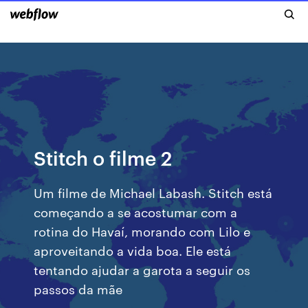
Stitch o filme 2
Um filme de Michael Labash. Stitch está
começando a se acostumar com a
rotina do Havaí, morando com Lilo e
aproveitando a vida boa. Ele está
tentando ajudar a garota a seguir os
passos da mãe