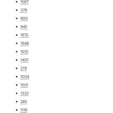
1567
376
600
945
1675
1948
1510
1407
279
1034
1501
1332
249
1116