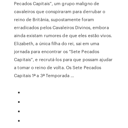
Pecados Capitais”, um grupo maligno de
cavaleiros que conspiraram para derrubar o
reino de Britânia, supostamente foram
erradicados pelos Cavaleiros Divinos, embora
ainda existam rumores de que eles estão vivos.
Elizabeth, a única filha do rei, sai em uma
jornada para encontrar os “Sete Pecados
Capitais”, e recrutá-los para que possam ajudar
a tomar o reino de volta. Os Sete Pecados
Capitais 1ª a 3ª Temporada …