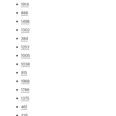
1914
888
1498
1302
384
1253
1005
1038
915
1968
1786
1375
461
435