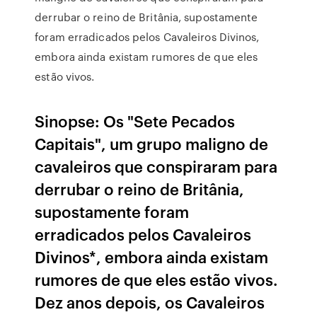
derrubar o reino de Britânia, supostamente
foram erradicados pelos Cavaleiros Divinos,
embora ainda existam rumores de que eles
estão vivos.
Sinopse: Os "Sete Pecados
Capitais", um grupo maligno de
cavaleiros que conspiraram para
derrubar o reino de Britânia,
supostamente foram
erradicados pelos Cavaleiros
Divinos*, embora ainda existam
rumores de que eles estão vivos.
Dez anos depois, os Cavaleiros