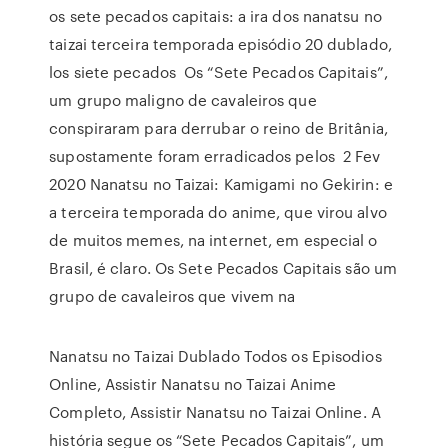
os sete pecados capitais: a ira dos nanatsu no
taizai terceira temporada episódio 20 dublado,
los siete pecados Os “Sete Pecados Capitais”,
um grupo maligno de cavaleiros que
conspiraram para derrubar o reino de Britânia,
supostamente foram erradicados pelos 2 Fev
2020 Nanatsu no Taizai: Kamigami no Gekirin: e
a terceira temporada do anime, que virou alvo
de muitos memes, na internet, em especial o
Brasil, é claro. Os Sete Pecados Capitais são um
grupo de cavaleiros que vivem na
Nanatsu no Taizai Dublado Todos os Episodios
Online, Assistir Nanatsu no Taizai Anime
Completo, Assistir Nanatsu no Taizai Online. A
história segue os “Sete Pecados Capitais”, um