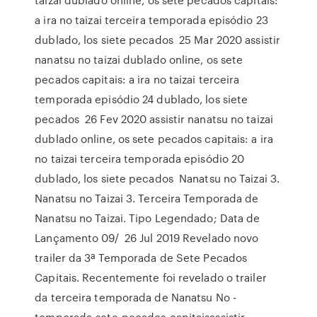
a ira no taizai terceira temporada episódio 23
dublado, los siete pecados 25 Mar 2020 assistir
nanatsu no taizai dublado online, os sete
pecados capitais: a ira no taizai terceira
temporada episódio 24 dublado, los siete
pecados 26 Fev 2020 assistir nanatsu no taizai
dublado online, os sete pecados capitais: a ira
no taizai terceira temporada episódio 20
dublado, los siete pecados Nanatsu no Taizai 3.
Nanatsu no Taizai 3. Terceira Temporada de
Nanatsu no Taizai. Tipo Legendado; Data de
Lançamento 09/ 26 Jul 2019 Revelado novo
trailer da 3ª Temporada de Sete Pecados
Capitais. Recentemente foi revelado o trailer
da terceira temporada de Nanatsu No -
temporada-sete-pecados-capitaisassistir-