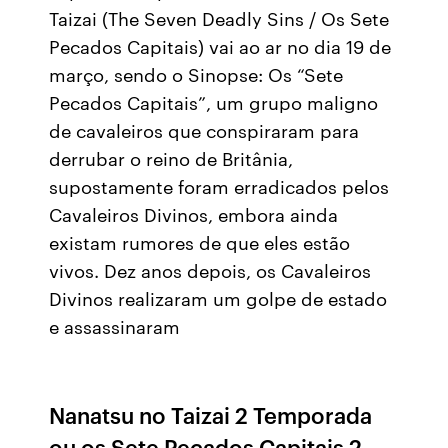
Taizai (The Seven Deadly Sins / Os Sete
Pecados Capitais) vai ao ar no dia 19 de
março, sendo o Sinopse: Os “Sete
Pecados Capitais”, um grupo maligno
de cavaleiros que conspiraram para
derrubar o reino de Britânia,
supostamente foram erradicados pelos
Cavaleiros Divinos, embora ainda
existam rumores de que eles estão
vivos. Dez anos depois, os Cavaleiros
Divinos realizaram um golpe de estado
e assassinaram
Nanatsu no Taizai 2 Temporada
ou os Sete Pecados Capitais 2