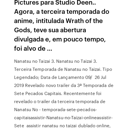
Pictures para Studio Deen..
Agora, a terceira temporada do
anime, intitulada Wrath of the
Gods, teve sua abertura
divulgada e, em pouco tempo,
foi alvo de …
Nanatsu no Taizai 3. Nanatsu no Taizai 3.
Terceira Temporada de Nanatsu no Taizai. Tipo
Legendado; Data de Lançamento 09/ 26 Jul
2019 Revelado novo trailer da 3ª Temporada de
Sete Pecados Capitais. Recentemente foi
revelado o trailer da terceira temporada de
Nanatsu No - temporada-sete-pecados-
capitaisassistir-Nanatsu-no-Taizai-onlineassistir-
Sete assistir nanatsu no taizai dublado online,