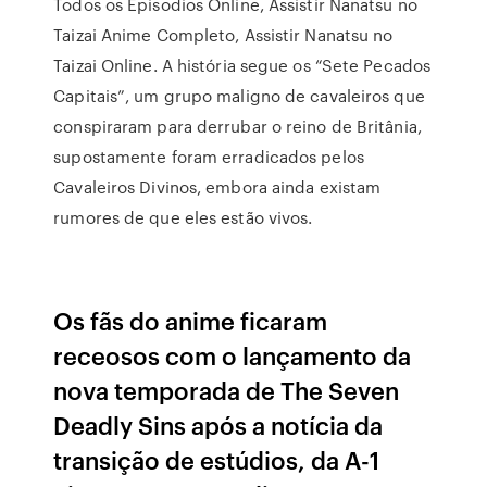
Todos os Episodios Online, Assistir Nanatsu no
Taizai Anime Completo, Assistir Nanatsu no
Taizai Online. A história segue os “Sete Pecados
Capitais”, um grupo maligno de cavaleiros que
conspiraram para derrubar o reino de Britânia,
supostamente foram erradicados pelos
Cavaleiros Divinos, embora ainda existam
rumores de que eles estão vivos.
Os fãs do anime ficaram
receosos com o lançamento da
nova temporada de The Seven
Deadly Sins após a notícia da
transição de estúdios, da A-1