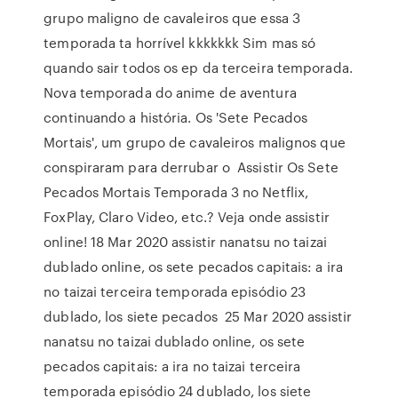
grupo maligno de cavaleiros que essa 3
temporada ta horrível kkkkkkk Sim mas só
quando sair todos os ep da terceira temporada.
Nova temporada do anime de aventura
continuando a história. Os 'Sete Pecados
Mortais', um grupo de cavaleiros malignos que
conspiraram para derrubar o Assistir Os Sete
Pecados Mortais Temporada 3 no Netflix,
FoxPlay, Claro Video, etc.? Veja onde assistir
online! 18 Mar 2020 assistir nanatsu no taizai
dublado online, os sete pecados capitais: a ira
no taizai terceira temporada episódio 23
dublado, los siete pecados 25 Mar 2020 assistir
nanatsu no taizai dublado online, os sete
pecados capitais: a ira no taizai terceira
temporada episódio 24 dublado, los siete