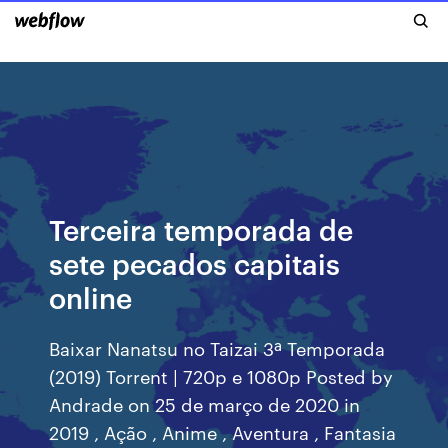
Terceira temporada de
sete pecados capitais
online
Baixar Nanatsu no Taizai 3ª Temporada
(2019) Torrent | 720p e 1080p Posted by
Andrade on 25 de março de 2020 in
2019 , Ação , Anime , Aventura , Fantasia