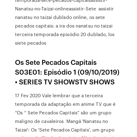
Nanatsu-no-Taizai-onlineassistir-Sete assistir
nanatsu no taizai dublado online, os sete
pecados capitais: a ira dos nanatsu no taizai
terceira temporada episódio 20 dublado, los
siete pecados
Os Sete Pecados Capitais
S03E01: Episódio 1 (09/10/2019)
• SERIES TV SHOWSTV SHOWS
17 Fev 2020 Vale lembrar que a terceira
temporada da adaptação em anime TV que é
“Os “ Sete Pecados Capitais” são um grupo
maligno de cavaleiros Mangá 'Nanatsu no
Taizai': Os 'Sete Pecados Capitais', um grupo