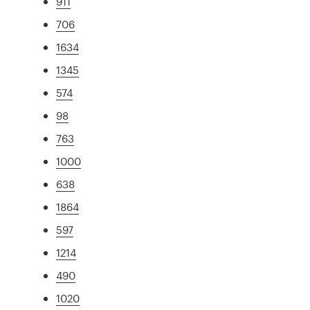
911
706
1634
1345
574
98
763
1000
638
1864
597
1214
490
1020