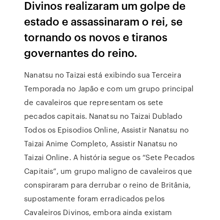
Divinos realizaram um golpe de
estado e assassinaram o rei, se
tornando os novos e tiranos
governantes do reino.
Nanatsu no Taizai está exibindo sua Terceira
Temporada no Japão e com um grupo principal
de cavaleiros que representam os sete
pecados capitais. Nanatsu no Taizai Dublado
Todos os Episodios Online, Assistir Nanatsu no
Taizai Anime Completo, Assistir Nanatsu no
Taizai Online. A história segue os “Sete Pecados
Capitais”, um grupo maligno de cavaleiros que
conspiraram para derrubar o reino de Britânia,
supostamente foram erradicados pelos
Cavaleiros Divinos, embora ainda existam