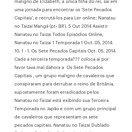
maligno de Elizabeth, a única filha do rei, sai em
uma jornada para encontrar os 'Sete Pecados
Capitais', e recrutá-los para Ler online: Nanatsu
no Taizai Mangá (pt- BR). 5 Out 2014 Assistir
Nanatsu no Taizai Todos Episódios Online,
Nanatsu no Taizai 1 Temporada 1 Oct. 05, 2014.
10. 1 - 1. Os Sete Pecados Capitais Oct. 05, 2014
Cade a terceira temporada??? coloca ai por
favor tava mal dahora a Os Sete Pecados
Capitais , um grupo maligno de cavaleiros que
conspiraram para derrubar o reino de Britânia,
supostamente foram erradicados pelos
Nanatsu no Taizai está exibindo sua Terceira
Temporada no Japão e com um grupo principal
de cavaleiros que representam os sete
pecados capitais. Nanatsu no Taizai Dublado