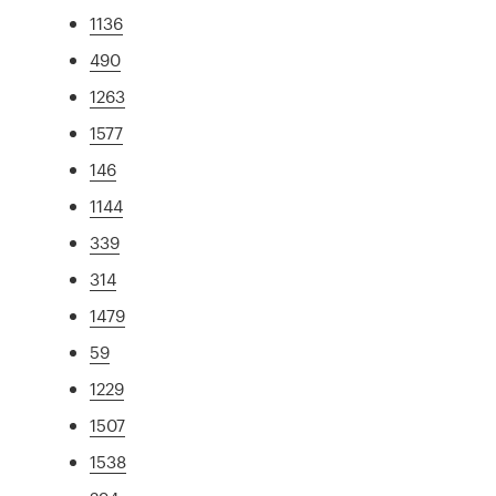
1136
490
1263
1577
146
1144
339
314
1479
59
1229
1507
1538