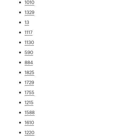
1010
1329
13
1117
1130
590
884
1825
1729
1755
1215
1588
1610
1220