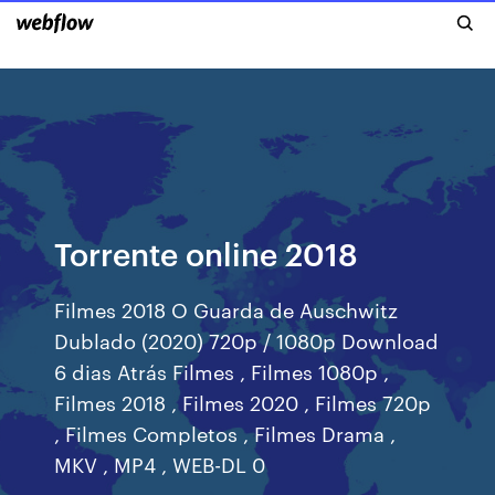
Torrente online 2018
Filmes 2018 O Guarda de Auschwitz
Dublado (2020) 720p / 1080p Download
6 dias Atrás Filmes , Filmes 1080p ,
Filmes 2018 , Filmes 2020 , Filmes 720p
, Filmes Completos , Filmes Drama ,
MKV , MP4 , WEB-DL 0