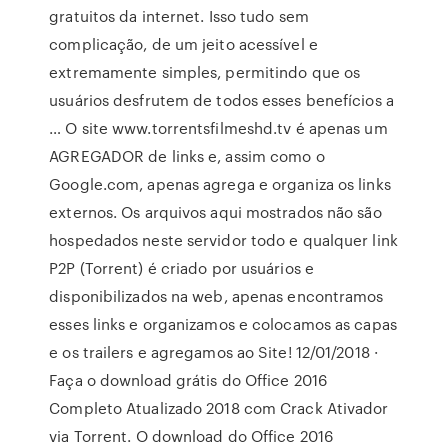
gratuitos da internet. Isso tudo sem
complicação, de um jeito acessível e
extremamente simples, permitindo que os
usuários desfrutem de todos esses benefícios a
… O site www.torrentsfilmeshd.tv é apenas um
AGREGADOR de links e, assim como o
Google.com, apenas agrega e organiza os links
externos. Os arquivos aqui mostrados não são
hospedados neste servidor todo e qualquer link
P2P (Torrent) é criado por usuários e
disponibilizados na web, apenas encontramos
esses links e organizamos e colocamos as capas
e os trailers e agregamos ao Site! 12/01/2018 ·
Faça o download grátis do Office 2016
Completo Atualizado 2018 com Crack Ativador
via Torrent. O download do Office 2016