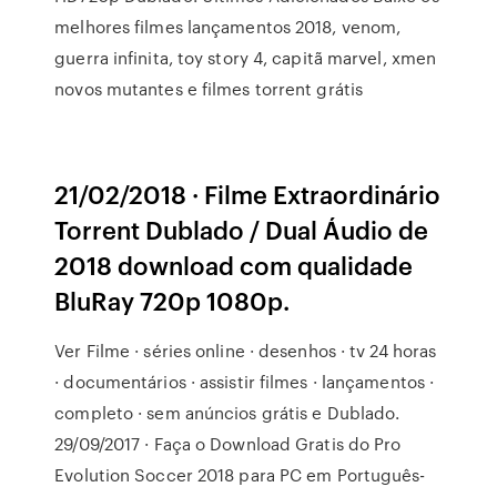
melhores filmes lançamentos 2018, venom,
guerra infinita, toy story 4, capitã marvel, xmen
novos mutantes e filmes torrent grátis
21/02/2018 · Filme Extraordinário
Torrent Dublado / Dual Áudio de
2018 download com qualidade
BluRay 720p 1080p.
Ver Filme · séries online · desenhos · tv 24 horas
· documentários · assistir filmes · lançamentos ·
completo · sem anúncios grátis e Dublado.
29/09/2017 · Faça o Download Gratis do Pro
Evolution Soccer 2018 para PC em Português-