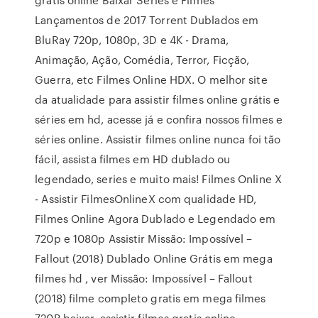
Lançamentos de 2017 Torrent Dublados em
BluRay 720p, 1080p, 3D e 4K - Drama,
Animação, Ação, Comédia, Terror, Ficção,
Guerra, etc Filmes Online HDX. O melhor site
da atualidade para assistir filmes online grátis e
séries em hd, acesse já e confira nossos filmes e
séries online. Assistir filmes online nunca foi tão
fácil, assista filmes em HD dublado ou
legendado, series e muito mais! Filmes Online X
- Assistir FilmesOnlineX com qualidade HD,
Filmes Online Agora Dublado e Legendado em
720p e 1080p Assistir Missão: Impossível –
Fallout (2018) Dublado Online Grátis em mega
filmes hd , ver Missão: Impossível – Fallout
(2018) filme completo gratis em mega filmes
720P baixar, assistir filmes gratis online