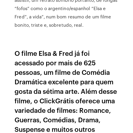
“fofos” como o argentino/espanhol “Elsa e
Fred”, a vida”, num bom resumo de um filme
bonito, triste e, sobretudo, real.
O filme Elsa & Fred já foi
acessado por mais de 625
pessoas, um filme de Comédia
Dramática excelente para quem
gosta da sétima arte. Além desse
filme, o ClickGrátis oferece uma
variedade de filmes: Romance,
Guerras, Comédias, Drama,
Suspense e muitos outros