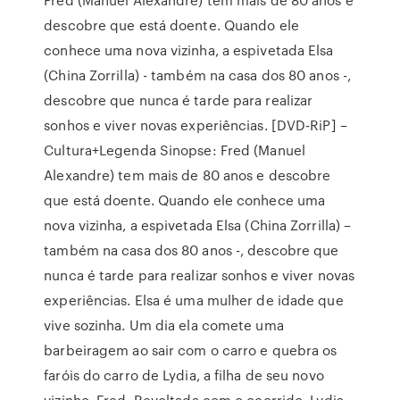
descobre que está doente. Quando ele
conhece uma nova vizinha, a espivetada Elsa
(China Zorrilla) - também na casa dos 80 anos -,
descobre que nunca é tarde para realizar
sonhos e viver novas experiências. [DVD-RiP] –
Cultura+Legenda Sinopse: Fred (Manuel
Alexandre) tem mais de 80 anos e descobre
que está doente. Quando ele conhece uma
nova vizinha, a espivetada Elsa (China Zorrilla) –
também na casa dos 80 anos -, descobre que
nunca é tarde para realizar sonhos e viver novas
experiências. Elsa é uma mulher de idade que
vive sozinha. Um dia ela comete uma
barbeiragem ao sair com o carro e quebra os
faróis do carro de Lydia, a filha de seu novo
vizinho, Fred. Revoltada com o ocorrido, Lydia