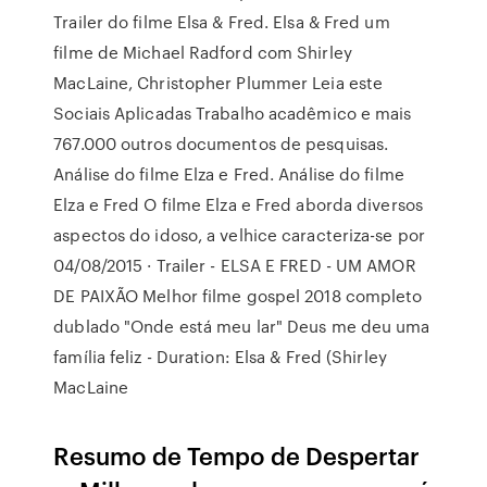
Trailer do filme Elsa & Fred. Elsa & Fred um
filme de Michael Radford com Shirley
MacLaine, Christopher Plummer Leia este
Sociais Aplicadas Trabalho acadêmico e mais
767.000 outros documentos de pesquisas.
Análise do filme Elza e Fred. Análise do filme
Elza e Fred O filme Elza e Fred aborda diversos
aspectos do idoso, a velhice caracteriza-se por
04/08/2015 · Trailer - ELSA E FRED - UM AMOR
DE PAIXÃO Melhor filme gospel 2018 completo
dublado "Onde está meu lar" Deus me deu uma
família feliz - Duration: Elsa & Fred (Shirley
MacLaine
Resumo de Tempo de Despertar