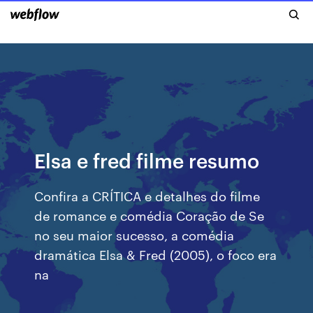
Elsa e fred filme resumo
Confira a CRÍTICA e detalhes do filme
de romance e comédia Coração de Se
no seu maior sucesso, a comédia
dramática Elsa & Fred (2005), o foco era
na