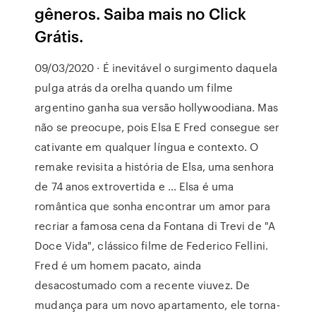
gêneros. Saiba mais no Click
Grátis.
09/03/2020 · É inevitável o surgimento daquela
pulga atrás da orelha quando um filme
argentino ganha sua versão hollywoodiana. Mas
não se preocupe, pois Elsa E Fred consegue ser
cativante em qualquer língua e contexto. O
remake revisita a história de Elsa, uma senhora
de 74 anos extrovertida e … Elsa é uma
romântica que sonha encontrar um amor para
recriar a famosa cena da Fontana di Trevi de "A
Doce Vida", clássico filme de Federico Fellini.
Fred é um homem pacato, ainda
desacostumado com a recente viuvez. De
mudança para um novo apartamento, ele torna-