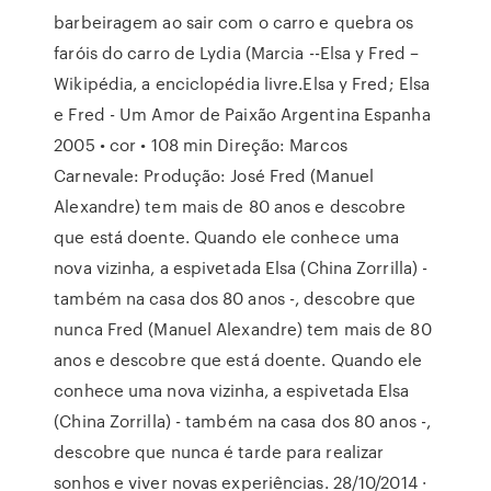
barbeiragem ao sair com o carro e quebra os
faróis do carro de Lydia (Marcia --Elsa y Fred –
Wikipédia, a enciclopédia livre.Elsa y Fred; Elsa
e Fred - Um Amor de Paixão Argentina Espanha
2005 • cor • 108 min Direção: Marcos
Carnevale: Produção: José Fred (Manuel
Alexandre) tem mais de 80 anos e descobre
que está doente. Quando ele conhece uma
nova vizinha, a espivetada Elsa (China Zorrilla) -
também na casa dos 80 anos -, descobre que
nunca Fred (Manuel Alexandre) tem mais de 80
anos e descobre que está doente. Quando ele
conhece uma nova vizinha, a espivetada Elsa
(China Zorrilla) - também na casa dos 80 anos -,
descobre que nunca é tarde para realizar
sonhos e viver novas experiências. 28/10/2014 ·