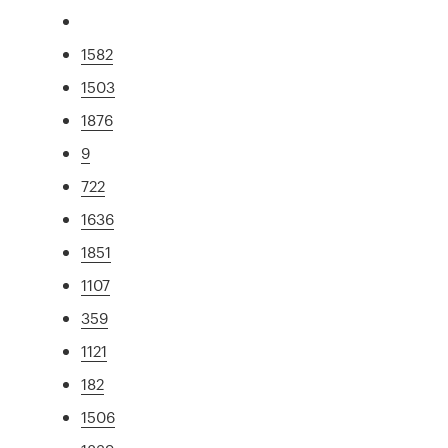
1582
1503
1876
9
722
1636
1851
1107
359
1121
182
1506