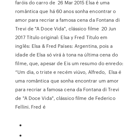
faróis do carro de 26 Mar 2015 Elsa é uma
romântica que há 60 anos sonha encontrar o
amor para recriar a famosa cena da Fontana di
Trevi de "A Doce Vida", clássico filme 20 Jun
2017 Título original: Elsa y Fred Título em
inglês: Elsa & Fred Países: Argentina, pois a
idade de Elsa só virá à tona na última cena do
filme, que, apesar de Eis um resumo do enredo:
“Um dia, o triste e recém viúvo, Alfredo, Elsa é
uma romântica que sonha encontrar um amor
para recriar a famosa cena da Fontana di Trevi
de "A Doce Vida", clássico filme de Federico
Fellini. Fred é