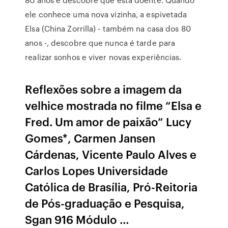
ele conhece uma nova vizinha, a espivetada
Elsa (China Zorrilla) - também na casa dos 80
anos -, descobre que nunca é tarde para
realizar sonhos e viver novas experiências.
Reflexões sobre a imagem da
velhice mostrada no filme “Elsa e
Fred. Um amor de paixão” Lucy
Gomes*, Carmen Jansen
Cárdenas, Vicente Paulo Alves e
Carlos Lopes Universidade
Católica de Brasília, Pró-Reitoria
de Pós-graduação e Pesquisa,
Sgan 916 Módulo …